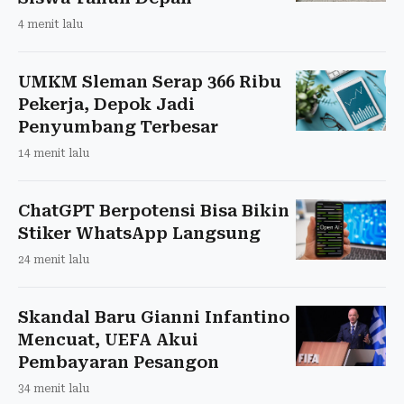
4 menit lalu
UMKM Sleman Serap 366 Ribu
Pekerja, Depok Jadi
Penyumbang Terbesar
14 menit lalu
ChatGPT Berpotensi Bisa Bikin
Stiker WhatsApp Langsung
24 menit lalu
Skandal Baru Gianni Infantino
Mencuat, UEFA Akui
Pembayaran Pesangon
34 menit lalu