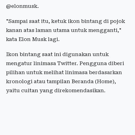
@elonmusk.
"Sampai saat itu, ketuk ikon bintang di pojok
kanan atas laman utama untuk mengganti,"
kata Elon Musk lagi.
Ikon bintang saat ini digunakan untuk
mengatur linimasa Twitter. Pengguna diberi
pilihan untuk melihat linimasa berdasarkan
kronologi atau tampilan Beranda (Home),
yaitu cuitan yang direkomendasikan.