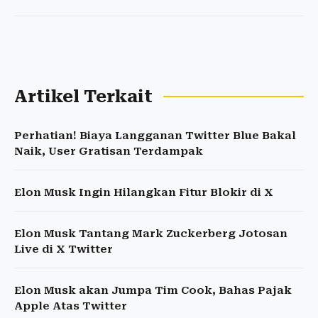
Artikel Terkait
Perhatian! Biaya Langganan Twitter Blue Bakal
Naik, User Gratisan Terdampak
Elon Musk Ingin Hilangkan Fitur Blokir di X
Elon Musk Tantang Mark Zuckerberg Jotosan
Live di X Twitter
Elon Musk akan Jumpa Tim Cook, Bahas Pajak
Apple Atas Twitter