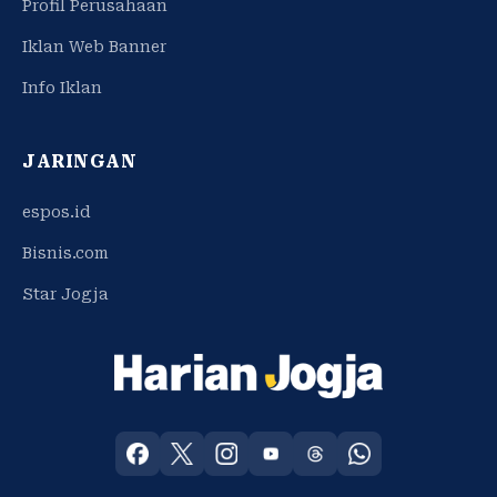
Profil Perusahaan
Iklan Web Banner
Info Iklan
JARINGAN
espos.id
Bisnis.com
Star Jogja