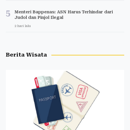
5
Menteri Bappenas: ASN Harus Terhindar dari
Judol dan Pinjol Ilegal
2 hari lalu
Berita Wisata