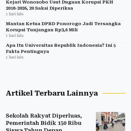
Kejari Wonosobo Usut Dugaan Korupsi PKH
2018-2026, 20 Saksi Diperiksa
1 hari lalu
Mantan Ketua DPRD Ponorogo Jadi Tersangka
Korupsi Tunjangan Rp3,6 Mili
1 hari lalu
Apa Itu Universitas Republik Indonesia? Ini 5
Fakta Pentingnya
1 hari lalu
Artikel Terbaru Lainnya
Sekolah Rakyat Diperluas,
Pemerintah Bidik 150 Ribu
Siswa Tahun Depan