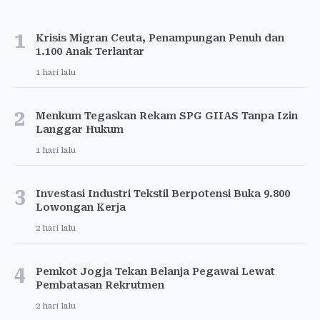
1
Krisis Migran Ceuta, Penampungan Penuh dan
1.100 Anak Terlantar
1 hari lalu
2
Menkum Tegaskan Rekam SPG GIIAS Tanpa Izin
Langgar Hukum
1 hari lalu
3
Investasi Industri Tekstil Berpotensi Buka 9.800
Lowongan Kerja
2 hari lalu
4
Pemkot Jogja Tekan Belanja Pegawai Lewat
Pembatasan Rekrutmen
2 hari lalu