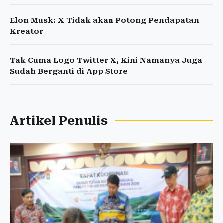
Elon Musk: X Tidak akan Potong Pendapatan
Kreator
Tak Cuma Logo Twitter X, Kini Namanya Juga
Sudah Berganti di App Store
Artikel Penulis