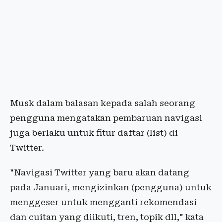
Musk dalam balasan kepada salah seorang
pengguna mengatakan pembaruan navigasi
juga berlaku untuk fitur daftar (list) di
Twitter.
"Navigasi Twitter yang baru akan datang
pada Januari, mengizinkan (pengguna) untuk
menggeser untuk mengganti rekomendasi
dan cuitan yang diikuti, tren, topik dll," kata