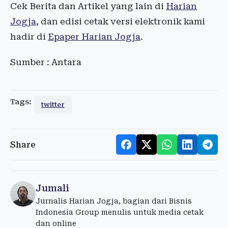
Cek Berita dan Artikel yang lain di
Harian
Jogja
, dan edisi cetak versi elektronik kami
hadir di
Epaper Harian Jogja
.
Sumber : Antara
Tags:
twitter
Share
Jumali
Jurnalis Harian Jogja, bagian dari Bisnis
Indonesia Group menulis untuk media cetak
dan online