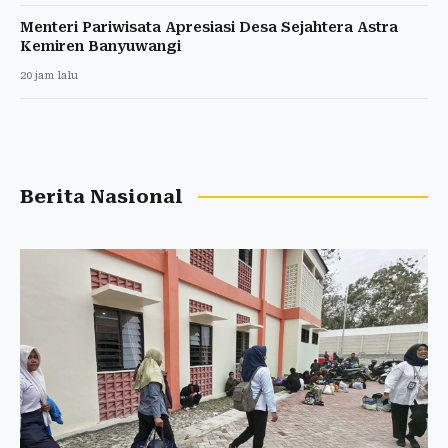
Menteri Pariwisata Apresiasi Desa Sejahtera Astra
Kemiren Banyuwangi
20 jam lalu
Berita Nasional