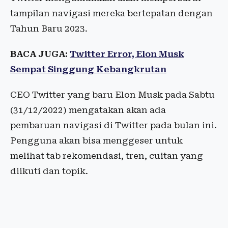
tampilan navigasi mereka bertepatan dengan
Tahun Baru 2023.
BACA JUGA:
Twitter Error, Elon Musk
Sempat Singgung Kebangkrutan
CEO Twitter yang baru Elon Musk pada Sabtu
(31/12/2022) mengatakan akan ada
pembaruan navigasi di Twitter pada bulan ini.
Pengguna akan bisa menggeser untuk
melihat tab rekomendasi, tren, cuitan yang
diikuti dan topik.