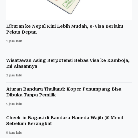
Liburan ke Nepal Kini Lebih Mudah, e-Visa Berlaku
Pekan Depan
1 jam lalu
Wisatawan Asing Berpotensi Bebas Visa ke Kamboja,
Ini Alasannya
2 jam lalu
Aturan Bandara Thailand: Koper Penumpang Bisa
Dibuka Tanpa Pemilik
5 jam lalu
Check-in Bagasi di Bandara Haneda Wajib 30 Menit
Sebelum Berangkat
5 jam lalu