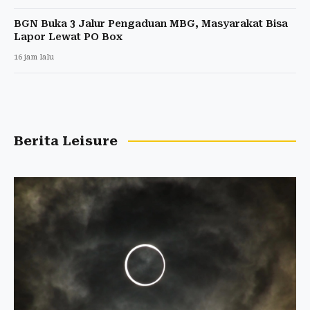
BGN Buka 3 Jalur Pengaduan MBG, Masyarakat Bisa
Lapor Lewat PO Box
16 jam lalu
Berita Leisure