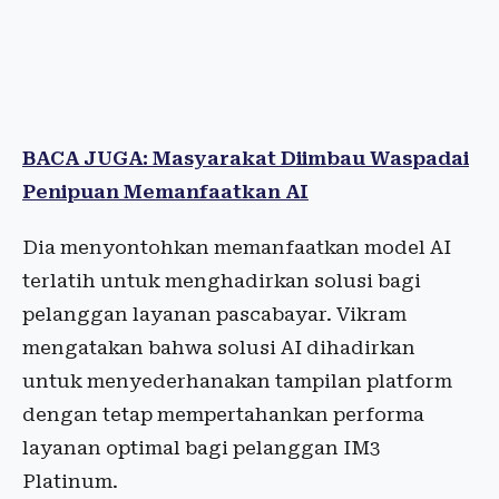
BACA JUGA: Masyarakat Diimbau Waspadai
Penipuan Memanfaatkan AI
Dia menyontohkan memanfaatkan model AI
terlatih untuk menghadirkan solusi bagi
pelanggan layanan pascabayar. Vikram
mengatakan bahwa solusi AI dihadirkan
untuk menyederhanakan tampilan platform
dengan tetap mempertahankan performa
layanan optimal bagi pelanggan IM3
Platinum.