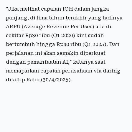
"Jika melihat capaian IOH dalam jangka
panjang, di lima tahun terakhir yang tadinya
ARPU (Average Revenue Per User) ada di
sekitar Rp30 ribu (Q1 2020) kini sudah
bertumbuh hingga Rp40 ribu (Q1 2025). Dan
perjalanan ini akan semakin diperkuat
dengan pemanfaatan AI," katanya saat
memaparkan capaian perusahaan via daring
dikutip Rabu (30/4/2025).