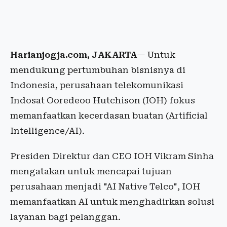
Harianjogja.com, JAKARTA
— Untuk
mendukung pertumbuhan bisnisnya di
Indonesia, perusahaan telekomunikasi
Indosat Ooredeoo Hutchison (IOH) fokus
memanfaatkan kecerdasan buatan (Artificial
Intelligence/AI).
Presiden Direktur dan CEO IOH Vikram Sinha
mengatakan untuk mencapai tujuan
perusahaan menjadi "AI Native Telco", IOH
memanfaatkan AI untuk menghadirkan solusi
layanan bagi pelanggan.