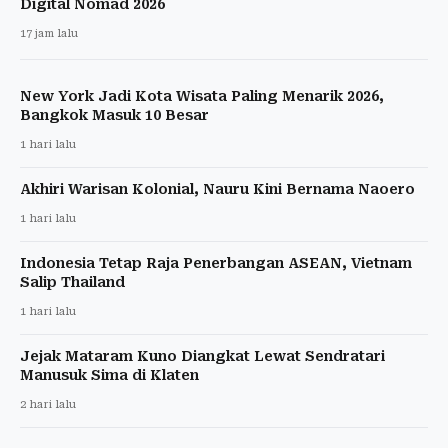
Digital Nomad 2026
17 jam lalu
New York Jadi Kota Wisata Paling Menarik 2026,
Bangkok Masuk 10 Besar
1 hari lalu
Akhiri Warisan Kolonial, Nauru Kini Bernama Naoero
1 hari lalu
Indonesia Tetap Raja Penerbangan ASEAN, Vietnam
Salip Thailand
1 hari lalu
Jejak Mataram Kuno Diangkat Lewat Sendratari
Manusuk Sima di Klaten
2 hari lalu