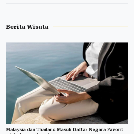
Berita Wisata
Malaysia dan Thailand Masuk Daftar Negara Favorit