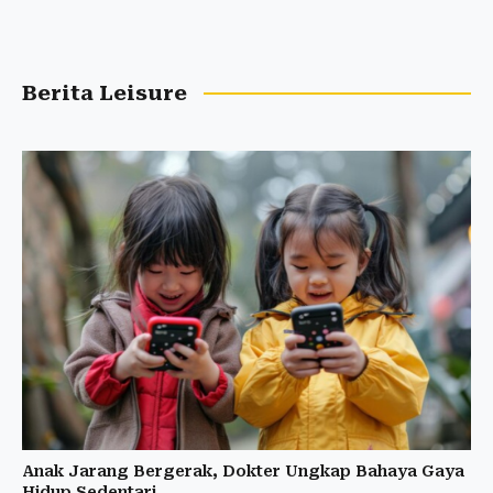
Berita Leisure
Anak Jarang Bergerak, Dokter Ungkap Bahaya Gaya
Hidup Sedentari