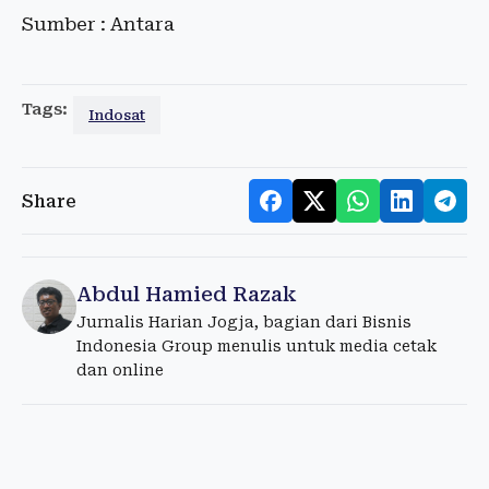
Sumber : Antara
Tags:
Indosat
Share
Abdul Hamied Razak
Jurnalis Harian Jogja, bagian dari Bisnis
Indonesia Group menulis untuk media cetak
dan online