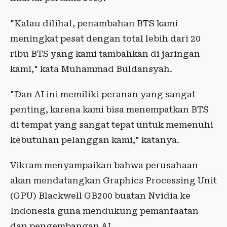
"Kalau dilihat, penambahan BTS kami
meningkat pesat dengan total lebih dari 20
ribu BTS yang kami tambahkan di jaringan
kami," kata Muhammad Buldansyah.
"Dan AI ini memiliki peranan yang sangat
penting, karena kami bisa menempatkan BTS
di tempat yang sangat tepat untuk memenuhi
kebutuhan pelanggan kami," katanya.
Vikram menyampaikan bahwa perusahaan
akan mendatangkan Graphics Processing Unit
(GPU) Blackwell GB200 buatan Nvidia ke
Indonesia guna mendukung pemanfaatan
dan pengembangan AI.