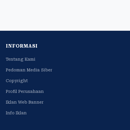
INFORMASI
Tentang Kami
Pedoman Media Siber
Copyright
Profil Perusahaan
Iklan Web Banner
Info Iklan