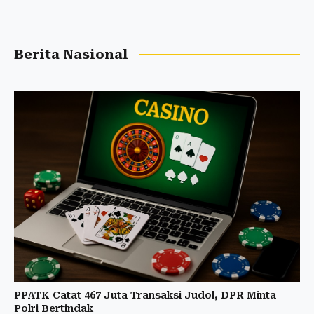
Berita Nasional
PPATK Catat 467 Juta Transaksi Judol, DPR Minta
Polri Bertindak