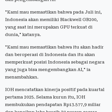
"Kami mau memastikan bahwa pada Juli ini,
Indonesia akan memiliki Blackwell GB200,
yang saat ini merupakan GPU terkuat di
dunia," katanya.
"Kami mau memastikan bahwa itu akan hadir
dan beroperasi di Indonesia dan itu akan
memperkuat posisi Indonesia sebagai negara
yang juga bisa mengembangkan AI," ia
menambahkan.
IOH mencatatkan kinerja positif pada kuartal
pertama 2025. Selama kurun itu, IOH
membukukan pendapatan Rp13.577,9 miliar