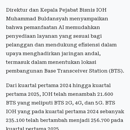
Direktur dan Kepala Pejabat Bisnis IOH
Muhammad Buldansyah menyampaikan
bahwa pemanfaatan AI memudahkan
penyediaan layanan yang sesuai bagi
pelanggan dan mendukung efisiensi dalam
upaya menghadirkan jaringan andal,
termasuk dalam menentukan lokasi
pembangunan Base Transceiver Station (BTS).
Dari kuartal pertama 2024 hingga kuartal
pertama 2025, IOH telah menambah 21.600
BTS yang meliputi BTS 2G, 4G, dan 5G.​​​​​​​ BTS
IOH yang pada kuartal pertama 2024 sebanyak
235.100 telah bertambah menjadi 256.700 pada
kuartal pertama 2025.