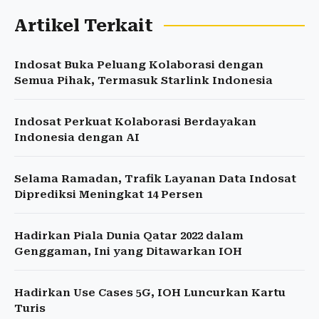
Artikel Terkait
Indosat Buka Peluang Kolaborasi dengan
Semua Pihak, Termasuk Starlink Indonesia
Indosat Perkuat Kolaborasi Berdayakan
Indonesia dengan AI
Selama Ramadan, Trafik Layanan Data Indosat
Diprediksi Meningkat 14 Persen
Hadirkan Piala Dunia Qatar 2022 dalam
Genggaman, Ini yang Ditawarkan IOH
Hadirkan Use Cases 5G, IOH Luncurkan Kartu
Turis