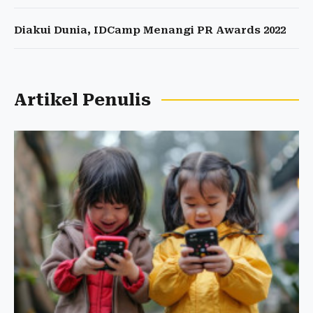
Diakui Dunia, IDCamp Menangi PR Awards 2022
Artikel Penulis