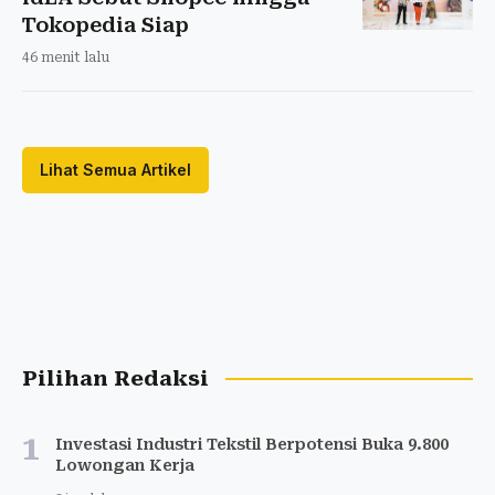
Tokopedia Siap
46 menit lalu
Lihat Semua Artikel
Pilihan Redaksi
1
Investasi Industri Tekstil Berpotensi Buka 9.800
Lowongan Kerja