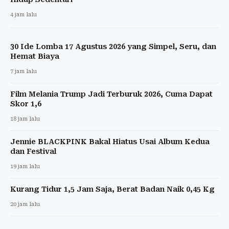
4 jam lalu
30 Ide Lomba 17 Agustus 2026 yang Simpel, Seru, dan
Hemat Biaya
7 jam lalu
Film Melania Trump Jadi Terburuk 2026, Cuma Dapat
Skor 1,6
18 jam lalu
Jennie BLACKPINK Bakal Hiatus Usai Album Kedua
dan Festival
19 jam lalu
Kurang Tidur 1,5 Jam Saja, Berat Badan Naik 0,45 Kg
20 jam lalu