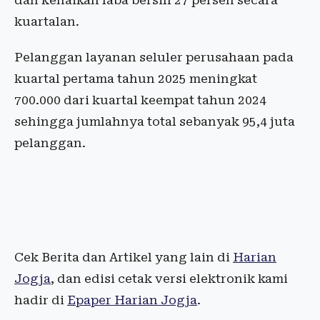
dan kenaikan laba bersih 27 persen secara
kuartalan.
Pelanggan layanan seluler perusahaan pada
kuartal pertama tahun 2025 meningkat
700.000 dari kuartal keempat tahun 2024
sehingga jumlahnya total sebanyak 95,4 juta
pelanggan.
Cek Berita dan Artikel yang lain di
Harian
Jogja
, dan edisi cetak versi elektronik kami
hadir di
Epaper Harian Jogja
.