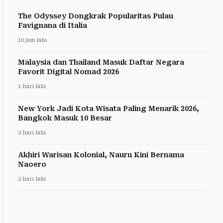
The Odyssey Dongkrak Popularitas Pulau
Favignana di Italia
10 jam lalu
Malaysia dan Thailand Masuk Daftar Negara
Favorit Digital Nomad 2026
1 hari lalu
New York Jadi Kota Wisata Paling Menarik 2026,
Bangkok Masuk 10 Besar
2 hari lalu
Akhiri Warisan Kolonial, Nauru Kini Bernama
Naoero
2 hari lalu