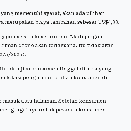
yang memenuhi syarat, akan ada pilihan
ya merupakan biaya tambahan sebesar US$4,99.
 5 pon secara keseluruhan. “Jadi jangan
iman drone akan terlaksana. Itu tidak akan
2/5/2025).
itu, dan jika konsumen tinggal di area yang
 lokasi pengiriman pilihan konsumen di
an masuk atau halaman. Setelah konsumen
an mengingatnya untuk pesanan konsumen