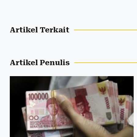
Artikel Terkait
Artikel Penulis