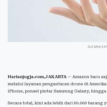
DJI Mini 3 P
Harianjogja.com,JAKARTA
— Amazon baru saj
melalui layanan pengantaran drone di Amerika 
iPhone, ponsel pintar Samsung Galaxy, hingga
Secara total, kini ada lebih dari 60.000 baran