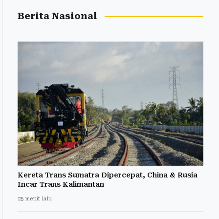
Berita Nasional
Kereta Trans Sumatra Dipercepat, China & Rusia
Incar Trans Kalimantan
25 menit lalu