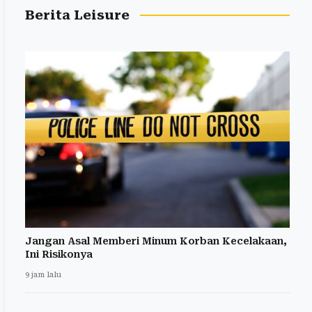
Berita Leisure
Jangan Asal Memberi Minum Korban Kecelakaan,
Ini Risikonya
9 jam lalu