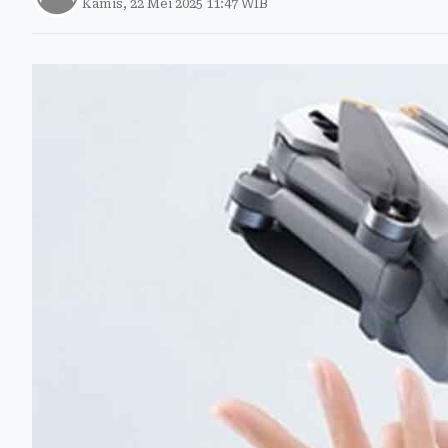
Kamis, 22 Mei 2025 11:47 WIB