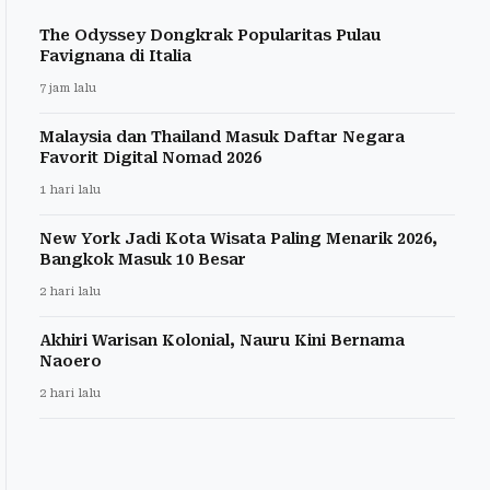
The Odyssey Dongkrak Popularitas Pulau
Favignana di Italia
7 jam lalu
Malaysia dan Thailand Masuk Daftar Negara
Favorit Digital Nomad 2026
1 hari lalu
New York Jadi Kota Wisata Paling Menarik 2026,
Bangkok Masuk 10 Besar
2 hari lalu
Akhiri Warisan Kolonial, Nauru Kini Bernama
Naoero
2 hari lalu