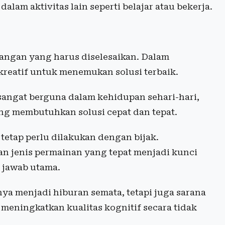
lam aktivitas lain seperti belajar atau bekerja.
angan yang harus diselesaikan. Dalam
 kreatif untuk menemukan solusi terbaik.
sangat berguna dalam kehidupan sehari-hari,
ng membutuhkan solusi cepat dan tepat.
tetap perlu dilakukan dengan bijak.
n jenis permainan yang tepat menjadi kunci
 jawab utama.
ya menjadi hiburan semata, tetapi juga sarana
meningkatkan kualitas kognitif secara tidak