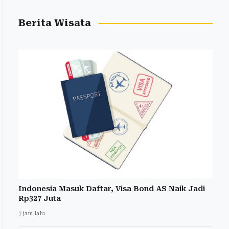
Berita Wisata
Indonesia Masuk Daftar, Visa Bond AS Naik Jadi
Rp327 Juta
7 jam lalu