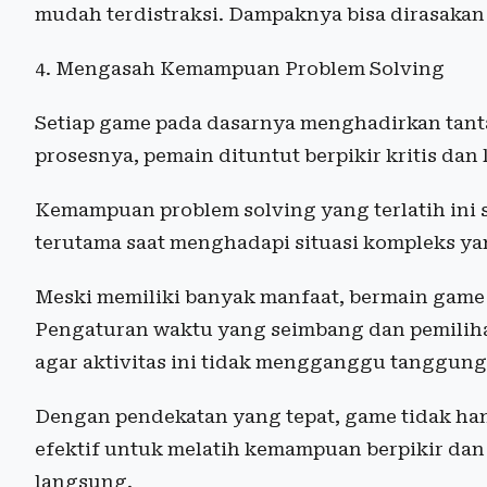
mudah terdistraksi. Dampaknya bisa dirasakan da
4. Mengasah Kemampuan Problem Solving
Setiap game pada dasarnya menghadirkan tant
prosesnya, pemain dituntut berpikir kritis dan
Kemampuan problem solving yang terlatih ini 
terutama saat menghadapi situasi kompleks ya
Meski memiliki banyak manfaat, bermain game 
Pengaturan waktu yang seimbang dan pemiliha
agar aktivitas ini tidak mengganggu tanggung
Dengan pendekatan yang tepat, game tidak han
efektif untuk melatih kemampuan berpikir dan 
langsung.