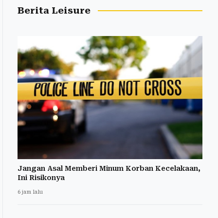
Berita Leisure
Jangan Asal Memberi Minum Korban Kecelakaan,
Ini Risikonya
6 jam lalu