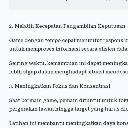
2. Melatih Kecepatan Pengambilan Keputusan
Game dengan tempo cepat menuntut respons ins
untuk memproses informasi secara efisien dal
Seiring waktu, kemampuan ini dapat meningka
lebih sigap dalam menghadapi situasi mendesa
3. Meningkatkan Fokus dan Konsentrasi
Saat bermain game, pemain dituntut untuk foku
pergerakan lawan hingga target yang harus dic
Latihan ini membantu meningkatkan daya konse