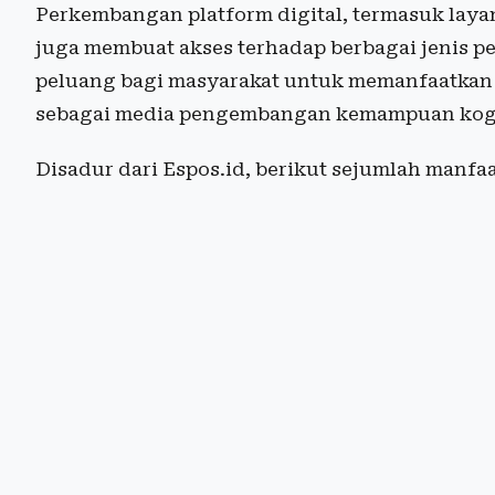
Perkembangan platform digital, termasuk laya
juga membuat akses terhadap berbagai jenis 
peluang bagi masyarakat untuk memanfaatkan g
sebagai media pengembangan kemampuan kogn
Disadur dari Espos.id, berikut sejumlah manfa