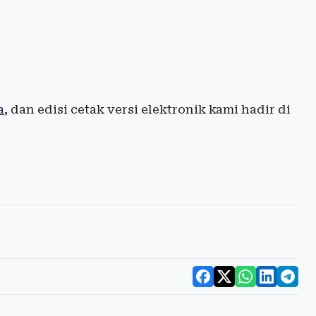
a
, dan edisi cetak versi elektronik kami hadir di