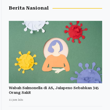
Berita Nasional
Wabah Salmonella di AS, Jalapeno Sebabkan 345
Orang Sakit
11 jam lalu