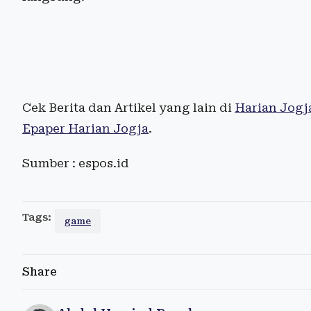
Cek Berita dan Artikel yang lain di
Harian Jogj
Epaper Harian Jogja
.
Sumber : espos.id
Tags:
game
Share