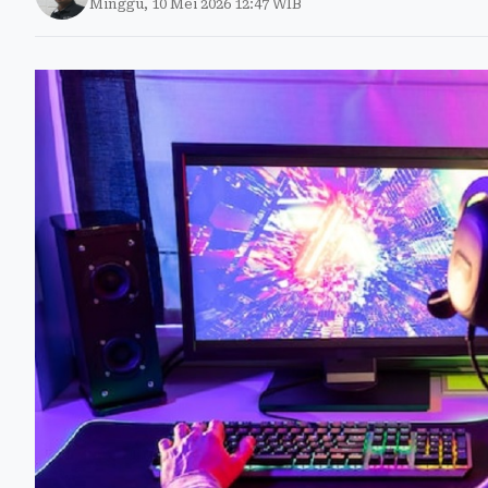
Minggu, 10 Mei 2026 12:47 WIB