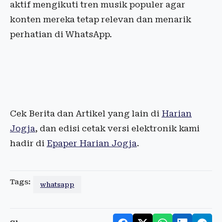
aktif mengikuti tren musik populer agar
konten mereka tetap relevan dan menarik
perhatian di WhatsApp.
Cek Berita dan Artikel yang lain di
Harian
Jogja
, dan edisi cetak versi elektronik kami
hadir di
Epaper Harian Jogja
.
Tags:
whatsapp