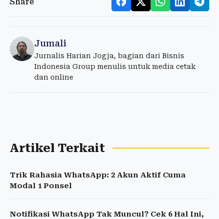
Share
Jumali
Jurnalis Harian Jogja, bagian dari Bisnis
Indonesia Group menulis untuk media cetak
dan online
Artikel Terkait
Trik Rahasia WhatsApp: 2 Akun Aktif Cuma
Modal 1 Ponsel
Notifikasi WhatsApp Tak Muncul? Cek 6 Hal Ini,