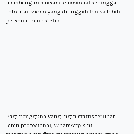
membangun suasana emosional sehingga
foto atau video yang diunggah terasa lebih
personal dan estetik.
Bagi pengguna yang ingin status terlihat
lebih profesional, WhatsApp kini