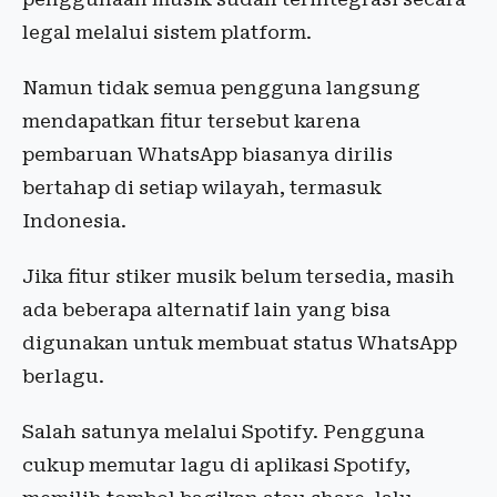
legal melalui sistem platform.
Namun tidak semua pengguna langsung
mendapatkan fitur tersebut karena
pembaruan WhatsApp biasanya dirilis
bertahap di setiap wilayah, termasuk
Indonesia.
Jika fitur stiker musik belum tersedia, masih
ada beberapa alternatif lain yang bisa
digunakan untuk membuat status WhatsApp
berlagu.
Salah satunya melalui Spotify. Pengguna
cukup memutar lagu di aplikasi Spotify,