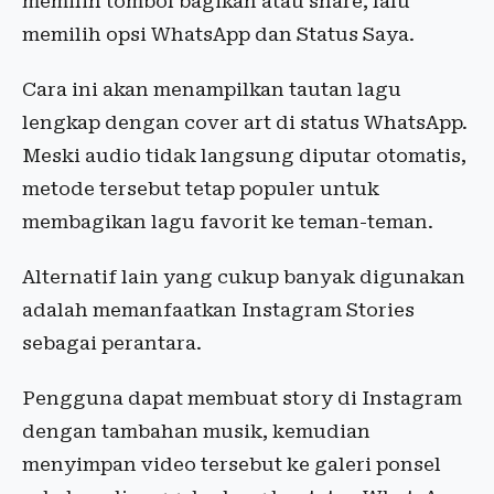
memilih tombol bagikan atau share, lalu
memilih opsi WhatsApp dan Status Saya.
Cara ini akan menampilkan tautan lagu
lengkap dengan cover art di status WhatsApp.
Meski audio tidak langsung diputar otomatis,
metode tersebut tetap populer untuk
membagikan lagu favorit ke teman-teman.
Alternatif lain yang cukup banyak digunakan
adalah memanfaatkan Instagram Stories
sebagai perantara.
Pengguna dapat membuat story di Instagram
dengan tambahan musik, kemudian
menyimpan video tersebut ke galeri ponsel