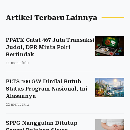
Artikel Terbaru Lainnya
PPATK Catat 467 Juta Transaksi
Judol, DPR Minta Polri
Bertindak
11 menit lalu
PLTS 100 GW Dinilai Butuh
Status Program Nasional, Ini
Alasannya
22 menit lalu
SPPG Nanggulan Ditutup