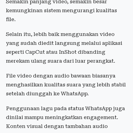
Semakin panjang video, semakin besar
kemungkinan sistem mengurangi kualitas
file.
Selain itu, lebih baik menggunakan video
yang sudah diedit langsung melalui aplikasi
seperti CapCut atau InShot dibanding
merekam ulang suara dari luar perangkat.
File video dengan audio bawaan biasanya
menghasilkan kualitas suara yang lebih stabil
setelah diunggah ke WhatsApp.
Penggunaan lagu pada status WhatsApp juga
dinilai mampu meningkatkan engagement.
Konten visual dengan tambahan audio