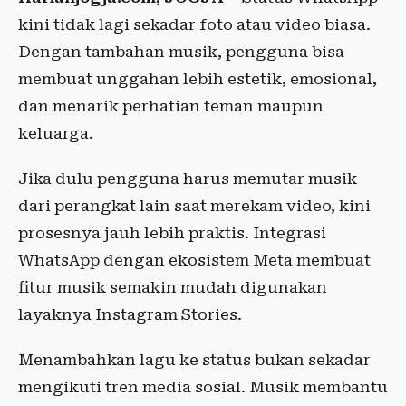
kini tidak lagi sekadar foto atau video biasa.
Dengan tambahan musik, pengguna bisa
membuat unggahan lebih estetik, emosional,
dan menarik perhatian teman maupun
keluarga.
Jika dulu pengguna harus memutar musik
dari perangkat lain saat merekam video, kini
prosesnya jauh lebih praktis. Integrasi
WhatsApp dengan ekosistem Meta membuat
fitur musik semakin mudah digunakan
layaknya Instagram Stories.
Menambahkan lagu ke status bukan sekadar
mengikuti tren media sosial. Musik membantu