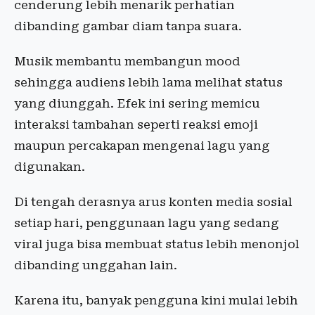
cenderung lebih menarik perhatian
dibanding gambar diam tanpa suara.
Musik membantu membangun mood
sehingga audiens lebih lama melihat status
yang diunggah. Efek ini sering memicu
interaksi tambahan seperti reaksi emoji
maupun percakapan mengenai lagu yang
digunakan.
Di tengah derasnya arus konten media sosial
setiap hari, penggunaan lagu yang sedang
viral juga bisa membuat status lebih menonjol
dibanding unggahan lain.
Karena itu, banyak pengguna kini mulai lebih