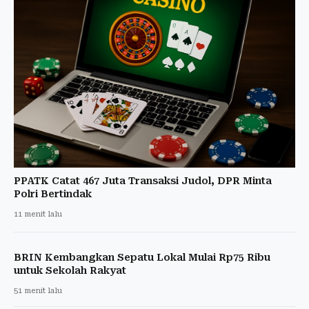
PPATK Catat 467 Juta Transaksi Judol, DPR Minta
Polri Bertindak
11 menit lalu
BRIN Kembangkan Sepatu Lokal Mulai Rp75 Ribu
untuk Sekolah Rakyat
51 menit lalu