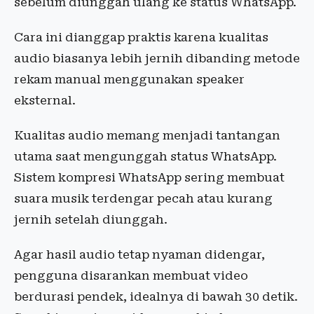
sebelum diunggah ulang ke status WhatsApp.
Cara ini dianggap praktis karena kualitas
audio biasanya lebih jernih dibanding metode
rekam manual menggunakan speaker
eksternal.
Kualitas audio memang menjadi tantangan
utama saat mengunggah status WhatsApp.
Sistem kompresi WhatsApp sering membuat
suara musik terdengar pecah atau kurang
jernih setelah diunggah.
Agar hasil audio tetap nyaman didengar,
pengguna disarankan membuat video
berdurasi pendek, idealnya di bawah 30 detik.