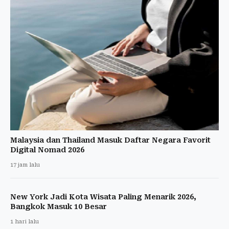
Malaysia dan Thailand Masuk Daftar Negara Favorit
Digital Nomad 2026
17 jam lalu
New York Jadi Kota Wisata Paling Menarik 2026,
Bangkok Masuk 10 Besar
1 hari lalu