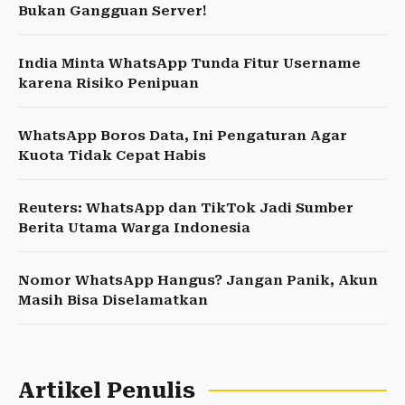
Bukan Gangguan Server!
India Minta WhatsApp Tunda Fitur Username
karena Risiko Penipuan
WhatsApp Boros Data, Ini Pengaturan Agar
Kuota Tidak Cepat Habis
Reuters: WhatsApp dan TikTok Jadi Sumber
Berita Utama Warga Indonesia
Nomor WhatsApp Hangus? Jangan Panik, Akun
Masih Bisa Diselamatkan
Artikel Penulis