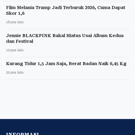
Film Melania Trump Jadi Terburuk 2026, Cuma Dapat
Skor 1,6
18 jam lalu
Jennie BLACKPINK Bakal Hiatus Usai Album Kedua
dan Festival
19 jam lalu
Kurang Tidur 1,5 Jam Saja, Berat Badan Naik 0,45 Kg
20 jam lalu
INFORMASI