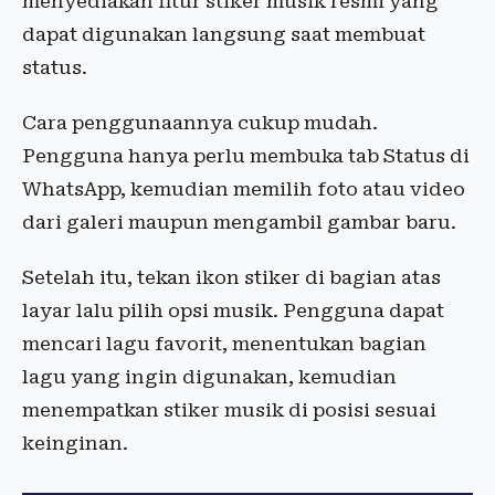
menyediakan fitur stiker musik resmi yang
dapat digunakan langsung saat membuat
status.
Cara penggunaannya cukup mudah.
Pengguna hanya perlu membuka tab Status di
WhatsApp, kemudian memilih foto atau video
dari galeri maupun mengambil gambar baru.
Setelah itu, tekan ikon stiker di bagian atas
layar lalu pilih opsi musik. Pengguna dapat
mencari lagu favorit, menentukan bagian
lagu yang ingin digunakan, kemudian
menempatkan stiker musik di posisi sesuai
keinginan.