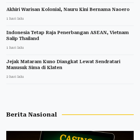
Akhiri Warisan Kolonial, Nauru Kini Bernama Naoero
1 hari lalu
Indonesia Tetap Raja Penerbangan ASEAN, Vietnam
Salip Thailand
1 hari lalu
Jejak Mataram Kuno Diangkat Lewat Sendratari
Manusuk Sima di Klaten
2 hari lalu
Berita Nasional