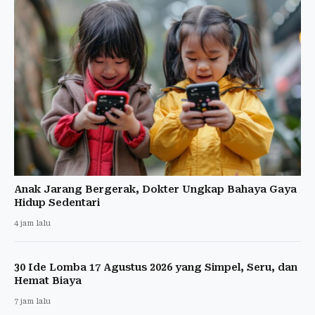
Anak Jarang Bergerak, Dokter Ungkap Bahaya Gaya
Hidup Sedentari
4 jam lalu
30 Ide Lomba 17 Agustus 2026 yang Simpel, Seru, dan
Hemat Biaya
7 jam lalu