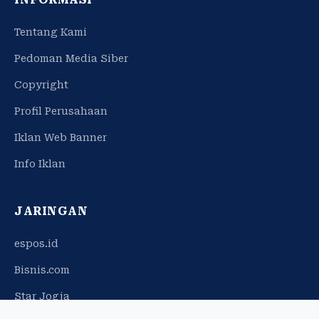
Tentang Kami
Pedoman Media Siber
Copyright
Profil Perusahaan
Iklan Web Banner
Info Iklan
JARINGAN
espos.id
Bisnis.com
Star Jogja