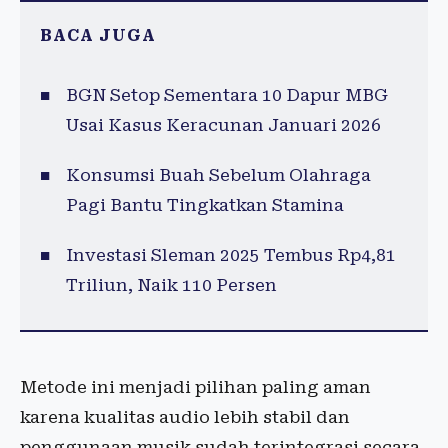
BACA JUGA
BGN Setop Sementara 10 Dapur MBG
Usai Kasus Keracunan Januari 2026
Konsumsi Buah Sebelum Olahraga
Pagi Bantu Tingkatkan Stamina
Investasi Sleman 2025 Tembus Rp4,81
Triliun, Naik 110 Persen
Metode ini menjadi pilihan paling aman
karena kualitas audio lebih stabil dan
penggunaan musik sudah terintegrasi secara