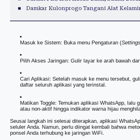
Damkar Kulonprogo Tangani Alat Kelamin
Masuk ke Sistem: Buka menu Pengaturan (
Setting
Pilih Akses Jaringan: Gulir layar ke arah bawah dan 
Cari Aplikasi: Setelah masuk ke menu tersebut, g
daftar seluruh aplikasi yang terinstal.
Matikan Toggle: Temukan aplikasi WhatsApp, lalu g
atau non-aktif hingga indikator warna hijau menghil
Seusai langkah ini selesai diterapkan, aplikasi WhatsAp
seluler Anda. Namun, perlu diingat kembali bahwa meto
ponsel Anda terhubung ke jaringan WiFi.