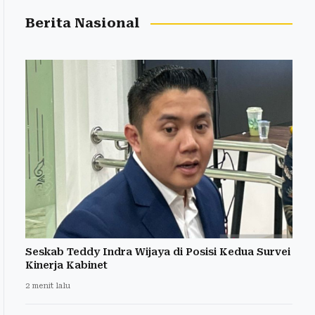
Berita Nasional
Seskab Teddy Indra Wijaya di Posisi Kedua Survei
Kinerja Kabinet
2 menit lalu