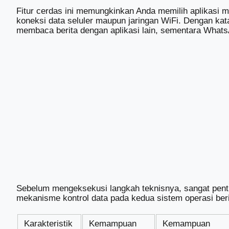
Fitur cerdas ini memungkinkan Anda memilih aplikasi 
koneksi data seluler maupun jaringan WiFi. Dengan kata
membaca berita dengan aplikasi lain, sementara Whats
Sebelum mengeksekusi langkah teknisnya, sangat pen
mekanisme kontrol data pada kedua sistem operasi beri
Karakteristik
Kemampuan
Kemampuan