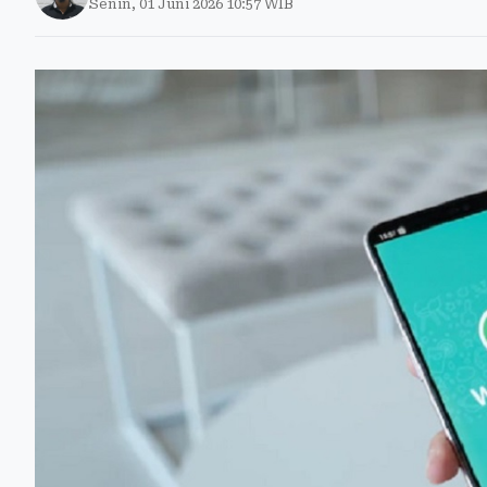
Senin, 01 Juni 2026 10:57 WIB