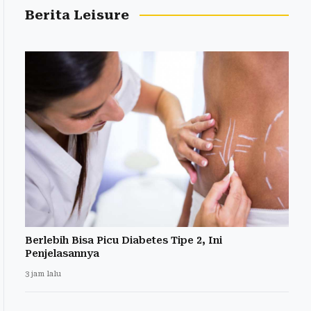
Berita Leisure
Berlebih Bisa Picu Diabetes Tipe 2, Ini
Penjelasannya
3 jam lalu