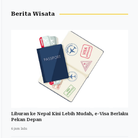
Berita Wisata
Liburan ke Nepal Kini Lebih Mudah, e-Visa Berlaku
Pekan Depan
6 jam lalu