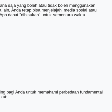
mana saja yang boleh atau tidak boleh menggunakan
 lain, Anda tetap bisa menjelajahi media sosial atau
App dapat "dibisukan" untuk sementara waktu.
ting bagi Anda untuk memahami perbedaan fundamental
kut: