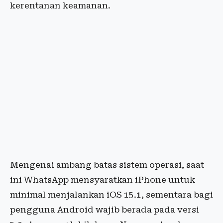
kerentanan keamanan.
Mengenai ambang batas sistem operasi, saat
ini WhatsApp mensyaratkan iPhone untuk
minimal menjalankan iOS 15.1, sementara bagi
pengguna Android wajib berada pada versi