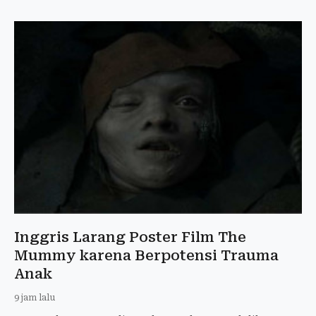
Inggris Larang Poster Film The
Mummy karena Berpotensi Trauma
Anak
9 jam lalu