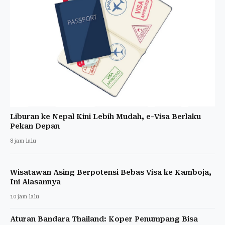
Liburan ke Nepal Kini Lebih Mudah, e-Visa Berlaku
Pekan Depan
8 jam lalu
Wisatawan Asing Berpotensi Bebas Visa ke Kamboja,
Ini Alasannya
10 jam lalu
Aturan Bandara Thailand: Koper Penumpang Bisa