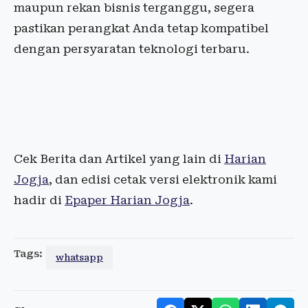
maupun rekan bisnis terganggu, segera
pastikan perangkat Anda tetap kompatibel
dengan persyaratan teknologi terbaru.
Cek Berita dan Artikel yang lain di
Harian
Jogja
, dan edisi cetak versi elektronik kami
hadir di
Epaper Harian Jogja
.
Tags:
whatsapp