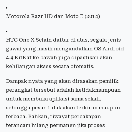
Motorola Razr HD dan Moto E (2014)
HTC One X Selain daftar di atas, segala jenis
gawai yang masih mengandalkan OS Android
4.4 KitKat ke bawah juga dipastikan akan
kehilangan akses secara otomatis.
Dampak nyata yang akan dirasakan pemilik
perangkat tersebut adalah ketidakmampuan
untuk membuka aplikasi sama sekali,
sehingga pesan tidak akan terkirim maupun
terbaca. Bahkan, riwayat percakapan
terancam hilang permanen jika proses