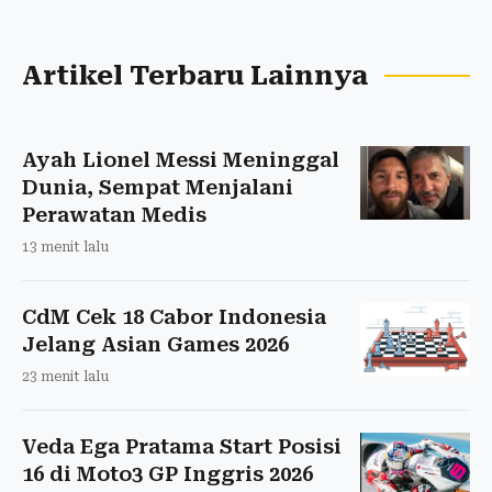
Artikel Terbaru Lainnya
Ayah Lionel Messi Meninggal
Dunia, Sempat Menjalani
Perawatan Medis
13 menit lalu
CdM Cek 18 Cabor Indonesia
Jelang Asian Games 2026
23 menit lalu
Veda Ega Pratama Start Posisi
16 di Moto3 GP Inggris 2026