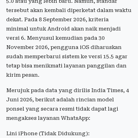
5.0 atau yang lebih baru. Namun, standar
tersebut akan kembali diperketat dalam waktu
dekat. Pada 8 September 2026, kriteria
minimal untuk Android akan naik menjadi
versi 6. Menyusul kemudian pada 30
November 2026, pengguna iOS diharuskan
sudah memperbarui sistem ke versi 15.5 agar
tetap bisa menikmati layanan panggilan dan
kirim pesan.
Merujuk pada data yang dirilis India Times, 4
Juni 2026, berikut adalah rincian model
ponsel yang secara resmi tidak dapat lagi
mengakses layanan WhatsApp:
Lini iPhone (Tidak Didukung):