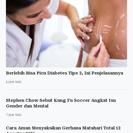
Berlebih Bisa Picu Diabetes Tipe 2, Ini Penjelasannya
5 jam lalu
Stephen Chow Sebut Kung Fu Soccer Angkat Isu
Gender dan Mental
7 jam lalu
Cara Aman Menyaksikan Gerhana Matahari Total 12