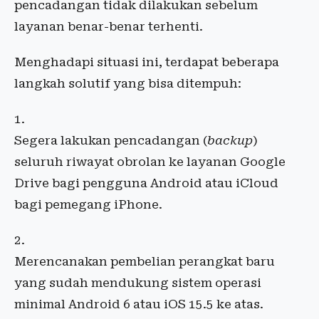
pencadangan tidak dilakukan sebelum
layanan benar-benar terhenti.
Menghadapi situasi ini, terdapat beberapa
langkah solutif yang bisa ditempuh:
Segera lakukan pencadangan (
backup
)
seluruh riwayat obrolan ke layanan Google
Drive bagi pengguna Android atau iCloud
bagi pemegang iPhone.
Merencanakan pembelian perangkat baru
yang sudah mendukung sistem operasi
minimal Android 6 atau iOS 15.5 ke atas.