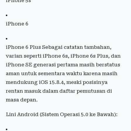
iPhone 5s
iPhone 6
iPhone 6 Plus Sebagai catatan tambahan,
varian seperti iPhone 6s, iPhone 6s Plus, dan
iPhone SE generasi pertama masih berstatus
aman untuk sementara waktu karena masih
mendukung iOS 15.8.4, meski posisinya
rentan masuk dalam daftar pemutusan di
masa depan.
Lini Android (Sistem Operasi 5.0 ke Bawah):