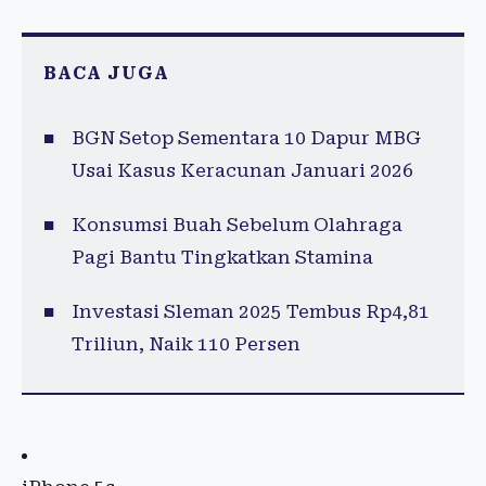
BACA JUGA
BGN Setop Sementara 10 Dapur MBG
Usai Kasus Keracunan Januari 2026
Konsumsi Buah Sebelum Olahraga
Pagi Bantu Tingkatkan Stamina
Investasi Sleman 2025 Tembus Rp4,81
Triliun, Naik 110 Persen