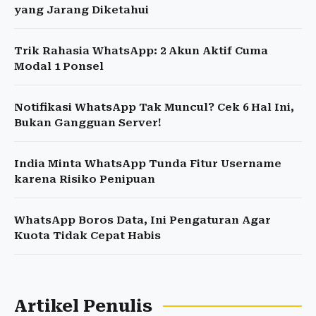
yang Jarang Diketahui
Trik Rahasia WhatsApp: 2 Akun Aktif Cuma
Modal 1 Ponsel
Notifikasi WhatsApp Tak Muncul? Cek 6 Hal Ini,
Bukan Gangguan Server!
India Minta WhatsApp Tunda Fitur Username
karena Risiko Penipuan
WhatsApp Boros Data, Ini Pengaturan Agar
Kuota Tidak Cepat Habis
Artikel Penulis