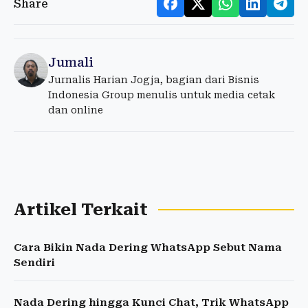
Share
Jumali
Jurnalis Harian Jogja, bagian dari Bisnis
Indonesia Group menulis untuk media cetak
dan online
Artikel Terkait
Cara Bikin Nada Dering WhatsApp Sebut Nama
Sendiri
Nada Dering hingga Kunci Chat, Trik WhatsApp