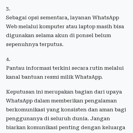
Sebagai opsi sementara, layanan WhatsApp
Web melalui komputer atau laptop masih bisa
digunakan selama akun di ponsel belum
sepenuhnya terputus.
Pantau informasi terkini secara rutin melalui
kanal bantuan resmi milik WhatsApp.
Keputusan ini merupakan bagian dari upaya
WhatsApp dalam memberikan pengalaman
berkomunikasi yang konsisten dan aman bagi
penggunanya di seluruh dunia. Jangan
biarkan komunikasi penting dengan keluarga