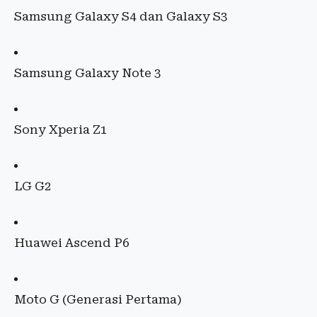
Samsung Galaxy S4 dan Galaxy S3
Samsung Galaxy Note 3
Sony Xperia Z1
LG G2
Huawei Ascend P6
Moto G (Generasi Pertama)