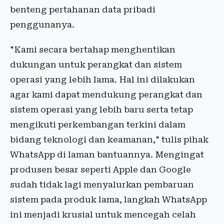
benteng pertahanan data pribadi
penggunanya.
"Kami secara bertahap menghentikan
dukungan untuk perangkat dan sistem
operasi yang lebih lama. Hal ini dilakukan
agar kami dapat mendukung perangkat dan
sistem operasi yang lebih baru serta tetap
mengikuti perkembangan terkini dalam
bidang teknologi dan keamanan," tulis pihak
WhatsApp di laman bantuannya. Mengingat
produsen besar seperti Apple dan Google
sudah tidak lagi menyalurkan pembaruan
sistem pada produk lama, langkah WhatsApp
ini menjadi krusial untuk mencegah celah