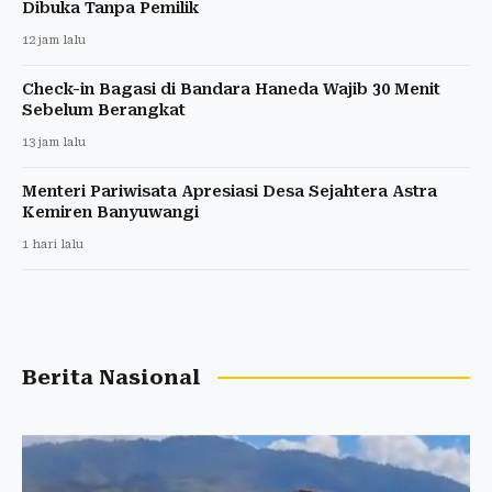
Dibuka Tanpa Pemilik
12 jam lalu
Check-in Bagasi di Bandara Haneda Wajib 30 Menit
Sebelum Berangkat
13 jam lalu
Menteri Pariwisata Apresiasi Desa Sejahtera Astra
Kemiren Banyuwangi
1 hari lalu
Berita Nasional