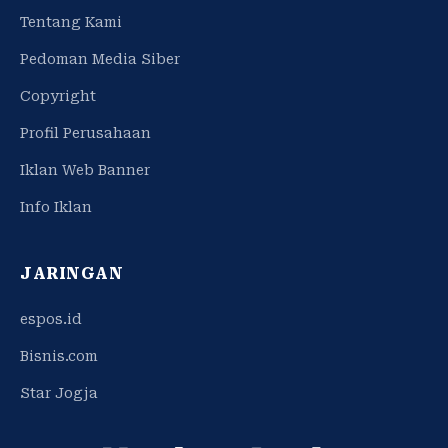
Tentang Kami
Pedoman Media Siber
Copyright
Profil Perusahaan
Iklan Web Banner
Info Iklan
JARINGAN
espos.id
Bisnis.com
Star Jogja