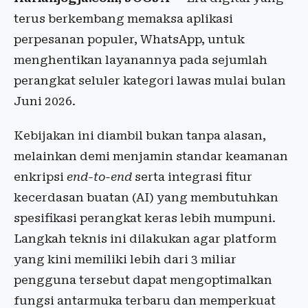
terus berkembang memaksa aplikasi
perpesanan populer, WhatsApp, untuk
menghentikan layanannya pada sejumlah
perangkat seluler kategori lawas mulai bulan
Juni 2026.
Kebijakan ini diambil bukan tanpa alasan,
melainkan demi menjamin standar keamanan
enkripsi
end-to-end
serta integrasi fitur
kecerdasan buatan (AI) yang membutuhkan
spesifikasi perangkat keras lebih mumpuni.
Langkah teknis ini dilakukan agar platform
yang kini memiliki lebih dari 3 miliar
pengguna tersebut dapat mengoptimalkan
fungsi antarmuka terbaru dan memperkuat