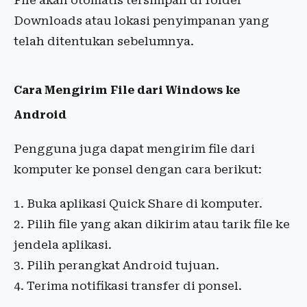
File akan otomatis tersimpan di folder
Downloads atau lokasi penyimpanan yang
telah ditentukan sebelumnya.
Cara Mengirim File dari Windows ke
Android
Pengguna juga dapat mengirim file dari
komputer ke ponsel dengan cara berikut:
Buka aplikasi Quick Share di komputer.
Pilih file yang akan dikirim atau tarik file ke
jendela aplikasi.
Pilih perangkat Android tujuan.
Terima notifikasi transfer di ponsel.