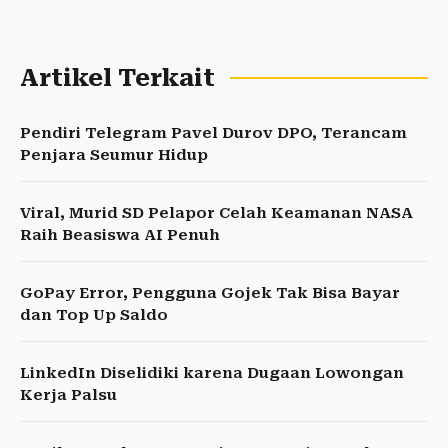
Artikel Terkait
Pendiri Telegram Pavel Durov DPO, Terancam
Penjara Seumur Hidup
Viral, Murid SD Pelapor Celah Keamanan NASA
Raih Beasiswa AI Penuh
GoPay Error, Pengguna Gojek Tak Bisa Bayar
dan Top Up Saldo
LinkedIn Diselidiki karena Dugaan Lowongan
Kerja Palsu