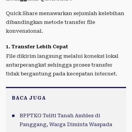
Quick Share menawarkan sejumlah kelebihan
dibandingkan metode transfer file
konvensional.
1. Transfer Lebih Cepat
File dikirim langsung melalui koneksi lokal
antarperangkat sehingga proses transfer
tidak bergantung pada kecepatan internet.
BACA JUGA
BPPTKG Teliti Tanah Ambles di
Panggang, Warga Diminta Waspada