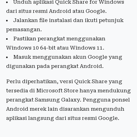
Unduh aplikasi Quick Share for Windows
dari situs resmi Android atau Google.
Jalankan file instalasi dan ikuti petunjuk
pemasangan.
Pastikan perangkat menggunakan
Windows 10 64-bit atau Windows 11.
Masuk menggunakan akun Google yang
digunakan pada perangkat Android.
Perlu diperhatikan, versi Quick Share yang
tersedia di Microsoft Store hanya mendukung
perangkat Samsung Galaxy. Pengguna ponsel
Android merek lain disarankan mengunduh
aplikasi langsung dari situs resmi Google.