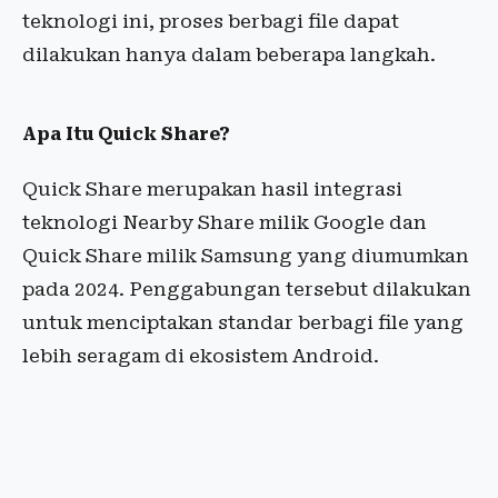
teknologi ini, proses berbagi file dapat
dilakukan hanya dalam beberapa langkah.
Apa Itu Quick Share?
Quick Share merupakan hasil integrasi
teknologi Nearby Share milik Google dan
Quick Share milik Samsung yang diumumkan
pada 2024. Penggabungan tersebut dilakukan
untuk menciptakan standar berbagi file yang
lebih seragam di ekosistem Android.