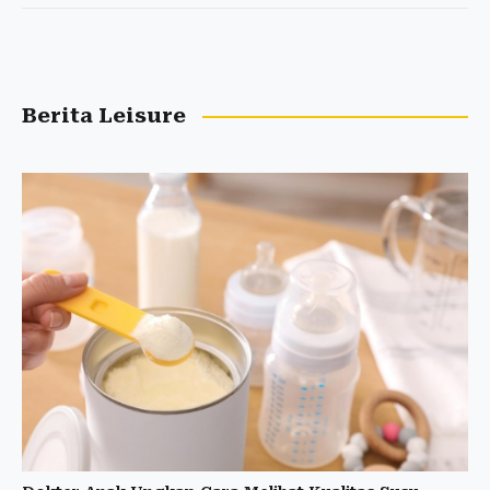
Berita Leisure