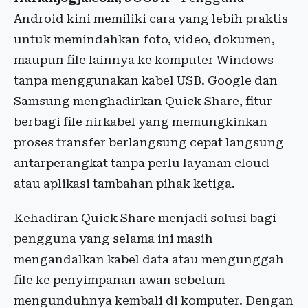
Android kini memiliki cara yang lebih praktis
untuk memindahkan foto, video, dokumen,
maupun file lainnya ke komputer Windows
tanpa menggunakan kabel USB. Google dan
Samsung menghadirkan Quick Share, fitur
berbagi file nirkabel yang memungkinkan
proses transfer berlangsung cepat langsung
antarperangkat tanpa perlu layanan cloud
atau aplikasi tambahan pihak ketiga.
Kehadiran Quick Share menjadi solusi bagi
pengguna yang selama ini masih
mengandalkan kabel data atau mengunggah
file ke penyimpanan awan sebelum
mengunduhnya kembali di komputer. Dengan