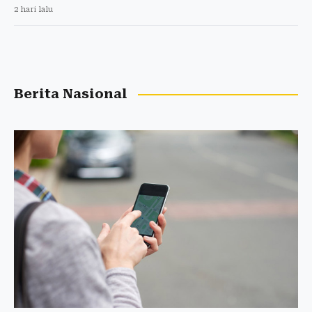
2 hari lalu
Berita Nasional