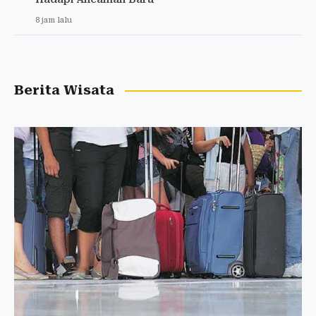
8 jam lalu
Berita Wisata