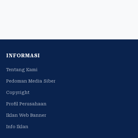
INFORMASI
Tentang Kami
Pedoman Media Siber
Copyright
Profil Perusahaan
Iklan Web Banner
Info Iklan