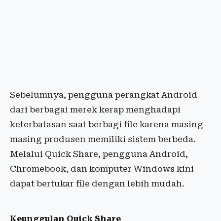
Sebelumnya, pengguna perangkat Android
dari berbagai merek kerap menghadapi
keterbatasan saat berbagi file karena masing-
masing produsen memiliki sistem berbeda.
Melalui Quick Share, pengguna Android,
Chromebook, dan komputer Windows kini
dapat bertukar file dengan lebih mudah.
Keunggulan Quick Share