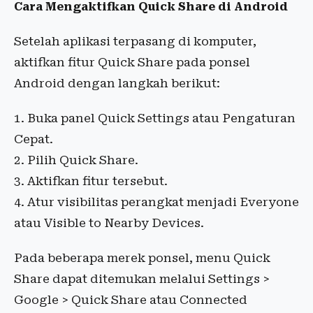
Cara Mengaktifkan Quick Share di Android
Setelah aplikasi terpasang di komputer,
aktifkan fitur Quick Share pada ponsel
Android dengan langkah berikut:
Buka panel Quick Settings atau Pengaturan
Cepat.
Pilih Quick Share.
Aktifkan fitur tersebut.
Atur visibilitas perangkat menjadi Everyone
atau Visible to Nearby Devices.
Pada beberapa merek ponsel, menu Quick
Share dapat ditemukan melalui Settings >
Google > Quick Share atau Connected