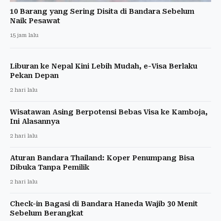
10 Barang yang Sering Disita di Bandara Sebelum
Naik Pesawat
15 jam lalu
Liburan ke Nepal Kini Lebih Mudah, e-Visa Berlaku
Pekan Depan
2 hari lalu
Wisatawan Asing Berpotensi Bebas Visa ke Kamboja,
Ini Alasannya
2 hari lalu
Aturan Bandara Thailand: Koper Penumpang Bisa
Dibuka Tanpa Pemilik
2 hari lalu
Check-in Bagasi di Bandara Haneda Wajib 30 Menit
Sebelum Berangkat