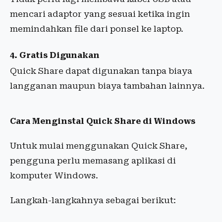
mencari adaptor yang sesuai ketika ingin
memindahkan file dari ponsel ke laptop.
4. Gratis Digunakan
Quick Share dapat digunakan tanpa biaya
langganan maupun biaya tambahan lainnya.
Cara Menginstal Quick Share di Windows
Untuk mulai menggunakan Quick Share,
pengguna perlu memasang aplikasi di
komputer Windows.
Langkah-langkahnya sebagai berikut: