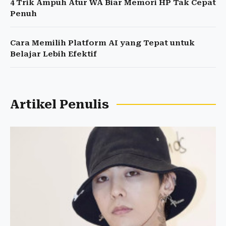
4 Trik Ampuh Atur WA Biar Memori HP Tak Cepat
Penuh
Cara Memilih Platform AI yang Tepat untuk
Belajar Lebih Efektif
Artikel Penulis