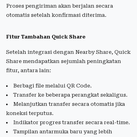
Proses pengiriman akan berjalan secara
otomatis setelah konfirmasi diterima.
Fitur Tambahan Quick Share
Setelah integrasi dengan Nearby Share, Quick
Share mendapatkan sejumlah peningkatan
fitur, antara lain:
Berbagi file melalui QR Code.
Transfer ke beberapa perangkat sekaligus.
Melanjutkan transfer secara otomatis jika
koneksi terputus.
Indikator progres transfer secara real-time.
Tampilan antarmuka baru yang lebih