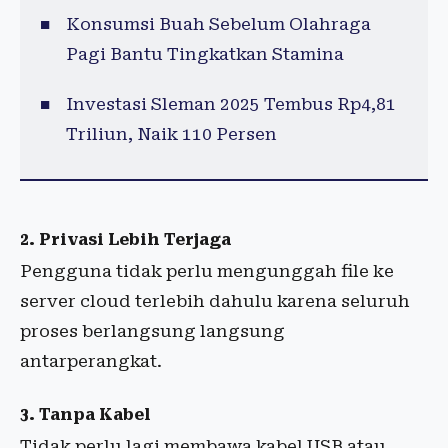
Konsumsi Buah Sebelum Olahraga
Pagi Bantu Tingkatkan Stamina
Investasi Sleman 2025 Tembus Rp4,81
Triliun, Naik 110 Persen
2. Privasi Lebih Terjaga
Pengguna tidak perlu mengunggah file ke
server cloud terlebih dahulu karena seluruh
proses berlangsung langsung
antarperangkat.
3. Tanpa Kabel
Tidak perlu lagi membawa kabel USB atau