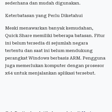
sederhana dan mudah digunakan.
Keterbatasan yang Perlu Diketahui
Meski menawarkan banyak kemudahan,
Quick Share memiliki beberapa batasan. Fitur
ini belum tersedia di sejumlah negara
tertentu dan saat ini belum mendukung
perangkat Windows berbasis ARM. Pengguna
juga memerlukan komputer dengan prosesor
x64 untuk menjalankan aplikasi tersebut.