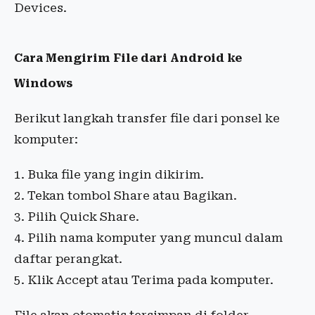
Devices.
Cara Mengirim File dari Android ke
Windows
Berikut langkah transfer file dari ponsel ke
komputer:
Buka file yang ingin dikirim.
Tekan tombol Share atau Bagikan.
Pilih Quick Share.
Pilih nama komputer yang muncul dalam
daftar perangkat.
Klik Accept atau Terima pada komputer.