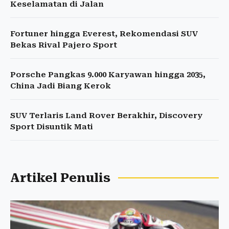
Keselamatan di Jalan
Fortuner hingga Everest, Rekomendasi SUV
Bekas Rival Pajero Sport
Porsche Pangkas 9.000 Karyawan hingga 2035,
China Jadi Biang Kerok
SUV Terlaris Land Rover Berakhir, Discovery
Sport Disuntik Mati
Artikel Penulis