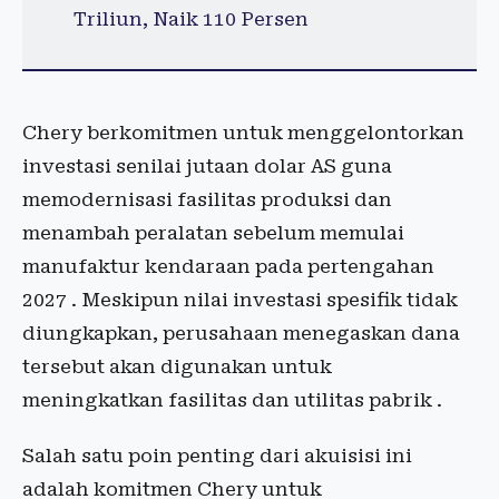
Triliun, Naik 110 Persen
Chery berkomitmen untuk menggelontorkan
investasi senilai jutaan dolar AS guna
memodernisasi fasilitas produksi dan
menambah peralatan sebelum memulai
manufaktur kendaraan pada pertengahan
2027 . Meskipun nilai investasi spesifik tidak
diungkapkan, perusahaan menegaskan dana
tersebut akan digunakan untuk
meningkatkan fasilitas dan utilitas pabrik .
Salah satu poin penting dari akuisisi ini
adalah komitmen Chery untuk