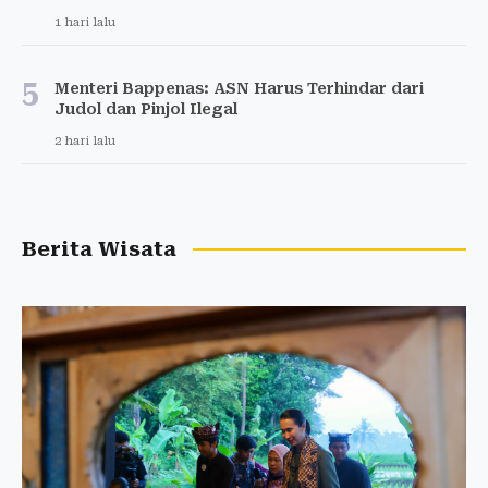
1 hari lalu
5
Menteri Bappenas: ASN Harus Terhindar dari
Judol dan Pinjol Ilegal
2 hari lalu
Berita Wisata