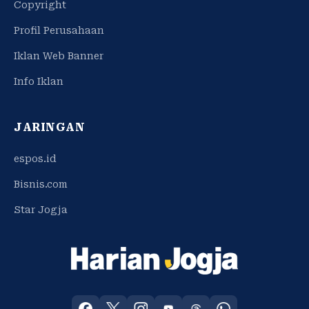
Copyright
Profil Perusahaan
Iklan Web Banner
Info Iklan
JARINGAN
espos.id
Bisnis.com
Star Jogja