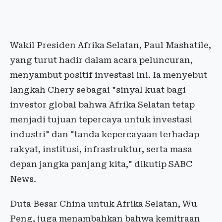
Wakil Presiden Afrika Selatan, Paul Mashatile,
yang turut hadir dalam acara peluncuran,
menyambut positif investasi ini. Ia menyebut
langkah Chery sebagai "sinyal kuat bagi
investor global bahwa Afrika Selatan tetap
menjadi tujuan tepercaya untuk investasi
industri" dan "tanda kepercayaan terhadap
rakyat, institusi, infrastruktur, serta masa
depan jangka panjang kita," dikutip SABC
News.
Duta Besar China untuk Afrika Selatan, Wu
Peng, juga menambahkan bahwa kemitraan