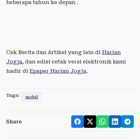
beberapa tahun ke depan .
Cek Berita dan Artikel yang lain di
Harian
Jogja
, dan edisi cetak versi elektronik kami
hadir di
Epaper Harian Jogja
.
Tags:
mobil
Share