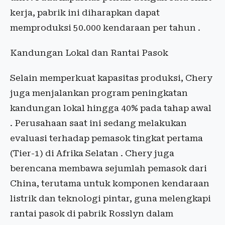
kerja, pabrik ini diharapkan dapat
memproduksi 50.000 kendaraan per tahun .
Kandungan Lokal dan Rantai Pasok
Selain memperkuat kapasitas produksi, Chery
juga menjalankan program peningkatan
kandungan lokal hingga 40% pada tahap awal
. Perusahaan saat ini sedang melakukan
evaluasi terhadap pemasok tingkat pertama
(Tier-1) di Afrika Selatan . Chery juga
berencana membawa sejumlah pemasok dari
China, terutama untuk komponen kendaraan
listrik dan teknologi pintar, guna melengkapi
rantai pasok di pabrik Rosslyn dalam