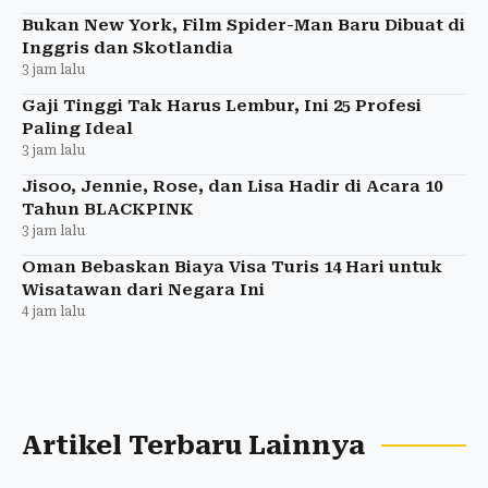
Bukan New York, Film Spider-Man Baru Dibuat di
Inggris dan Skotlandia
3 jam lalu
Gaji Tinggi Tak Harus Lembur, Ini 25 Profesi
Paling Ideal
3 jam lalu
Jisoo, Jennie, Rose, dan Lisa Hadir di Acara 10
Tahun BLACKPINK
3 jam lalu
Oman Bebaskan Biaya Visa Turis 14 Hari untuk
Wisatawan dari Negara Ini
4 jam lalu
Artikel Terbaru Lainnya