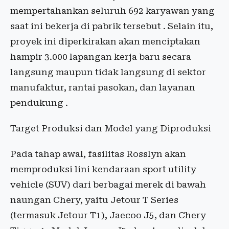
mempertahankan seluruh 692 karyawan yang
saat ini bekerja di pabrik tersebut . Selain itu,
proyek ini diperkirakan akan menciptakan
hampir 3.000 lapangan kerja baru secara
langsung maupun tidak langsung di sektor
manufaktur, rantai pasokan, dan layanan
pendukung .
Target Produksi dan Model yang Diproduksi
Pada tahap awal, fasilitas Rosslyn akan
memproduksi lini kendaraan sport utility
vehicle (SUV) dari berbagai merek di bawah
naungan Chery, yaitu Jetour T Series
(termasuk Jetour T1), Jaecoo J5, dan Chery