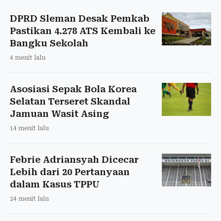
DPRD Sleman Desak Pemkab
Pastikan 4.278 ATS Kembali ke
Bangku Sekolah
4 menit lalu
Asosiasi Sepak Bola Korea
Selatan Terseret Skandal
Jamuan Wasit Asing
14 menit lalu
Febrie Adriansyah Dicecar
Lebih dari 20 Pertanyaan
dalam Kasus TPPU
24 menit lalu