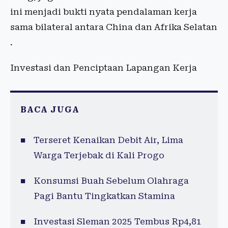
ini menjadi bukti nyata pendalaman kerja
sama bilateral antara China dan Afrika Selatan
.
Investasi dan Penciptaan Lapangan Kerja
BACA JUGA
Terseret Kenaikan Debit Air, Lima
Warga Terjebak di Kali Progo
Konsumsi Buah Sebelum Olahraga
Pagi Bantu Tingkatkan Stamina
Investasi Sleman 2025 Tembus Rp4,81