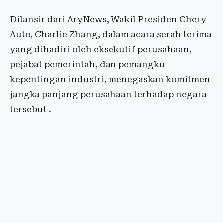
Dilansir dari AryNews, Wakil Presiden Chery
Auto, Charlie Zhang, dalam acara serah terima
yang dihadiri oleh eksekutif perusahaan,
pejabat pemerintah, dan pemangku
kepentingan industri, menegaskan komitmen
jangka panjang perusahaan terhadap negara
tersebut .