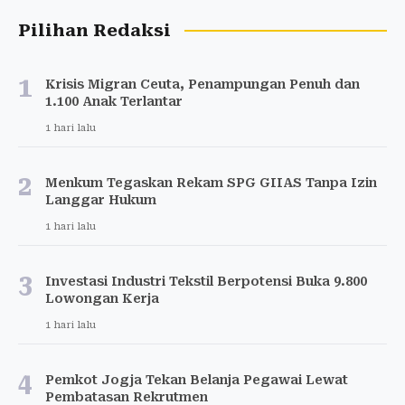
Pilihan Redaksi
1
Krisis Migran Ceuta, Penampungan Penuh dan
1.100 Anak Terlantar
1 hari lalu
2
Menkum Tegaskan Rekam SPG GIIAS Tanpa Izin
Langgar Hukum
1 hari lalu
3
Investasi Industri Tekstil Berpotensi Buka 9.800
Lowongan Kerja
1 hari lalu
4
Pemkot Jogja Tekan Belanja Pegawai Lewat
Pembatasan Rekrutmen