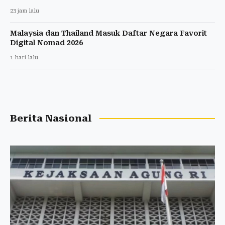
23 jam lalu
Malaysia dan Thailand Masuk Daftar Negara Favorit
Digital Nomad 2026
1 hari lalu
Berita Nasional