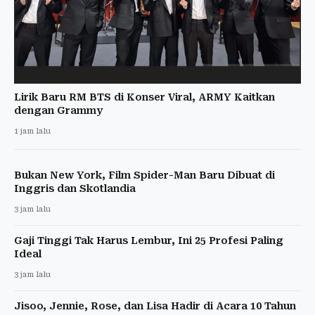
Lirik Baru RM BTS di Konser Viral, ARMY Kaitkan
dengan Grammy
1 jam lalu
Bukan New York, Film Spider-Man Baru Dibuat di
Inggris dan Skotlandia
3 jam lalu
Gaji Tinggi Tak Harus Lembur, Ini 25 Profesi Paling
Ideal
3 jam lalu
Jisoo, Jennie, Rose, dan Lisa Hadir di Acara 10 Tahun