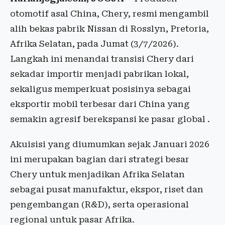
otomotif asal China, Chery, resmi mengambil
alih bekas pabrik Nissan di Rosslyn, Pretoria,
Afrika Selatan, pada Jumat (3/7/2026).
Langkah ini menandai transisi Chery dari
sekadar importir menjadi pabrikan lokal,
sekaligus memperkuat posisinya sebagai
eksportir mobil terbesar dari China yang
semakin agresif berekspansi ke pasar global .
Akuisisi yang diumumkan sejak Januari 2026
ini merupakan bagian dari strategi besar
Chery untuk menjadikan Afrika Selatan
sebagai pusat manufaktur, ekspor, riset dan
pengembangan (R&D), serta operasional
regional untuk pasar Afrika.