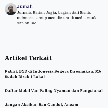
Jumali
Jurnalis Harian Jogja, bagian dari Bisnis
Indonesia Group menulis untuk media cetak
dan online
Artikel Terkait
Pabrik BYD di Indonesia Segera Diresmikan, M6
Sudah Dirakit Lokal
Daftar Mobil Van Paling Nyaman dan Fungsional
Jangan Abaikan Ban Gundul, Ancam