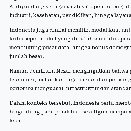
AI dipandang sebagai salah satu pendorong ut
industri, kesehatan, pendidikan, hingga layana
Indonesia juga dinilai memiliki modal kuat unt
kritis seperti nikel yang dibutuhkan untuk pe
mendukung pusat data, hingga bonus demograf
jumlah besar.
Namun demikian, Nezar mengingatkan bahwa pe
teknologi, melainkan juga bagian dari persain
berlomba menguasai infrastruktur dan standa
Dalam konteks tersebut, Indonesia perlu memb
bergantung pada pihak luar sekaligus mampu
lebar.