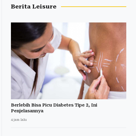
Berita Leisure
Berlebih Bisa Picu Diabetes Tipe 2, Ini
Penjelasannya
4 jam lalu