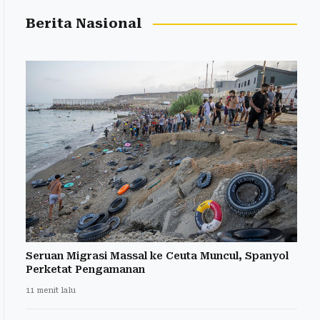
Berita Nasional
Seruan Migrasi Massal ke Ceuta Muncul, Spanyol
Perketat Pengamanan
11 menit lalu