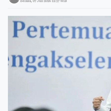
Selasa, 07 Juli 2026 12:37 WIB