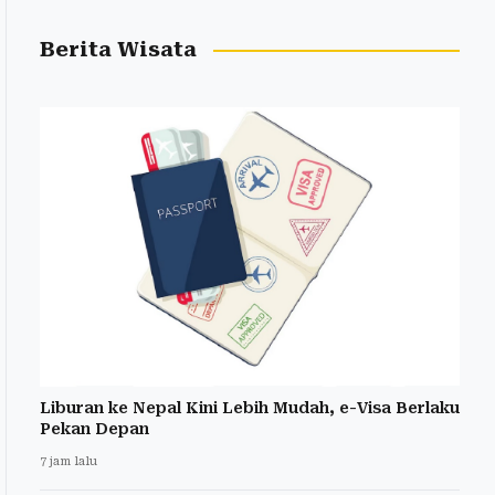
Berita Wisata
Liburan ke Nepal Kini Lebih Mudah, e-Visa Berlaku
Pekan Depan
7 jam lalu