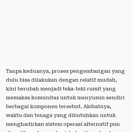
Tanpa keduanya, proses pengembangan yang
dulu bisa dilakukan dengan relatif mudah,
kini berubah menjadi teka-teki rumit yang
memaksa komunitas untuk menyusun sendiri
berbagai komponen tersebut. Akibatnya,
waktu dan tenaga yang dibutuhkan untuk
menghadirkan sistem operasi alternatif pun