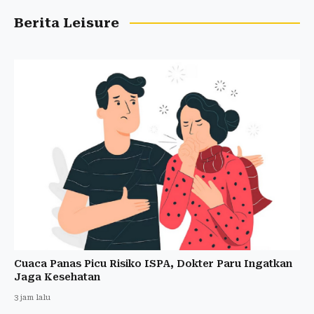
Berita Leisure
Cuaca Panas Picu Risiko ISPA, Dokter Paru Ingatkan
Jaga Kesehatan
3 jam lalu