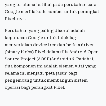
yang terutama terlihat pada perubahan cara
Google merilis kode sumber untuk perangkat
Pixel-nya.
Perubahan yang paling disorot adalah
keputusan Google untuk tidak lagi
menyertakan device tree dan berkas driver
(binary blobs) Pixel dalam rilis Android Open
Source Project (AOSP)Android 16. Padahal,
dua komponen ini adalah elemen vital yang
selama ini menjadi 'peta jalan' bagi
pengembang untuk membangun sistem
operasi bagi perangkat Pixel.