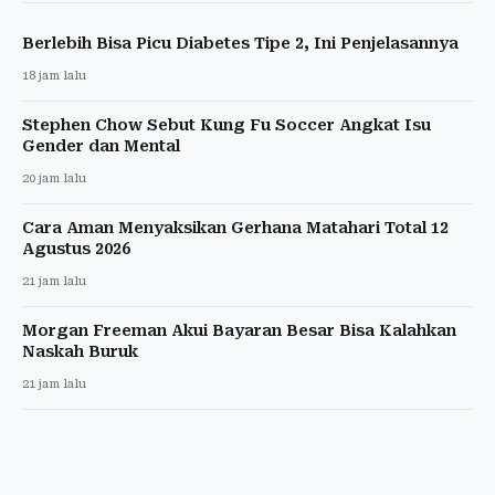
Berlebih Bisa Picu Diabetes Tipe 2, Ini Penjelasannya
18 jam lalu
Stephen Chow Sebut Kung Fu Soccer Angkat Isu
Gender dan Mental
20 jam lalu
Cara Aman Menyaksikan Gerhana Matahari Total 12
Agustus 2026
21 jam lalu
Morgan Freeman Akui Bayaran Besar Bisa Kalahkan
Naskah Buruk
21 jam lalu