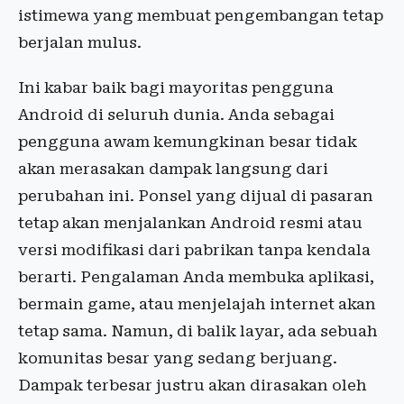
istimewa yang membuat pengembangan tetap
berjalan mulus.
Ini kabar baik bagi mayoritas pengguna
Android di seluruh dunia. Anda sebagai
pengguna awam kemungkinan besar tidak
akan merasakan dampak langsung dari
perubahan ini. Ponsel yang dijual di pasaran
tetap akan menjalankan Android resmi atau
versi modifikasi dari pabrikan tanpa kendala
berarti. Pengalaman Anda membuka aplikasi,
bermain game, atau menjelajah internet akan
tetap sama. Namun, di balik layar, ada sebuah
komunitas besar yang sedang berjuang.
Dampak terbesar justru akan dirasakan oleh