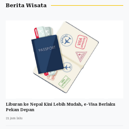
Berita Wisata
Liburan ke Nepal Kini Lebih Mudah, e-Visa Berlaku
Pekan Depan
21 jam lalu