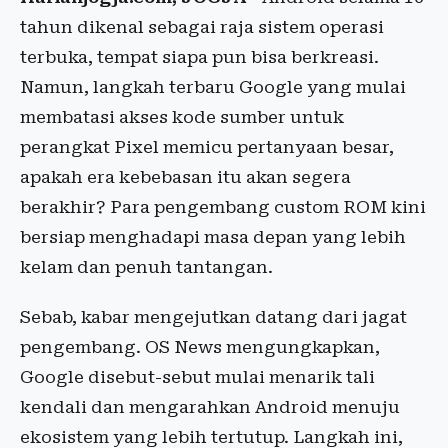
tahun dikenal sebagai raja sistem operasi
terbuka, tempat siapa pun bisa berkreasi.
Namun, langkah terbaru Google yang mulai
membatasi akses kode sumber untuk
perangkat Pixel memicu pertanyaan besar,
apakah era kebebasan itu akan segera
berakhir? Para pengembang custom ROM kini
bersiap menghadapi masa depan yang lebih
kelam dan penuh tantangan.
Sebab, kabar mengejutkan datang dari jagat
pengembang. OS News mengungkapkan,
Google disebut-sebut mulai menarik tali
kendali dan mengarahkan Android menuju
ekosistem yang lebih tertutup. Langkah ini,