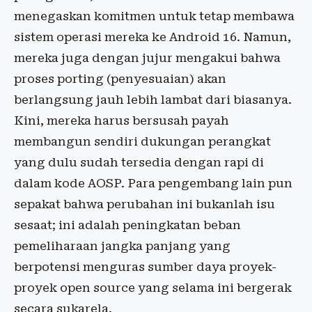
menegaskan komitmen untuk tetap membawa
sistem operasi mereka ke Android 16. Namun,
mereka juga dengan jujur mengakui bahwa
proses porting (penyesuaian) akan
berlangsung jauh lebih lambat dari biasanya.
Kini, mereka harus bersusah payah
membangun sendiri dukungan perangkat
yang dulu sudah tersedia dengan rapi di
dalam kode AOSP. Para pengembang lain pun
sepakat bahwa perubahan ini bukanlah isu
sesaat; ini adalah peningkatan beban
pemeliharaan jangka panjang yang
berpotensi menguras sumber daya proyek-
proyek open source yang selama ini bergerak
secara sukarela.