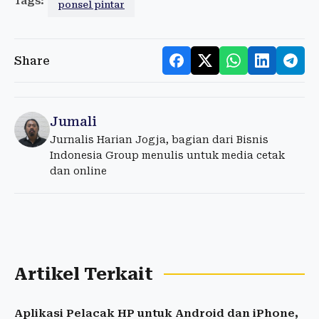
Tags:
ponsel pintar
Share
Jumali
Jurnalis Harian Jogja, bagian dari Bisnis
Indonesia Group menulis untuk media cetak
dan online
Artikel Terkait
Aplikasi Pelacak HP untuk Android dan iPhone,