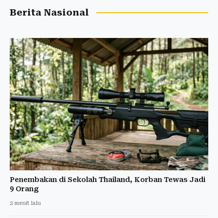
Berita Nasional
Penembakan di Sekolah Thailand, Korban Tewas Jadi
9 Orang
2 menit lalu