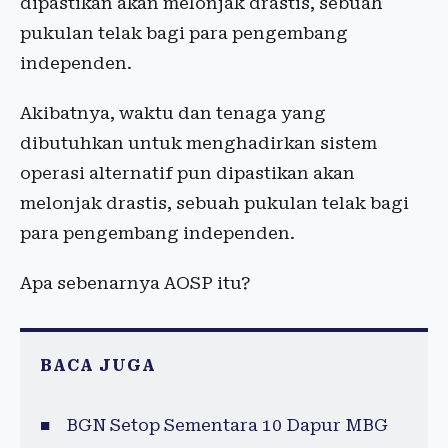
dipastikan akan melonjak drastis, sebuah
pukulan telak bagi para pengembang
independen.
Akibatnya, waktu dan tenaga yang
dibutuhkan untuk menghadirkan sistem
operasi alternatif pun dipastikan akan
melonjak drastis, sebuah pukulan telak bagi
para pengembang independen.
Apa sebenarnya AOSP itu?
BACA JUGA
BGN Setop Sementara 10 Dapur MBG