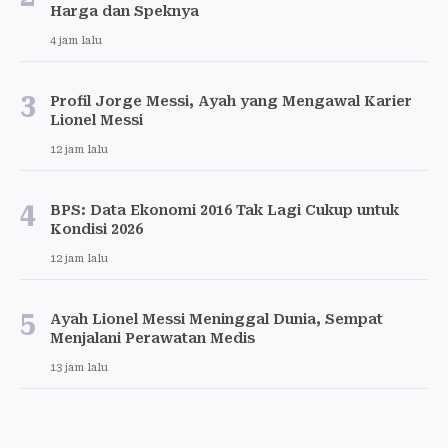
Harga dan Speknya
4 jam lalu
3
Profil Jorge Messi, Ayah yang Mengawal Karier
Lionel Messi
12 jam lalu
4
BPS: Data Ekonomi 2016 Tak Lagi Cukup untuk
Kondisi 2026
12 jam lalu
5
Ayah Lionel Messi Meninggal Dunia, Sempat
Menjalani Perawatan Medis
13 jam lalu