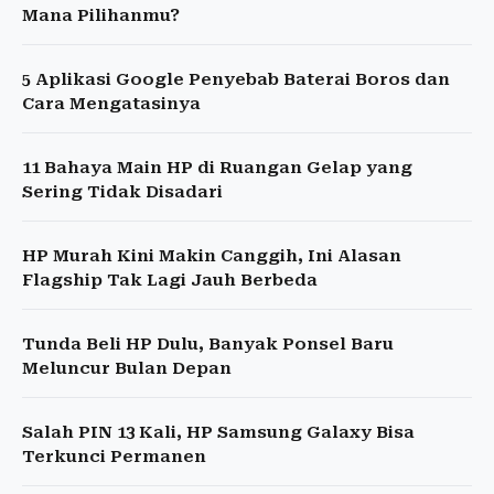
Mana Pilihanmu?
5 Aplikasi Google Penyebab Baterai Boros dan
Cara Mengatasinya
11 Bahaya Main HP di Ruangan Gelap yang
Sering Tidak Disadari
HP Murah Kini Makin Canggih, Ini Alasan
Flagship Tak Lagi Jauh Berbeda
Tunda Beli HP Dulu, Banyak Ponsel Baru
Meluncur Bulan Depan
Salah PIN 13 Kali, HP Samsung Galaxy Bisa
Terkunci Permanen