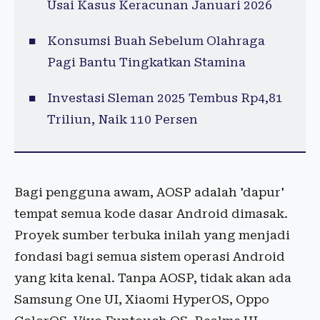
Usai Kasus Keracunan Januari 2026
Konsumsi Buah Sebelum Olahraga
Pagi Bantu Tingkatkan Stamina
Investasi Sleman 2025 Tembus Rp4,81
Triliun, Naik 110 Persen
Bagi pengguna awam, AOSP adalah 'dapur'
tempat semua kode dasar Android dimasak.
Proyek sumber terbuka inilah yang menjadi
fondasi bagi semua sistem operasi Android
yang kita kenal. Tanpa AOSP, tidak akan ada
Samsung One UI, Xiaomi HyperOS, Oppo