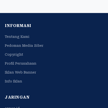
INFORMASI
Tentang Kami
Pedoman Media Siber
Copyright
Profil Perusahaan
Iklan Web Banner
Info Iklan
JARINGAN