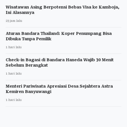
Wisatawan Asing Berpotensi Bebas Visa ke Kamboja,
Ini Alasannya
23 jam lalu
Aturan Bandara Thailand: Koper Penumpang Bisa
Dibuka Tanpa Pemilik
1 hari lalu
Check-in Bagasi di Bandara Haneda Wajib 30 Menit
Sebelum Berangkat
1 hari lalu
Menteri Pariwisata Apresiasi Desa Sejahtera Astra
Kemiren Banyuwangi
1 hari lalu