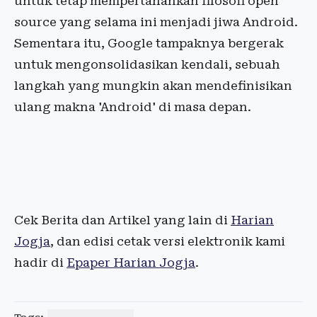
untuk tetap mempertahankan filosofi open
source yang selama ini menjadi jiwa Android.
Sementara itu, Google tampaknya bergerak
untuk mengonsolidasikan kendali, sebuah
langkah yang mungkin akan mendefinisikan
ulang makna 'Android' di masa depan.
Cek Berita dan Artikel yang lain di
Harian
Jogja
, dan edisi cetak versi elektronik kami
hadir di
Epaper Harian Jogja
.