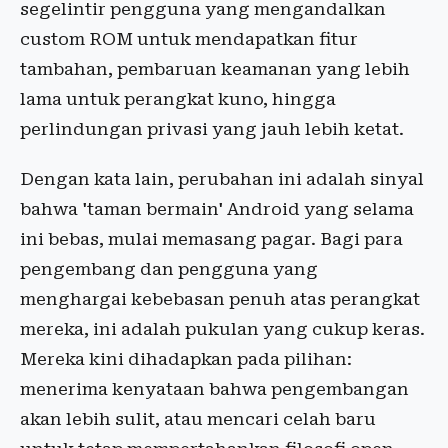
segelintir pengguna yang mengandalkan
custom ROM untuk mendapatkan fitur
tambahan, pembaruan keamanan yang lebih
lama untuk perangkat kuno, hingga
perlindungan privasi yang jauh lebih ketat.
Dengan kata lain, perubahan ini adalah sinyal
bahwa 'taman bermain' Android yang selama
ini bebas, mulai memasang pagar. Bagi para
pengembang dan pengguna yang
menghargai kebebasan penuh atas perangkat
mereka, ini adalah pukulan yang cukup keras.
Mereka kini dihadapkan pada pilihan:
menerima kenyataan bahwa pengembangan
akan lebih sulit, atau mencari celah baru