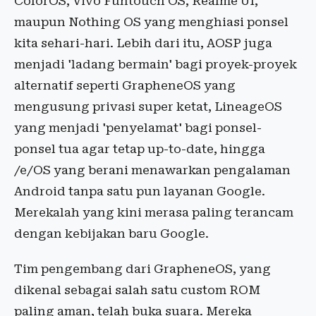
ColorOS, Vivo Funtouch OS, Realme UI,
maupun Nothing OS yang menghiasi ponsel
kita sehari-hari. Lebih dari itu, AOSP juga
menjadi 'ladang bermain' bagi proyek-proyek
alternatif seperti GrapheneOS yang
mengusung privasi super ketat, LineageOS
yang menjadi 'penyelamat' bagi ponsel-
ponsel tua agar tetap up-to-date, hingga
/e/OS yang berani menawarkan pengalaman
Android tanpa satu pun layanan Google.
Merekalah yang kini merasa paling terancam
dengan kebijakan baru Google.
Tim pengembang dari GrapheneOS, yang
dikenal sebagai salah satu custom ROM
paling aman, telah buka suara. Mereka