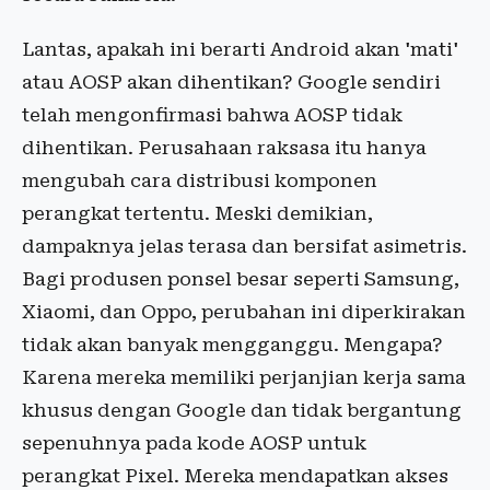
Lantas, apakah ini berarti Android akan 'mati'
atau AOSP akan dihentikan? Google sendiri
telah mengonfirmasi bahwa AOSP tidak
dihentikan. Perusahaan raksasa itu hanya
mengubah cara distribusi komponen
perangkat tertentu. Meski demikian,
dampaknya jelas terasa dan bersifat asimetris.
Bagi produsen ponsel besar seperti Samsung,
Xiaomi, dan Oppo, perubahan ini diperkirakan
tidak akan banyak mengganggu. Mengapa?
Karena mereka memiliki perjanjian kerja sama
khusus dengan Google dan tidak bergantung
sepenuhnya pada kode AOSP untuk
perangkat Pixel. Mereka mendapatkan akses