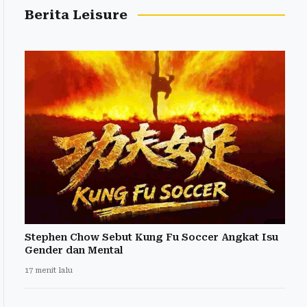
Berita Leisure
Stephen Chow Sebut Kung Fu Soccer Angkat Isu
Gender dan Mental
17 menit lalu