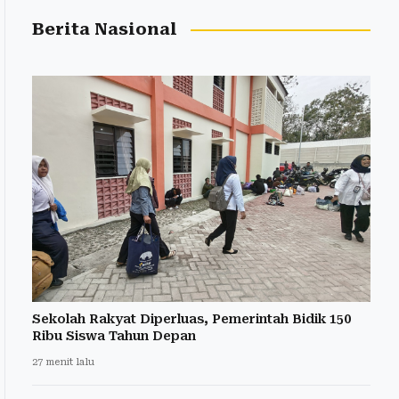
Berita Nasional
Sekolah Rakyat Diperluas, Pemerintah Bidik 150
Ribu Siswa Tahun Depan
27 menit lalu