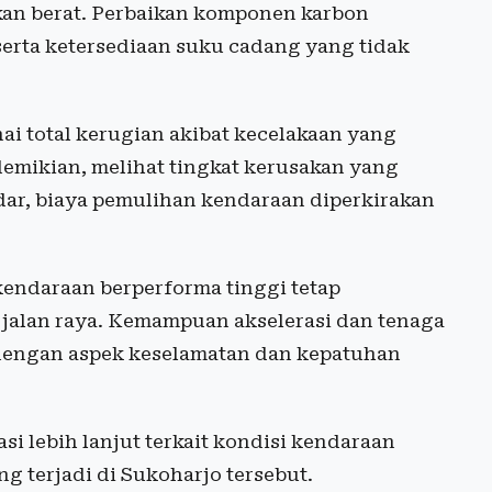
an berat. Perbaikan komponen karbon
ta ketersediaan suku cadang yang tidak
ai total kerugian akibat kecelakaan yang
emikian, melihat tingkat kerusakan yang
dar, biaya pemulihan kendaraan diperkirakan
kendaraan berperforma tinggi tetap
jalan raya. Kemampuan akselerasi dan tenaga
 dengan aspek keselamatan dan kepatuhan
i lebih lanjut terkait kondisi kendaraan
 terjadi di Sukoharjo tersebut.