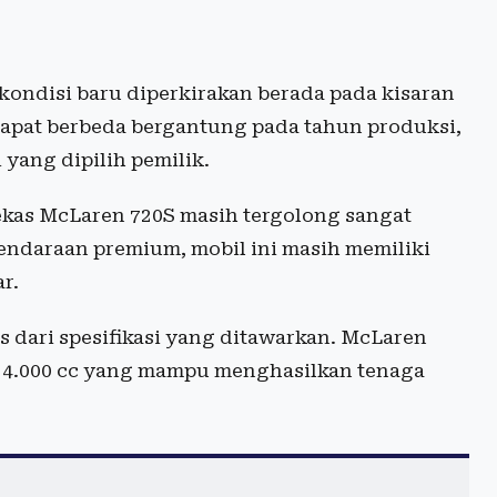
kondisi baru diperkirakan berada pada kisaran
 dapat berbeda bergantung pada tahun produksi,
 yang dipilih pemilik.
bekas McLaren 720S masih tergolong sangat
kendaraan premium, mobil ini masih memiliki
ar.
s dari spesifikasi yang ditawarkan. McLaren
as 4.000 cc yang mampu menghasilkan tenaga