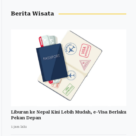
Berita Wisata
Liburan ke Nepal Kini Lebih Mudah, e-Visa Berlaku
Pekan Depan
1 jam lalu