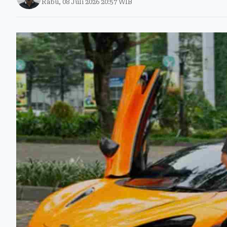
Rabu, 08 Juli 2026 20:57 WIB