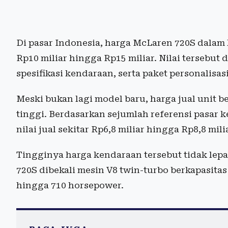
Di pasar Indonesia, harga McLaren 720S dalam 
Rp10 miliar hingga Rp15 miliar. Nilai tersebut
spesifikasi kendaraan, serta paket personalisasi
Meski bukan lagi model baru, harga jual unit 
tinggi. Berdasarkan sejumlah referensi pasar 
nilai jual sekitar Rp6,8 miliar hingga Rp8,8 mili
Tingginya harga kendaraan tersebut tidak lepa
720S dibekali mesin V8 twin-turbo berkapasit
hingga 710 horsepower.