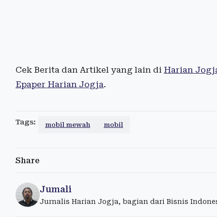
Cek Berita dan Artikel yang lain di
Harian Jogj
Epaper Harian Jogja
.
Tags:
mobil mewah
mobil
Share
Jumali
Jurnalis Harian Jogja, bagian dari Bisnis Indon