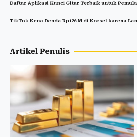
Daftar Aplikasi Kunci Gitar Terbaik untuk Pemula
TikTok Kena Denda Rp126 M di Korsel karena Lan
Artikel Penulis