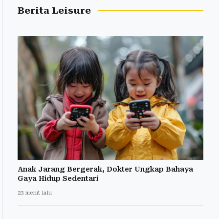
Berita Leisure
Anak Jarang Bergerak, Dokter Ungkap Bahaya
Gaya Hidup Sedentari
23 menit lalu