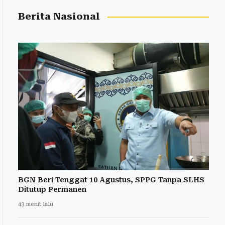
Berita Nasional
BGN Beri Tenggat 10 Agustus, SPPG Tanpa SLHS
Ditutup Permanen
43 menit lalu