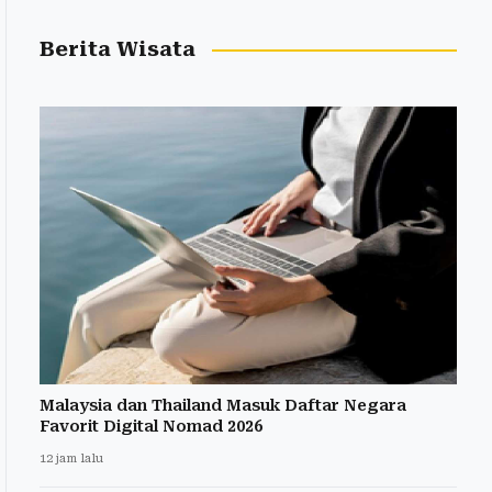
Berita Wisata
Malaysia dan Thailand Masuk Daftar Negara
Favorit Digital Nomad 2026
12 jam lalu