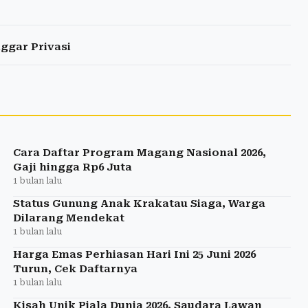
ggar Privasi
Cara Daftar Program Magang Nasional 2026,
Gaji hingga Rp6 Juta
1 bulan lalu
Status Gunung Anak Krakatau Siaga, Warga
Dilarang Mendekat
1 bulan lalu
Harga Emas Perhiasan Hari Ini 25 Juni 2026
Turun, Cek Daftarnya
1 bulan lalu
Kisah Unik Piala Dunia 2026, Saudara Lawan