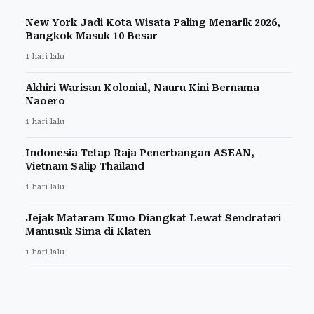
New York Jadi Kota Wisata Paling Menarik 2026,
Bangkok Masuk 10 Besar
1 hari lalu
Akhiri Warisan Kolonial, Nauru Kini Bernama
Naoero
1 hari lalu
Indonesia Tetap Raja Penerbangan ASEAN,
Vietnam Salip Thailand
1 hari lalu
Jejak Mataram Kuno Diangkat Lewat Sendratari
Manusuk Sima di Klaten
1 hari lalu