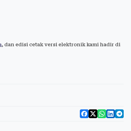
a
, dan edisi cetak versi elektronik kami hadir di