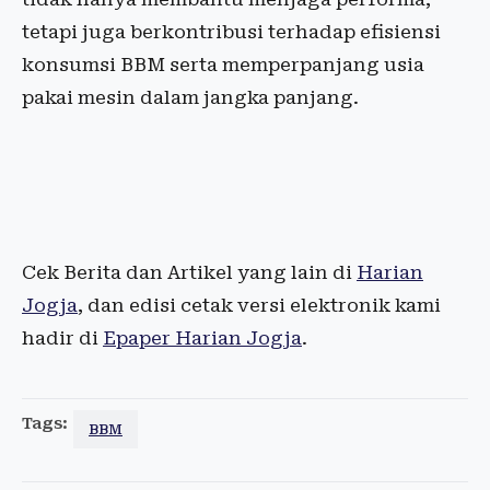
tetapi juga berkontribusi terhadap efisiensi
konsumsi BBM serta memperpanjang usia
pakai mesin dalam jangka panjang.
Cek Berita dan Artikel yang lain di
Harian
Jogja
, dan edisi cetak versi elektronik kami
hadir di
Epaper Harian Jogja
.
Tags:
BBM