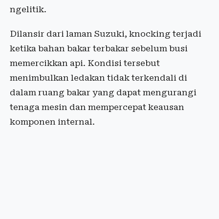
ngelitik.
Dilansir dari laman Suzuki, knocking terjadi
ketika bahan bakar terbakar sebelum busi
memercikkan api. Kondisi tersebut
menimbulkan ledakan tidak terkendali di
dalam ruang bakar yang dapat mengurangi
tenaga mesin dan mempercepat keausan
komponen internal.