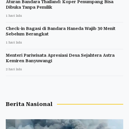
Aturan Bandara Thailand: Koper Penumpang Bisa
Dibuka Tanpa Pemilik
1 hari lalu
Check-in Bagasi di Bandara Haneda Wajib 30 Menit
Sebelum Berangkat
1 hari lalu
Menteri Pariwisata Apresiasi Desa Sejahtera Astra
Kemiren Banyuwangi
2 hari lalu
Berita Nasional