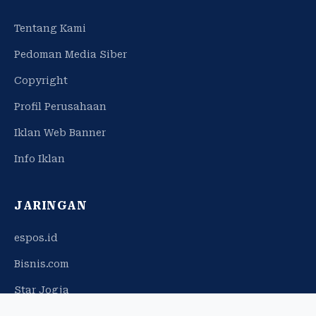
Tentang Kami
Pedoman Media Siber
Copyright
Profil Perusahaan
Iklan Web Banner
Info Iklan
JARINGAN
espos.id
Bisnis.com
Star Jogja