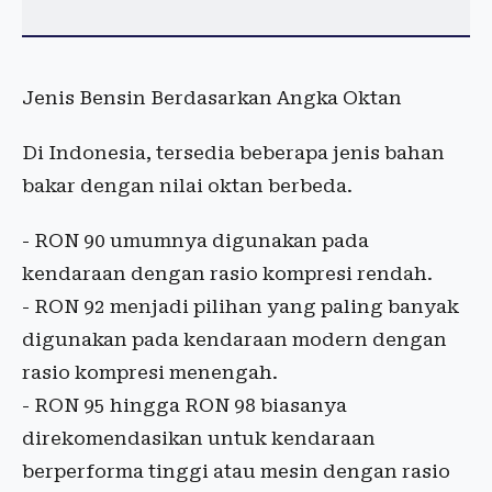
Jenis Bensin Berdasarkan Angka Oktan
Di Indonesia, tersedia beberapa jenis bahan
bakar dengan nilai oktan berbeda.
- RON 90 umumnya digunakan pada
kendaraan dengan rasio kompresi rendah.
- RON 92 menjadi pilihan yang paling banyak
digunakan pada kendaraan modern dengan
rasio kompresi menengah.
- RON 95 hingga RON 98 biasanya
direkomendasikan untuk kendaraan
berperforma tinggi atau mesin dengan rasio