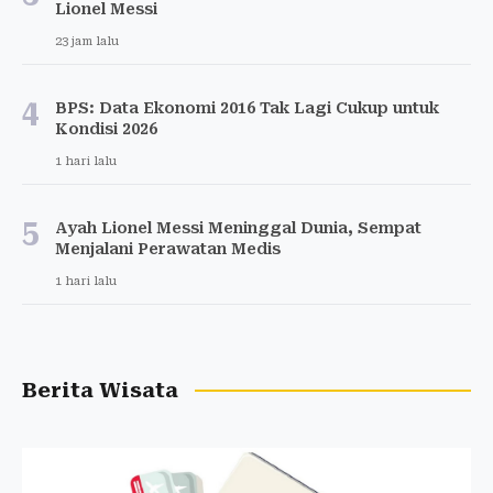
Lionel Messi
23 jam lalu
4
BPS: Data Ekonomi 2016 Tak Lagi Cukup untuk
Kondisi 2026
1 hari lalu
5
Ayah Lionel Messi Meninggal Dunia, Sempat
Menjalani Perawatan Medis
1 hari lalu
Berita Wisata