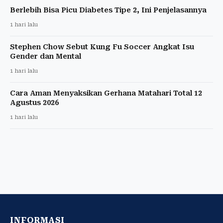
Berlebih Bisa Picu Diabetes Tipe 2, Ini Penjelasannya
1 hari lalu
Stephen Chow Sebut Kung Fu Soccer Angkat Isu
Gender dan Mental
1 hari lalu
Cara Aman Menyaksikan Gerhana Matahari Total 12
Agustus 2026
1 hari lalu
INFORMASI