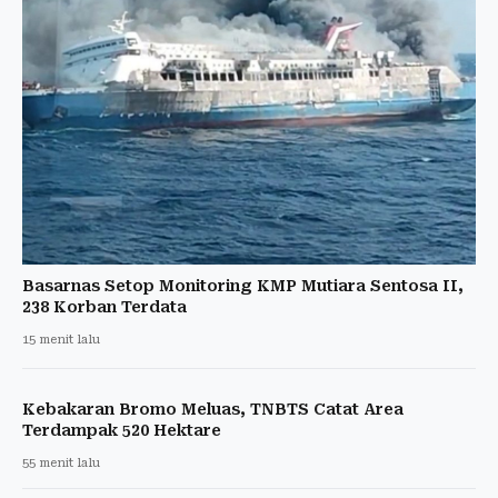
Basarnas Setop Monitoring KMP Mutiara Sentosa II,
238 Korban Terdata
15 menit lalu
Kebakaran Bromo Meluas, TNBTS Catat Area
Terdampak 520 Hektare
55 menit lalu