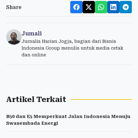
Share
Jumali
Jurnalis Harian Jogja, bagian dari Bisnis
Indonesia Group menulis untuk media cetak
dan online
Artikel Terkait
B50 dan E5 Memperkuat Jalan Indonesia Menuju
Swasembada Energi