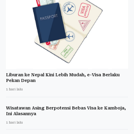
Liburan ke Nepal Kini Lebih Mudah, e-Visa Berlaku
Pekan Depan
1 hari lalu
Wisatawan Asing Berpotensi Bebas Visa ke Kamboja,
Ini Alasannya
1 hari lalu