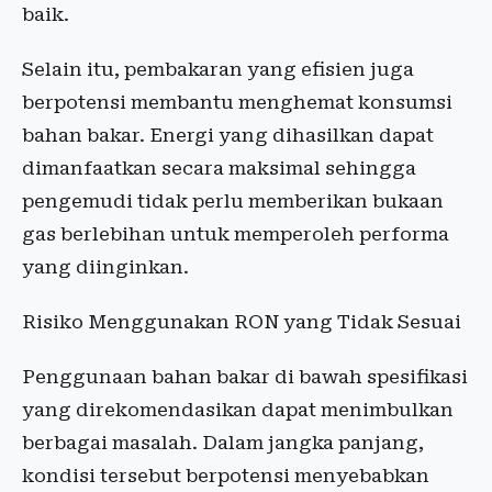
baik.
Selain itu, pembakaran yang efisien juga
berpotensi membantu menghemat konsumsi
bahan bakar. Energi yang dihasilkan dapat
dimanfaatkan secara maksimal sehingga
pengemudi tidak perlu memberikan bukaan
gas berlebihan untuk memperoleh performa
yang diinginkan.
Risiko Menggunakan RON yang Tidak Sesuai
Penggunaan bahan bakar di bawah spesifikasi
yang direkomendasikan dapat menimbulkan
berbagai masalah. Dalam jangka panjang,
kondisi tersebut berpotensi menyebabkan