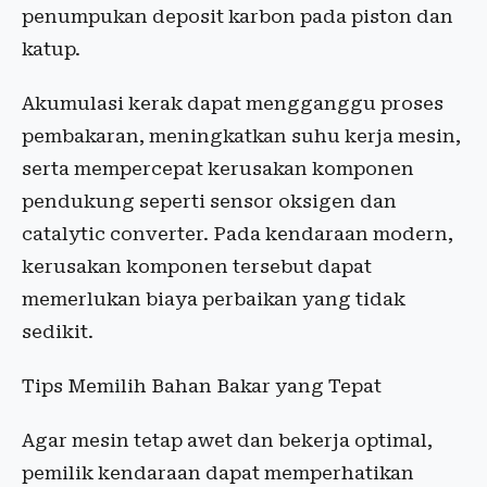
penumpukan deposit karbon pada piston dan
katup.
Akumulasi kerak dapat mengganggu proses
pembakaran, meningkatkan suhu kerja mesin,
serta mempercepat kerusakan komponen
pendukung seperti sensor oksigen dan
catalytic converter. Pada kendaraan modern,
kerusakan komponen tersebut dapat
memerlukan biaya perbaikan yang tidak
sedikit.
Tips Memilih Bahan Bakar yang Tepat
Agar mesin tetap awet dan bekerja optimal,
pemilik kendaraan dapat memperhatikan