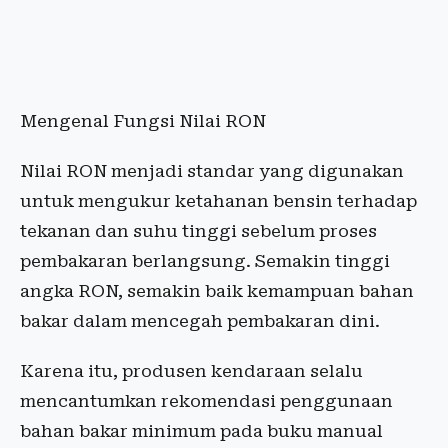
Mengenal Fungsi Nilai RON
Nilai RON menjadi standar yang digunakan
untuk mengukur ketahanan bensin terhadap
tekanan dan suhu tinggi sebelum proses
pembakaran berlangsung. Semakin tinggi
angka RON, semakin baik kemampuan bahan
bakar dalam mencegah pembakaran dini.
Karena itu, produsen kendaraan selalu
mencantumkan rekomendasi penggunaan
bahan bakar minimum pada buku manual