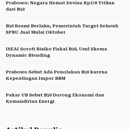
Prabowo: Negara Hemat Devisa Rp170 Triliun
dari B50
B50 Resmi Berlaku, Pemerintah Target Seluruh
SPBU Jual Mulai Oktober
ISEAI Soroti Risiko Fiskal B50, Usul Skema
Dynamic Blending
Prabowo Sebut Ada Penolakan B50 karena
Kepentingan Impor BBM
Pakar UB Sebut B50 Dorong Ekonomi dan
Kemandirian Energi