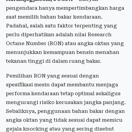
pengendara hanya mempertimbangkan harga
saat memilih bahan bakar kendaraan.
Padahal, salah satu faktor terpenting yang
perlu diperhatikan adalah nilai Research
Octane Number (RON) atau angka oktan yang
menunjukkan kemampuan bensin menahan
tekanan tinggi di dalam ruang bakar.
Pemilihan RON yang sesuai dengan
spesifikasi mesin dapat membantu menjaga
performa kendaraan tetap optimal sekaligus
mengurangi risiko kerusakan jangka panjang.
Sebaliknya, penggunaan bahan bakar dengan
angka oktan yang tidak sesuai dapat memicu
gejala knocking atau yang sering disebut