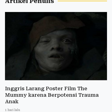
Artikel Penulis
Inggris Larang Poster Film The
Mummy karena Berpotensi Trauma
Anak
1 hari lalu