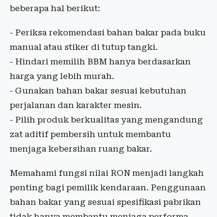
beberapa hal berikut:
- Periksa rekomendasi bahan bakar pada buku
manual atau stiker di tutup tangki.
- Hindari memilih BBM hanya berdasarkan
harga yang lebih murah.
- Gunakan bahan bakar sesuai kebutuhan
perjalanan dan karakter mesin.
- Pilih produk berkualitas yang mengandung
zat aditif pembersih untuk membantu
menjaga kebersihan ruang bakar.
Memahami fungsi nilai RON menjadi langkah
penting bagi pemilik kendaraan. Penggunaan
bahan bakar yang sesuai spesifikasi pabrikan
tidak hanya membantu menjaga performa,