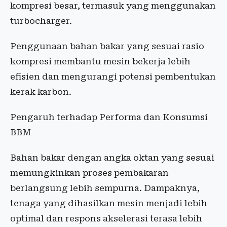
kompresi besar, termasuk yang menggunakan
turbocharger.
Penggunaan bahan bakar yang sesuai rasio
kompresi membantu mesin bekerja lebih
efisien dan mengurangi potensi pembentukan
kerak karbon.
Pengaruh terhadap Performa dan Konsumsi
BBM
Bahan bakar dengan angka oktan yang sesuai
memungkinkan proses pembakaran
berlangsung lebih sempurna. Dampaknya,
tenaga yang dihasilkan mesin menjadi lebih
optimal dan respons akselerasi terasa lebih