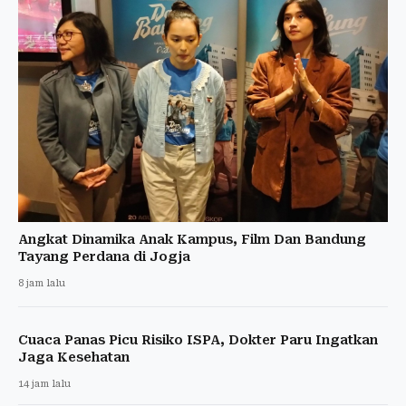
Angkat Dinamika Anak Kampus, Film Dan Bandung
Tayang Perdana di Jogja
8 jam lalu
Cuaca Panas Picu Risiko ISPA, Dokter Paru Ingatkan
Jaga Kesehatan
14 jam lalu