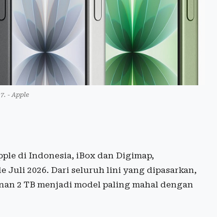
7. - Apple
pple di Indonesia, iBox dan Digimap,
Juli 2026. Dari seluruh lini yang dipasarkan,
nan 2 TB menjadi model paling mahal dengan