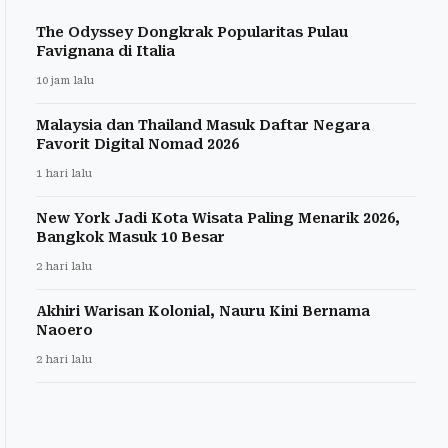
The Odyssey Dongkrak Popularitas Pulau
Favignana di Italia
10 jam lalu
Malaysia dan Thailand Masuk Daftar Negara
Favorit Digital Nomad 2026
1 hari lalu
New York Jadi Kota Wisata Paling Menarik 2026,
Bangkok Masuk 10 Besar
2 hari lalu
Akhiri Warisan Kolonial, Nauru Kini Bernama
Naoero
2 hari lalu