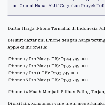
Granat Nanas Aktif Gegerkan Proyek Toi
Daftar Harga iPhone Termahal di Indonesia Jul
Berikut daftar lini iPhone dengan harga tertin
Apple di Indonesia:
iPhone 17 Pro Max (2 TB): Rp44.749.000
iPhone 17 Pro Max (1 TB): Rp35.749.000
iPhone 17 Pro (1 TB): Rp33.749.000
iPhone 16 Pro Max (1 TB): Rp33.249.000
iPhone 14 Masih Menjadi Pilihan Paling Terja
Di sisi lain, konsumen yang ingin menggunak