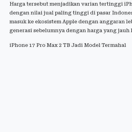
Harga tersebut menjadikan varian tertinggi i
dengan nilai jual paling tinggi di pasar Indo
masuk ke ekosistem Apple dengan anggaran lebi
generasi sebelumnya dengan harga yang jauh l
iPhone 17 Pro Max 2 TB Jadi Model Termahal