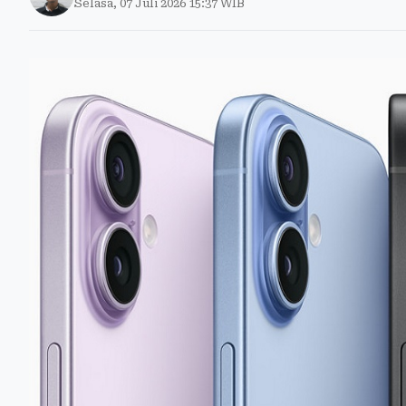
Selasa, 07 Juli 2026 15:37 WIB