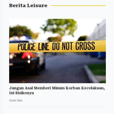
Berita Leisure
Jangan Asal Memberi Minum Korban Kecelakaan,
Ini Risikonya
9 jam lalu