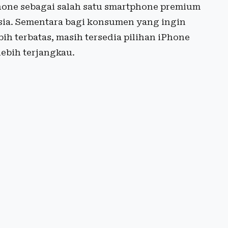
Phone sebagai salah satu smartphone premium
nesia. Sementara bagi konsumen yang ingin
h terbatas, masih tersedia pilihan iPhone
ebih terjangkau.