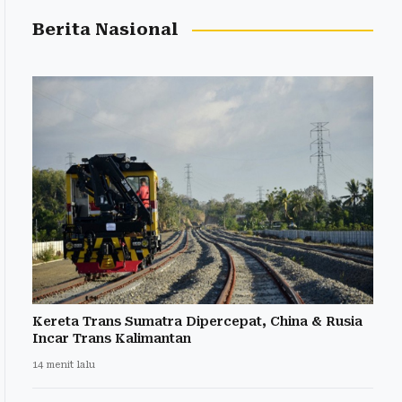
Berita Nasional
Kereta Trans Sumatra Dipercepat, China & Rusia
Incar Trans Kalimantan
14 menit lalu