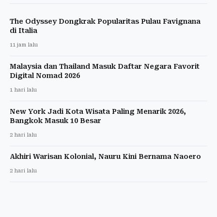
The Odyssey Dongkrak Popularitas Pulau Favignana
di Italia
11 jam lalu
Malaysia dan Thailand Masuk Daftar Negara Favorit
Digital Nomad 2026
1 hari lalu
New York Jadi Kota Wisata Paling Menarik 2026,
Bangkok Masuk 10 Besar
2 hari lalu
Akhiri Warisan Kolonial, Nauru Kini Bernama Naoero
2 hari lalu