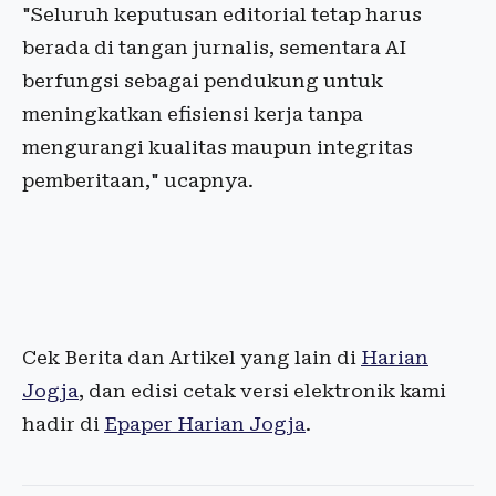
"Seluruh keputusan editorial tetap harus
berada di tangan jurnalis, sementara AI
berfungsi sebagai pendukung untuk
meningkatkan efisiensi kerja tanpa
mengurangi kualitas maupun integritas
pemberitaan," ucapnya.
Cek Berita dan Artikel yang lain di
Harian
Jogja
, dan edisi cetak versi elektronik kami
hadir di
Epaper Harian Jogja
.