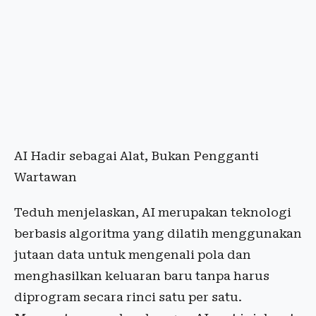
AI Hadir sebagai Alat, Bukan Pengganti
Wartawan
Teduh menjelaskan, AI merupakan teknologi
berbasis algoritma yang dilatih menggunakan
jutaan data untuk mengenali pola dan
menghasilkan keluaran baru tanpa harus
diprogram secara rinci satu per satu.