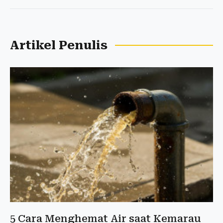
Artikel Penulis
5 Cara Menghemat Air saat Kemarau