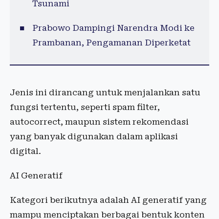
Tsunami
Prabowo Dampingi Narendra Modi ke
Prambanan, Pengamanan Diperketat
Jenis ini dirancang untuk menjalankan satu
fungsi tertentu, seperti spam filter,
autocorrect, maupun sistem rekomendasi
yang banyak digunakan dalam aplikasi
digital.
AI Generatif
Kategori berikutnya adalah AI generatif yang
mampu menciptakan berbagai bentuk konten