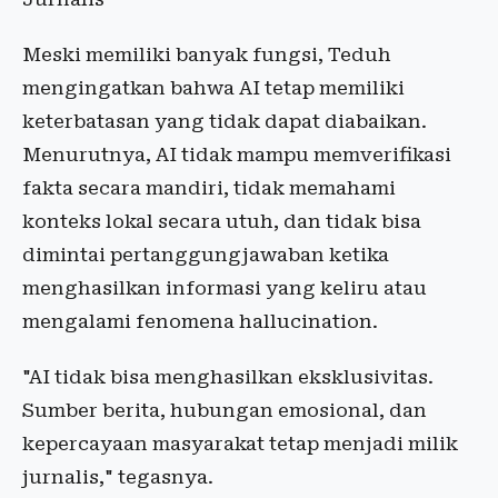
Meski memiliki banyak fungsi, Teduh
mengingatkan bahwa AI tetap memiliki
keterbatasan yang tidak dapat diabaikan.
Menurutnya, AI tidak mampu memverifikasi
fakta secara mandiri, tidak memahami
konteks lokal secara utuh, dan tidak bisa
dimintai pertanggungjawaban ketika
menghasilkan informasi yang keliru atau
mengalami fenomena hallucination.
"AI tidak bisa menghasilkan eksklusivitas.
Sumber berita, hubungan emosional, dan
kepercayaan masyarakat tetap menjadi milik
jurnalis," tegasnya.