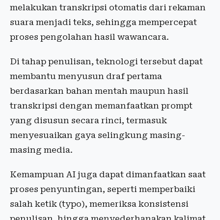
melakukan transkripsi otomatis dari rekaman
suara menjadi teks, sehingga mempercepat
proses pengolahan hasil wawancara.
Di tahap penulisan, teknologi tersebut dapat
membantu menyusun draf pertama
berdasarkan bahan mentah maupun hasil
transkripsi dengan memanfaatkan prompt
yang disusun secara rinci, termasuk
menyesuaikan gaya selingkung masing-
masing media.
Kemampuan AI juga dapat dimanfaatkan saat
proses penyuntingan, seperti memperbaiki
salah ketik (typo), memeriksa konsistensi
penulisan, hingga menyederhanakan kalimat