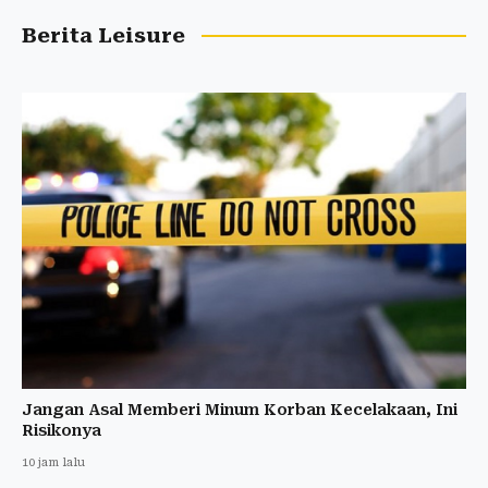
Berita Leisure
Jangan Asal Memberi Minum Korban Kecelakaan, Ini
Risikonya
10 jam lalu