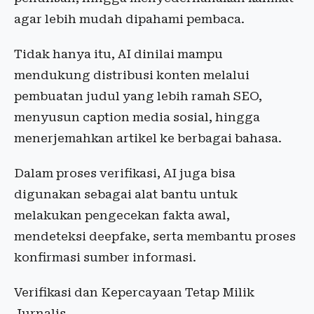
agar lebih mudah dipahami pembaca.
Tidak hanya itu, AI dinilai mampu
mendukung distribusi konten melalui
pembuatan judul yang lebih ramah SEO,
menyusun caption media sosial, hingga
menerjemahkan artikel ke berbagai bahasa.
Dalam proses verifikasi, AI juga bisa
digunakan sebagai alat bantu untuk
melakukan pengecekan fakta awal,
mendeteksi deepfake, serta membantu proses
konfirmasi sumber informasi.
Verifikasi dan Kepercayaan Tetap Milik
Jurnalis