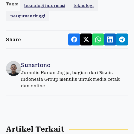
Tags:
teknologi informasi
teknologi
perguruan tinggi
Share
Sunartono
Jurnalis Harian Jogja, bagian dari Bisnis
Indonesia Group menulis untuk media cetak
dan online
Artikel Terkait