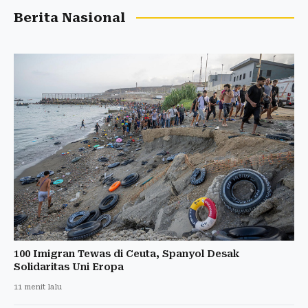
Berita Nasional
100 Imigran Tewas di Ceuta, Spanyol Desak
Solidaritas Uni Eropa
11 menit lalu