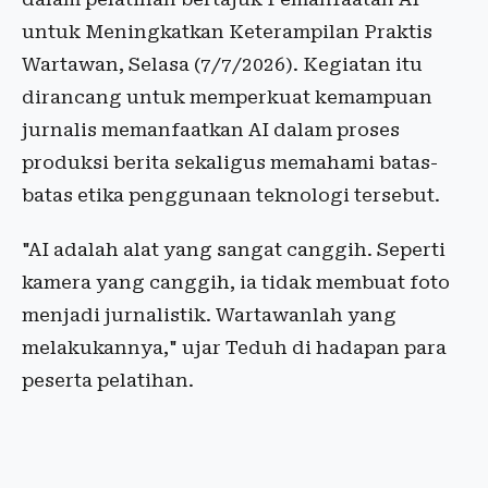
untuk Meningkatkan Keterampilan Praktis
Wartawan, Selasa (7/7/2026). Kegiatan itu
dirancang untuk memperkuat kemampuan
jurnalis memanfaatkan AI dalam proses
produksi berita sekaligus memahami batas-
batas etika penggunaan teknologi tersebut.
"AI adalah alat yang sangat canggih. Seperti
kamera yang canggih, ia tidak membuat foto
menjadi jurnalistik. Wartawanlah yang
melakukannya," ujar Teduh di hadapan para
peserta pelatihan.