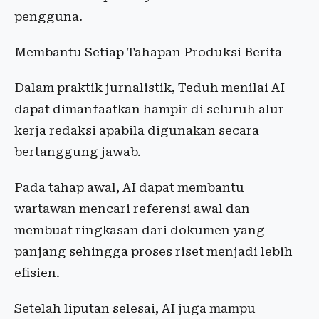
pengguna.
Membantu Setiap Tahapan Produksi Berita
Dalam praktik jurnalistik, Teduh menilai AI
dapat dimanfaatkan hampir di seluruh alur
kerja redaksi apabila digunakan secara
bertanggung jawab.
Pada tahap awal, AI dapat membantu
wartawan mencari referensi awal dan
membuat ringkasan dari dokumen yang
panjang sehingga proses riset menjadi lebih
efisien.
Setelah liputan selesai, AI juga mampu