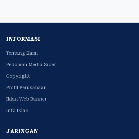
INFORMASI
Tentang Kami
Pedoman Media Siber
Copyright
Profil Perusahaan
Iklan Web Banner
Info Iklan
JARINGAN