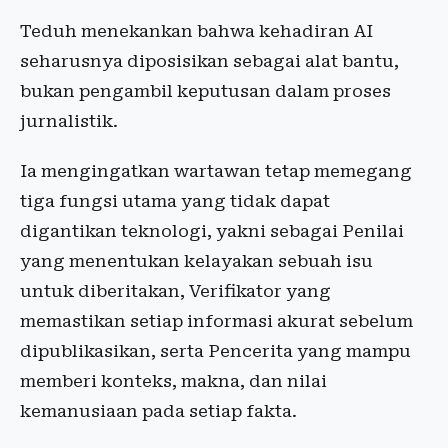
Teduh menekankan bahwa kehadiran AI
seharusnya diposisikan sebagai alat bantu,
bukan pengambil keputusan dalam proses
jurnalistik.
Ia mengingatkan wartawan tetap memegang
tiga fungsi utama yang tidak dapat
digantikan teknologi, yakni sebagai Penilai
yang menentukan kelayakan sebuah isu
untuk diberitakan, Verifikator yang
memastikan setiap informasi akurat sebelum
dipublikasikan, serta Pencerita yang mampu
memberi konteks, makna, dan nilai
kemanusiaan pada setiap fakta.