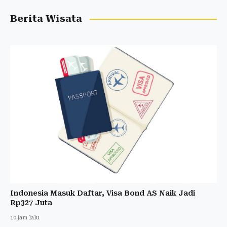
Berita Wisata
Indonesia Masuk Daftar, Visa Bond AS Naik Jadi
Rp327 Juta
10 jam lalu