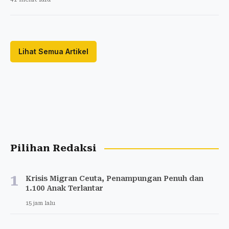
Lihat Semua Artikel
Pilihan Redaksi
1
Krisis Migran Ceuta, Penampungan Penuh dan
1.100 Anak Terlantar
15 jam lalu