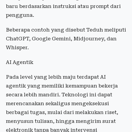
baru berdasarkan instruksi atau prompt dari
pengguna.
Beberapa contoh yang disebut Teduh meliputi
ChatGPT, Google Gemini, Midjourney, dan
Whisper.
AI Agentik
Pada level yang lebih maju terdapat AI
agentik yang memiliki kemampuan bekerja
secara lebih mandiri. Teknologi ini dapat
merencanakan sekaligus mengeksekusi
berbagai tugas, mulai dari melakukan riset,
menyusun tulisan, hingga mengirim surat
elektronik tanpa banyak intervensi