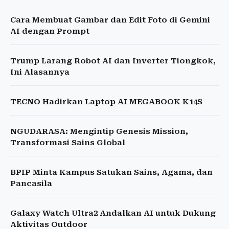
Cara Membuat Gambar dan Edit Foto di Gemini
AI dengan Prompt
Trump Larang Robot AI dan Inverter Tiongkok,
Ini Alasannya
TECNO Hadirkan Laptop AI MEGABOOK K14S
NGUDARASA: Mengintip Genesis Mission,
Transformasi Sains Global
BPIP Minta Kampus Satukan Sains, Agama, dan
Pancasila
Galaxy Watch Ultra2 Andalkan AI untuk Dukung
Aktivitas Outdoor