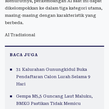
Menurutnya, perkembangan AI saat ini dapat
dikelompokkan ke dalam tiga kategori utama,
masing-masing dengan karakteristik yang
berbeda.
AI Tradisional
BACA JUGA
31 Kalurahan Gunungkidul Buka
Pendaftaran Calon Lurah Selama 9
Hari
Gempa M5,5 Guncang Laut Maluku,
BMKG Pastikan Tidak Memicu