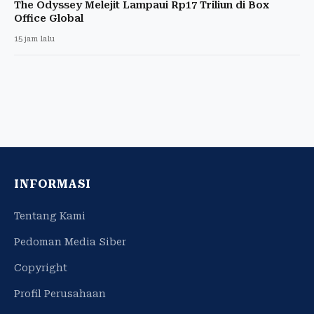
The Odyssey Melejit Lampaui Rp17 Triliun di Box
Office Global
15 jam lalu
INFORMASI
Tentang Kami
Pedoman Media Siber
Copyright
Profil Perusahaan