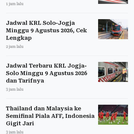
1 jam lalu
Jadwal KRL Solo-Jogja
Minggu 9 Agustus 2026, Cek
Lengkap
2 jam lalu
Jadwal Terbaru KRL Jogja-
Solo Minggu 9 Agustus 2026
dan Tarifnya
3 jam lalu
Thailand dan Malaysia ke
Semifinal Piala AFF, Indonesia
Gigit Jari
3 jam lalu