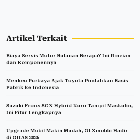
Artikel Terkait
Biaya Servis Motor Bulanan Berapa? Ini Rincian
dan Komponennya
Menkeu Purbaya Ajak Toyota Pindahkan Basis
Pabrik ke Indonesia
Suzuki Fronx SGX Hybrid Kuro Tampil Maskulin,
Ini Fitur Lengkapnya
Upgrade Mobil Makin Mudah, OLXmobbi Hadir
di GIIAS 2026