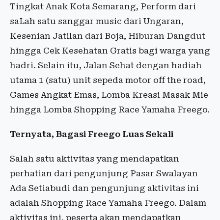
Tingkat Anak Kota Semarang, Perform dari
saLah satu sanggar music dari Ungaran,
Kesenian Jatilan dari Boja, Hiburan Dangdut
hingga Cek Kesehatan Gratis bagi warga yang
hadri. Selain itu, Jalan Sehat dengan hadiah
utama 1 (satu) unit sepeda motor off the road,
Games Angkat Emas, Lomba Kreasi Masak Mie
hingga Lomba Shopping Race Yamaha Freego.
Ternyata, Bagasi Freego Luas Sekali
Salah satu aktivitas yang mendapatkan
perhatian dari pengunjung Pasar Swalayan
Ada Setiabudi dan pengunjung aktivitas ini
adalah Shopping Race Yamaha Freego. Dalam
aktivitas ini, peserta akan mendapatkan