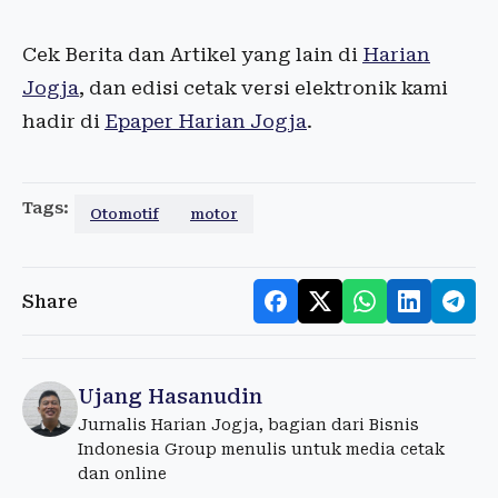
Cek Berita dan Artikel yang lain di
Harian
Jogja
, dan edisi cetak versi elektronik kami
hadir di
Epaper Harian Jogja
.
Tags:
Otomotif
motor
Share
Ujang Hasanudin
Jurnalis Harian Jogja, bagian dari Bisnis
Indonesia Group menulis untuk media cetak
dan online