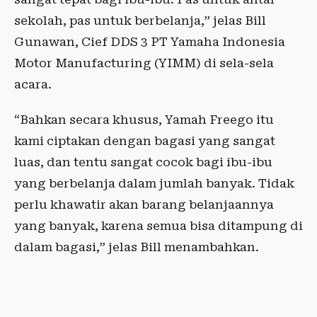
sekolah, pas untuk berbelanja,” jelas Bill
Gunawan, Cief DDS 3 PT Yamaha Indonesia
Motor Manufacturing (YIMM) di sela-sela
acara.
“Bahkan secara khusus, Yamah Freego itu
kami ciptakan dengan bagasi yang sangat
luas, dan tentu sangat cocok bagi ibu-ibu
yang berbelanja dalam jumlah banyak. Tidak
perlu khawatir akan barang belanjaannya
yang banyak, karena semua bisa ditampung di
dalam bagasi,” jelas Bill menambahkan.