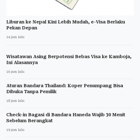
Liburan ke Nepal Kini Lebih Mudah, e-Visa Berlaku
Pekan Depan
14 jam lalu
Wisatawan Asing Berpotensi Bebas Visa ke Kamboja,
Ini Alasannya
16 jam lalu
Aturan Bandara Thailand: Koper Penumpang Bisa
Dibuka Tanpa Pemilik
18 jam lalu
Check-in Bagasi di Bandara Haneda Wajib 30 Menit
Sebelum Berangkat
19 jam lalu