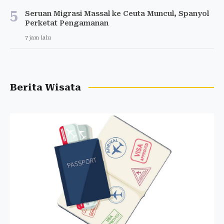
5
Seruan Migrasi Massal ke Ceuta Muncul, Spanyol
Perketat Pengamanan
7 jam lalu
Berita Wisata