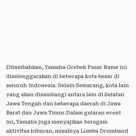
Ditambahkan, Yamaha Grebek Pasar Rame ini
diselenggarakan di beberapa kota besar di
seluruh Indonesia. Selain Semarang, kota lain
yang akan disambangi antara lain di Selatan
Jawa Tengah dan beberapa daerah di Jawa
Barat dan Jawa Timur.Dalam gelaran event
ini, Yamaha juga menyajikan beragam
aktivitas hiburan, misalnya Lomba Drumband