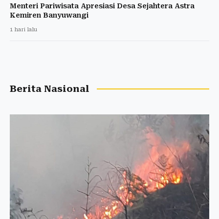
Menteri Pariwisata Apresiasi Desa Sejahtera Astra
Kemiren Banyuwangi
1 hari lalu
Berita Nasional