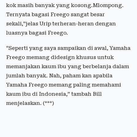
kok masih banyak yang kosong.Mlompong.
Ternyata bagasi Freego sangat besar
sekali,”jelas Urip terheran-heran dengan
luasnya bagasi Freego.
“Seperti yang saya sampaikan di awal, Yamaha
Freego memang didesign khusus untuk
memanjakan kaum ibu yang berbelanja dalam
jumlah banyak. Nah, paham kan apabila
Yamaha Freego memang paling memahami
kaum ibu di Indonesia,” tambah Bill
menjelaskan. (***)