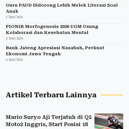
Guru PAUD Didorong Lebih Melek Literasi Soal
Anak
1 hari lalu
PIONIR Morfogenesis 2026 UGM Usung
Kolaborasi dan Kesehatan Mental
2 hari lalu
Bank Jateng Apresiasi Nasabah, Perkuat
Ekonomi Jawa Tengah
2 hari lalu
Artikel Terbaru Lainnya
Mario Suryo Aji Terjatuh di Q2
Moto2 Inggris, Start Posisi 18