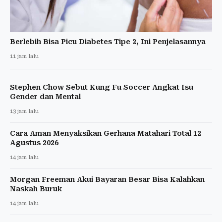
Berlebih Bisa Picu Diabetes Tipe 2, Ini Penjelasannya
11 jam lalu
Stephen Chow Sebut Kung Fu Soccer Angkat Isu
Gender dan Mental
13 jam lalu
Cara Aman Menyaksikan Gerhana Matahari Total 12
Agustus 2026
14 jam lalu
Morgan Freeman Akui Bayaran Besar Bisa Kalahkan
Naskah Buruk
14 jam lalu