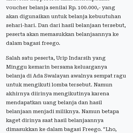
voucher belanja senilai Rp. 100.000,- yang
akan digunaikan untuk belanja kebuutuhan
sehari-hari. Dan dari hasil belanjaan tersebut,
peserta akan memasukkan belanjaannya ke
dalam bagasi freego.
Salah satu peserta, Urip Indarsih yang
Minggu kemarin bersama keluarganya
belanja di Ada Swalayan awalnya sempat ragu
untuk mengikuti lomba tersebut. Namun
akhirnya diirinya mengikutinya karena
mendapatkan uang belanja dan hasil
belanjaan menjadi miliknya. Namun betapa
kaget dirinya saat hasil belanjaannya
dimasukkan ke dalam bagasi Freego. “Lho,