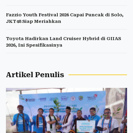
Fazzio Youth Festival 2026 Capai Puncak di Solo,
JKT48 Siap Meriahkan
Toyota Hadirkan Land Cruiser Hybrid di GIIAS
2026, Ini Spesifikasinya
Artikel Penulis