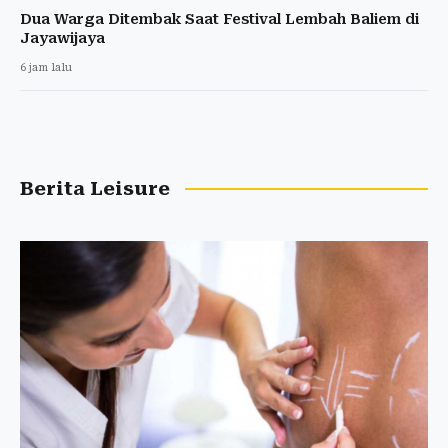
Dua Warga Ditembak Saat Festival Lembah Baliem di
Jayawijaya
6 jam lalu
Berita Leisure