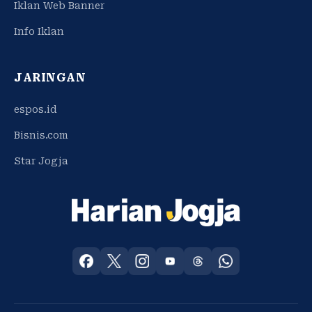
Iklan Web Banner
Info Iklan
JARINGAN
espos.id
Bisnis.com
Star Jogja