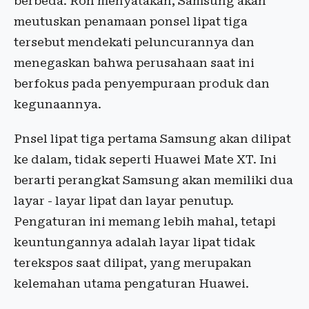
berbeda. Roh menyatakan, Samsung akan
meutuskan penamaan ponsel lipat tiga
tersebut mendekati peluncurannya dan
menegaskan bahwa perusahaan saat ini
berfokus pada penyempuraan produk dan
kegunaannya.
Pnsel lipat tiga pertama Samsung akan dilipat
ke dalam, tidak seperti Huawei Mate XT. Ini
berarti perangkat Samsung akan memiliki dua
layar - layar lipat dan layar penutup.
Pengaturan ini memang lebih mahal, tetapi
keuntungannya adalah layar lipat tidak
terekspos saat dilipat, yang merupakan
kelemahan utama pengaturan Huawei.