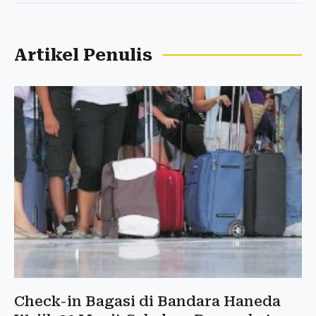
Artikel Penulis
Check-in Bagasi di Bandara Haneda