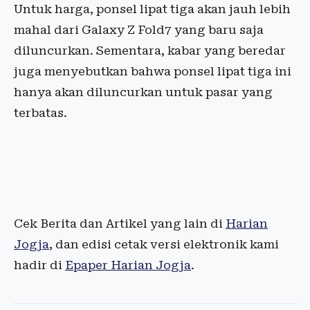
Untuk harga, ponsel lipat tiga akan jauh lebih
mahal dari Galaxy Z Fold7 yang baru saja
diluncurkan. Sementara, kabar yang beredar
juga menyebutkan bahwa ponsel lipat tiga ini
hanya akan diluncurkan untuk pasar yang
terbatas.
Cek Berita dan Artikel yang lain di
Harian
Jogja
, dan edisi cetak versi elektronik kami
hadir di
Epaper Harian Jogja
.