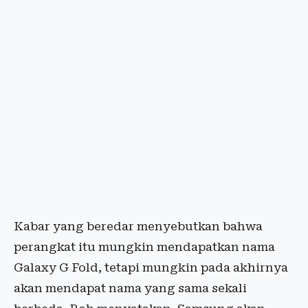
Kabar yang beredar menyebutkan bahwa
perangkat itu mungkin mendapatkan nama
Galaxy G Fold, tetapi mungkin pada akhirnya
akan mendapat nama yang sama sekali