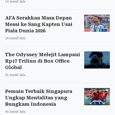
16 menit lalu
AFA Serahkan Masa Depan
Messi ke Sang Kapten Usai
Piala Dunia 2026
26 menit lalu
The Odyssey Melejit Lampaui
Rp17 Triliun di Box Office
Global
35 menit lalu
Pemain Terbaik Singapura
Ungkap Mentalitas yang
Bungkam Indonesia
45 menit lalu