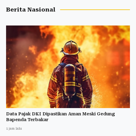
Berita Nasional
Data Pajak DKI Dipastikan Aman Meski Gedung
Bapenda Terbakar
1 jam lalu