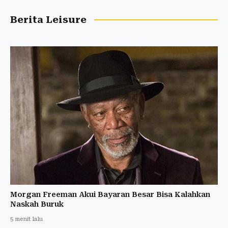
Berita Leisure
Morgan Freeman Akui Bayaran Besar Bisa Kalahkan
Naskah Buruk
5 menit lalu