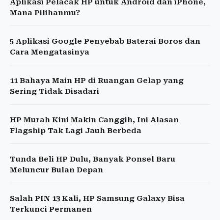
Aplikasi Pelacak HP untuk Android dan iPhone,
Mana Pilihanmu?
5 Aplikasi Google Penyebab Baterai Boros dan
Cara Mengatasinya
11 Bahaya Main HP di Ruangan Gelap yang
Sering Tidak Disadari
HP Murah Kini Makin Canggih, Ini Alasan
Flagship Tak Lagi Jauh Berbeda
Tunda Beli HP Dulu, Banyak Ponsel Baru
Meluncur Bulan Depan
Salah PIN 13 Kali, HP Samsung Galaxy Bisa
Terkunci Permanen