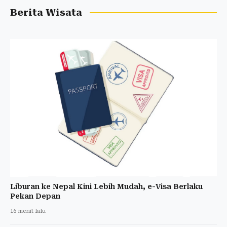
Berita Wisata
Liburan ke Nepal Kini Lebih Mudah, e-Visa Berlaku
Pekan Depan
16 menit lalu