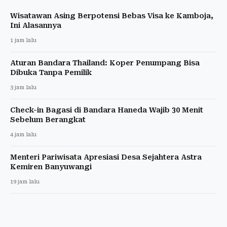
Wisatawan Asing Berpotensi Bebas Visa ke Kamboja,
Ini Alasannya
1 jam lalu
Aturan Bandara Thailand: Koper Penumpang Bisa
Dibuka Tanpa Pemilik
3 jam lalu
Check-in Bagasi di Bandara Haneda Wajib 30 Menit
Sebelum Berangkat
4 jam lalu
Menteri Pariwisata Apresiasi Desa Sejahtera Astra
Kemiren Banyuwangi
19 jam lalu