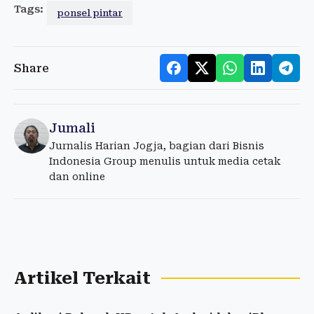
Tags:
ponsel pintar
Share
Jumali
Jurnalis Harian Jogja, bagian dari Bisnis
Indonesia Group menulis untuk media cetak
dan online
Artikel Terkait