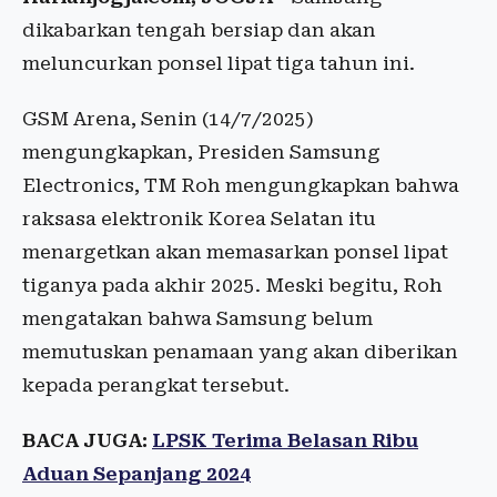
dikabarkan tengah bersiap dan akan
meluncurkan ponsel lipat tiga tahun ini.
GSM Arena, Senin (14/7/2025)
mengungkapkan, Presiden Samsung
Electronics, TM Roh mengungkapkan bahwa
raksasa elektronik Korea Selatan itu
menargetkan akan memasarkan ponsel lipat
tiganya pada akhir 2025. Meski begitu, Roh
mengatakan bahwa Samsung belum
memutuskan penamaan yang akan diberikan
kepada perangkat tersebut.
BACA JUGA:
LPSK Terima Belasan Ribu
Aduan Sepanjang 2024