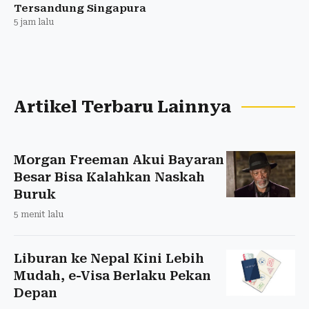
Tersandung Singapura
5 jam lalu
Artikel Terbaru Lainnya
Morgan Freeman Akui Bayaran
Besar Bisa Kalahkan Naskah
Buruk
5 menit lalu
Liburan ke Nepal Kini Lebih
Mudah, e-Visa Berlaku Pekan
Depan