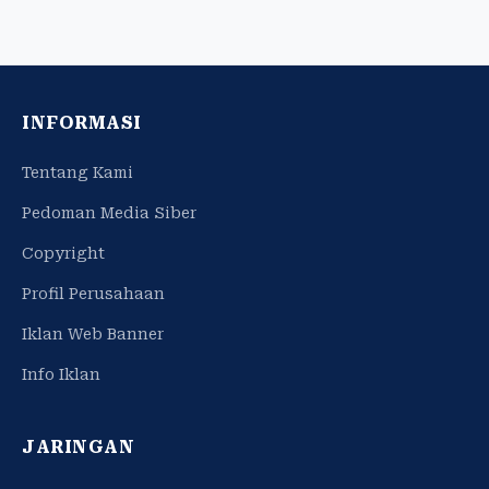
INFORMASI
Tentang Kami
Pedoman Media Siber
Copyright
Profil Perusahaan
Iklan Web Banner
Info Iklan
JARINGAN