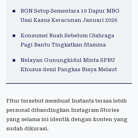
BGN Setop Sementara 10 Dapur MBG
Usai Kasus Keracunan Januari 2026
Konsumsi Buah Sebelum Olahraga
Pagi Bantu Tingkatkan Stamina
Nelayan Gunungkidul Minta SPBU
Khusus demi Pangkas Biaya Melaut
Fitur tersebut membuat Instants terasa lebih
personal dibandingkan Instagram Stories
yang selama ini identik dengan konten yang
sudah dikurasi.