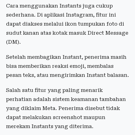
Cara menggunakan Instants juga cukup
sederhana. Di aplikasi Instagram, fitur ini
dapat diakses melalui ikon tumpukan foto di
sudut kanan atas kotak masuk Direct Message
(DM).
Setelah membagikan Instant, penerima masih
bisa memberikan reaksi emoji, membalas
pesan teks, atau mengirimkan Instant balasan.
Salah satu fitur yang paling menarik
perhatian adalah sistem keamanan tambahan
yang diklaim Meta. Penerima disebut tidak
dapat melakukan screenshot maupun
merekam Instants yang diterima.