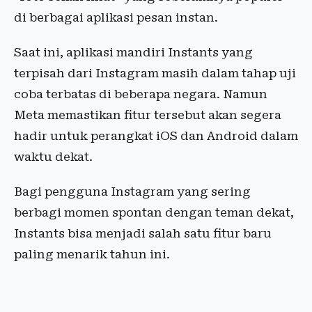
di berbagai aplikasi pesan instan.
Saat ini, aplikasi mandiri Instants yang
terpisah dari Instagram masih dalam tahap uji
coba terbatas di beberapa negara. Namun
Meta memastikan fitur tersebut akan segera
hadir untuk perangkat iOS dan Android dalam
waktu dekat.
Bagi pengguna Instagram yang sering
berbagi momen spontan dengan teman dekat,
Instants bisa menjadi salah satu fitur baru
paling menarik tahun ini.