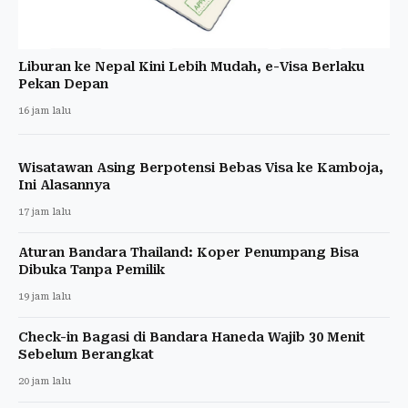
Liburan ke Nepal Kini Lebih Mudah, e-Visa Berlaku
Pekan Depan
16 jam lalu
Wisatawan Asing Berpotensi Bebas Visa ke Kamboja,
Ini Alasannya
17 jam lalu
Aturan Bandara Thailand: Koper Penumpang Bisa
Dibuka Tanpa Pemilik
19 jam lalu
Check-in Bagasi di Bandara Haneda Wajib 30 Menit
Sebelum Berangkat
20 jam lalu