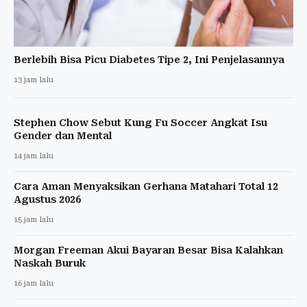
Berlebih Bisa Picu Diabetes Tipe 2, Ini Penjelasannya
13 jam lalu
Stephen Chow Sebut Kung Fu Soccer Angkat Isu
Gender dan Mental
14 jam lalu
Cara Aman Menyaksikan Gerhana Matahari Total 12
Agustus 2026
15 jam lalu
Morgan Freeman Akui Bayaran Besar Bisa Kalahkan
Naskah Buruk
16 jam lalu