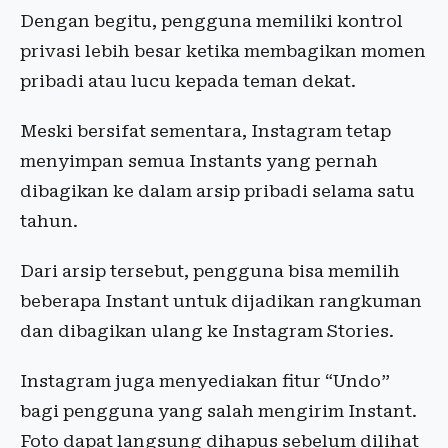
Dengan begitu, pengguna memiliki kontrol
privasi lebih besar ketika membagikan momen
pribadi atau lucu kepada teman dekat.
Meski bersifat sementara, Instagram tetap
menyimpan semua Instants yang pernah
dibagikan ke dalam arsip pribadi selama satu
tahun.
Dari arsip tersebut, pengguna bisa memilih
beberapa Instant untuk dijadikan rangkuman
dan dibagikan ulang ke Instagram Stories.
Instagram juga menyediakan fitur “Undo”
bagi pengguna yang salah mengirim Instant.
Foto dapat langsung dihapus sebelum dilihat