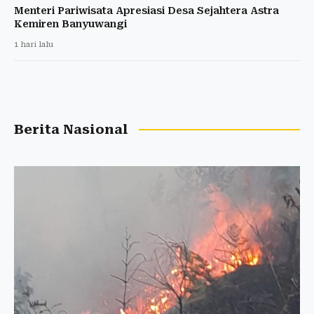
Menteri Pariwisata Apresiasi Desa Sejahtera Astra
Kemiren Banyuwangi
1 hari lalu
Berita Nasional