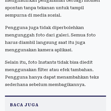
menghadirkan pengalaman berbagi momen
spontan tanpa tekanan untuk tampil
sempurna di media sosial.
Pengguna juga tidak diperbolehkan
mengunggah foto dari galeri. Semua foto
harus diambil langsung saat itu juga
menggunakan kamera aplikasi.
Selain itu, foto Instants tidak bisa diedit
menggunakan filter atau efek tambahan.
Pengguna hanya dapat menambahkan teks
sederhana sebelum membagikannya.
BACA JUGA