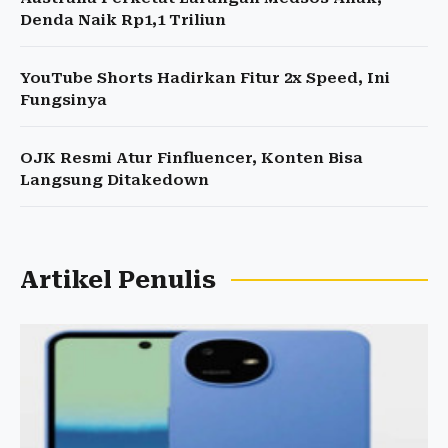
Denda Naik Rp1,1 Triliun
YouTube Shorts Hadirkan Fitur 2x Speed, Ini
Fungsinya
OJK Resmi Atur Finfluencer, Konten Bisa
Langsung Ditakedown
Artikel Penulis