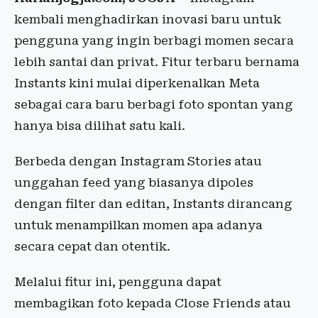
kembali menghadirkan inovasi baru untuk
pengguna yang ingin berbagi momen secara
lebih santai dan privat. Fitur terbaru bernama
Instants kini mulai diperkenalkan Meta
sebagai cara baru berbagi foto spontan yang
hanya bisa dilihat satu kali.
Berbeda dengan Instagram Stories atau
unggahan feed yang biasanya dipoles
dengan filter dan editan, Instants dirancang
untuk menampilkan momen apa adanya
secara cepat dan otentik.
Melalui fitur ini, pengguna dapat
membagikan foto kepada Close Friends atau