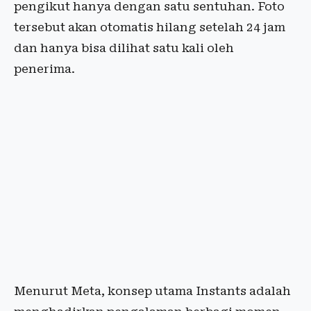
pengikut hanya dengan satu sentuhan. Foto
tersebut akan otomatis hilang setelah 24 jam
dan hanya bisa dilihat satu kali oleh
penerima.
Menurut Meta, konsep utama Instants adalah