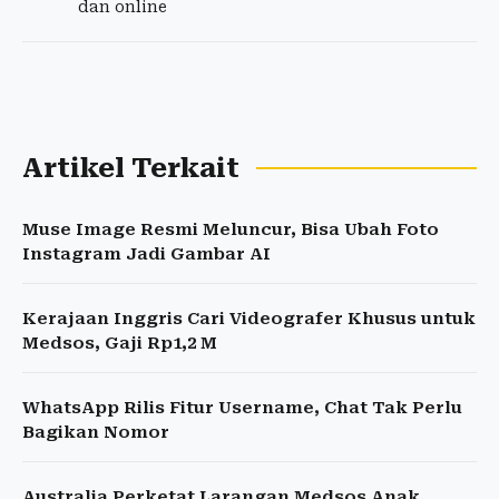
dan online
Artikel Terkait
Muse Image Resmi Meluncur, Bisa Ubah Foto
Instagram Jadi Gambar AI
Kerajaan Inggris Cari Videografer Khusus untuk
Medsos, Gaji Rp1,2 M
WhatsApp Rilis Fitur Username, Chat Tak Perlu
Bagikan Nomor
Australia Perketat Larangan Medsos Anak,