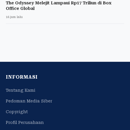
The Odyssey Melejit Lampaui Rp17 Triliun di Box
Office Global
16 jam lalu
INFORMASI
Tentang Kami
Pedoman Media Siber
Copyright
Profil Perusahaan