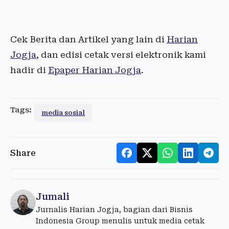
Cek Berita dan Artikel yang lain di
Harian
Jogja
, dan edisi cetak versi elektronik kami
hadir di
Epaper Harian Jogja
.
Tags:
media sosial
Share
Jumali
Jurnalis Harian Jogja, bagian dari Bisnis
Indonesia Group menulis untuk media cetak