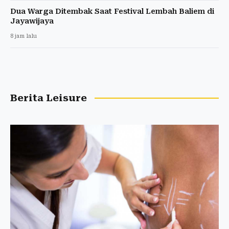
Dua Warga Ditembak Saat Festival Lembah Baliem di
Jayawijaya
8 jam lalu
Berita Leisure