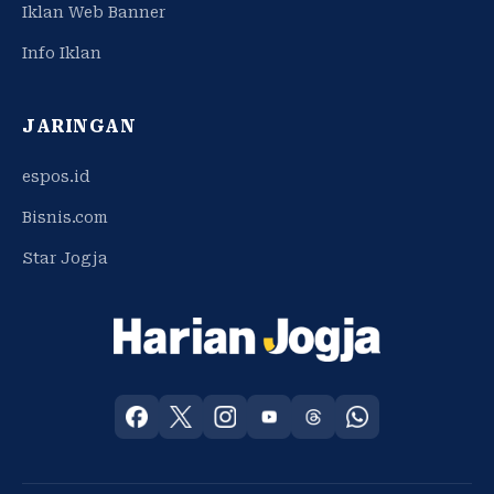
Iklan Web Banner
Info Iklan
JARINGAN
espos.id
Bisnis.com
Star Jogja