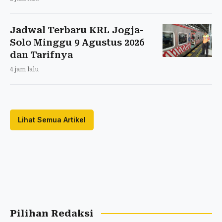
Jadwal Terbaru KRL Jogja-
Solo Minggu 9 Agustus 2026
dan Tarifnya
4 jam lalu
Lihat Semua Artikel
Pilihan Redaksi