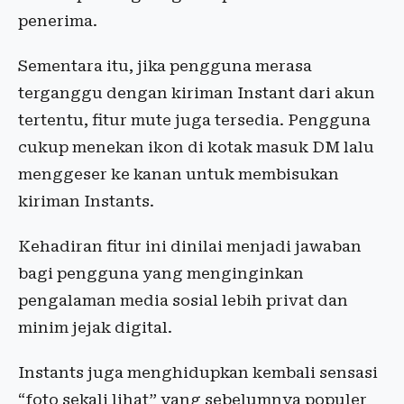
penerima.
Sementara itu, jika pengguna merasa
terganggu dengan kiriman Instant dari akun
tertentu, fitur mute juga tersedia. Pengguna
cukup menekan ikon di kotak masuk DM lalu
menggeser ke kanan untuk membisukan
kiriman Instants.
Kehadiran fitur ini dinilai menjadi jawaban
bagi pengguna yang menginginkan
pengalaman media sosial lebih privat dan
minim jejak digital.
Instants juga menghidupkan kembali sensasi
“foto sekali lihat” yang sebelumnya populer