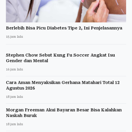
Berlebih Bisa Picu Diabetes Tipe 2, Ini Penjelasannya
15 jam lalu
Stephen Chow Sebut Kung Fu Soccer Angkat Isu
Gender dan Mental
16 jam lalu
Cara Aman Menyaksikan Gerhana Matahari Total 12
Agustus 2026
18 jam lalu
Morgan Freeman Akui Bayaran Besar Bisa Kalahkan
Naskah Buruk
18 jam lalu