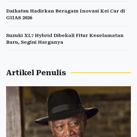
Daihatsu Hadirkan Beragam Inovasi Kei Car di
GIIAS 2026
Suzuki XL7 Hybrid Dibekali Fitur Keselamatan
Baru, Segini Harganya
Artikel Penulis