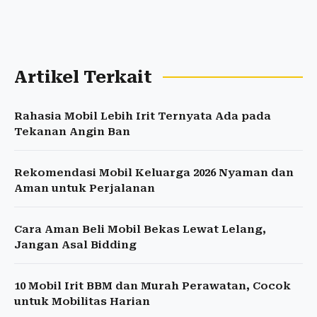
Artikel Terkait
Rahasia Mobil Lebih Irit Ternyata Ada pada
Tekanan Angin Ban
Rekomendasi Mobil Keluarga 2026 Nyaman dan
Aman untuk Perjalanan
Cara Aman Beli Mobil Bekas Lewat Lelang,
Jangan Asal Bidding
10 Mobil Irit BBM dan Murah Perawatan, Cocok
untuk Mobilitas Harian