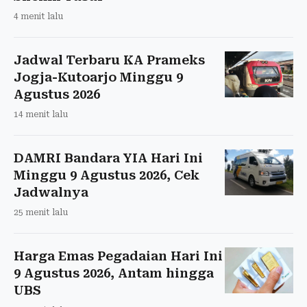
4 menit lalu
Jadwal Terbaru KA Prameks
Jogja-Kutoarjo Minggu 9
Agustus 2026
14 menit lalu
DAMRI Bandara YIA Hari Ini
Minggu 9 Agustus 2026, Cek
Jadwalnya
25 menit lalu
Harga Emas Pegadaian Hari Ini
9 Agustus 2026, Antam hingga
UBS