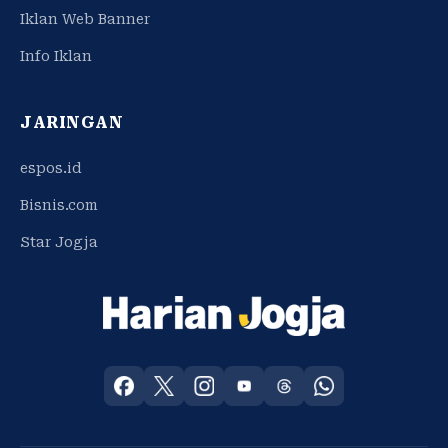
Iklan Web Banner
Info Iklan
JARINGAN
espos.id
Bisnis.com
Star Jogja