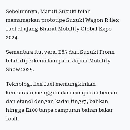
Sebelumnya, Maruti Suzuki telah
memamerkan prototipe Suzuki Wagon R flex
fuel di ajang Bharat Mobility Global Expo
2024.
Sementara itu, versi E85 dari Suzuki Fronx
telah diperkenalkan pada Japan Mobility
Show 2025.
Teknologi flex fuel memungkinkan
kendaraan menggunakan campuran bensin
dan etanol dengan kadar tinggi, bahkan
hingga E100 tanpa campuran bahan bakar
fosil.