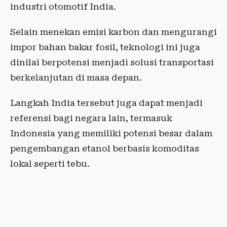
industri otomotif India.
Selain menekan emisi karbon dan mengurangi
impor bahan bakar fosil, teknologi ini juga
dinilai berpotensi menjadi solusi transportasi
berkelanjutan di masa depan.
Langkah India tersebut juga dapat menjadi
referensi bagi negara lain, termasuk
Indonesia yang memiliki potensi besar dalam
pengembangan etanol berbasis komoditas
lokal seperti tebu.