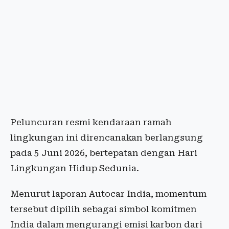
Peluncuran resmi kendaraan ramah
lingkungan ini direncanakan berlangsung
pada 5 Juni 2026, bertepatan dengan Hari
Lingkungan Hidup Sedunia.
Menurut laporan Autocar India, momentum
tersebut dipilih sebagai simbol komitmen
India dalam mengurangi emisi karbon dari