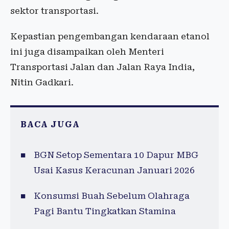
sektor transportasi.
Kepastian pengembangan kendaraan etanol
ini juga disampaikan oleh Menteri
Transportasi Jalan dan Jalan Raya India,
Nitin Gadkari.
BACA JUGA
BGN Setop Sementara 10 Dapur MBG
Usai Kasus Keracunan Januari 2026
Konsumsi Buah Sebelum Olahraga
Pagi Bantu Tingkatkan Stamina