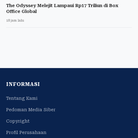
The Odyssey Melejit Lampaui Rp17 Triliun di Box
Office Global
18 jam lalu
INFORMASI
Tentang Kami
Pedoman Media Siber
Copyright
Profil Perusahaan