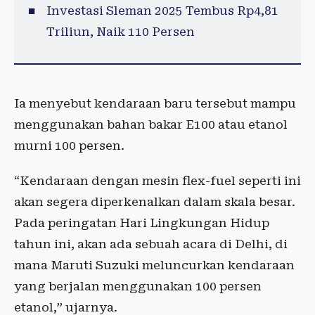
Investasi Sleman 2025 Tembus Rp4,81
Triliun, Naik 110 Persen
Ia menyebut kendaraan baru tersebut mampu
menggunakan bahan bakar E100 atau etanol
murni 100 persen.
“Kendaraan dengan mesin flex-fuel seperti ini
akan segera diperkenalkan dalam skala besar.
Pada peringatan Hari Lingkungan Hidup
tahun ini, akan ada sebuah acara di Delhi, di
mana Maruti Suzuki meluncurkan kendaraan
yang berjalan menggunakan 100 persen
etanol,” ujarnya.