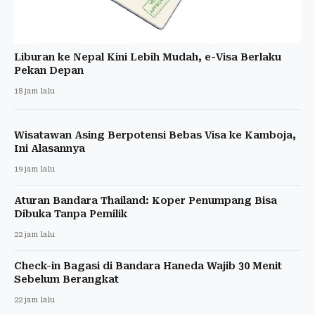
Liburan ke Nepal Kini Lebih Mudah, e-Visa Berlaku
Pekan Depan
18 jam lalu
Wisatawan Asing Berpotensi Bebas Visa ke Kamboja,
Ini Alasannya
19 jam lalu
Aturan Bandara Thailand: Koper Penumpang Bisa
Dibuka Tanpa Pemilik
22 jam lalu
Check-in Bagasi di Bandara Haneda Wajib 30 Menit
Sebelum Berangkat
22 jam lalu