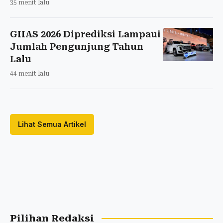
35 menit lalu
GIIAS 2026 Diprediksi Lampaui
Jumlah Pengunjung Tahun
Lalu
44 menit lalu
Lihat Semua Artikel
Pilihan Redaksi