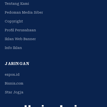
Tentang Kami
Pedoman Media Siber
Copyright
Profil Perusahaan
Iklan Web Banner
Info Iklan
JARINGAN
espos.id
Bisnis.com
Star Jogja