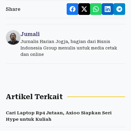
Share
Jumali
Jurnalis Harian Jogja, bagian dari Bisnis
Indonesia Group menulis untuk media cetak
dan online
Artikel Terkait
Cari Laptop Rp4 Jutaan, Axioo Siapkan Seri
Hype untuk Kuliah