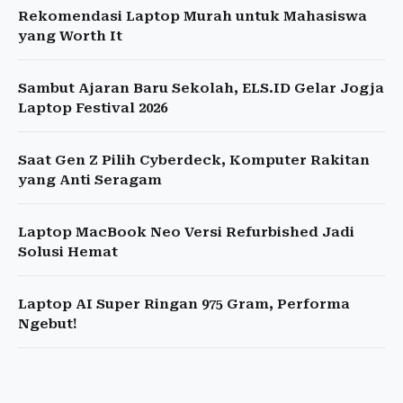
Rekomendasi Laptop Murah untuk Mahasiswa
yang Worth It
Sambut Ajaran Baru Sekolah, ELS.ID Gelar Jogja
Laptop Festival 2026
Saat Gen Z Pilih Cyberdeck, Komputer Rakitan
yang Anti Seragam
Laptop MacBook Neo Versi Refurbished Jadi
Solusi Hemat
Laptop AI Super Ringan 975 Gram, Performa
Ngebut!