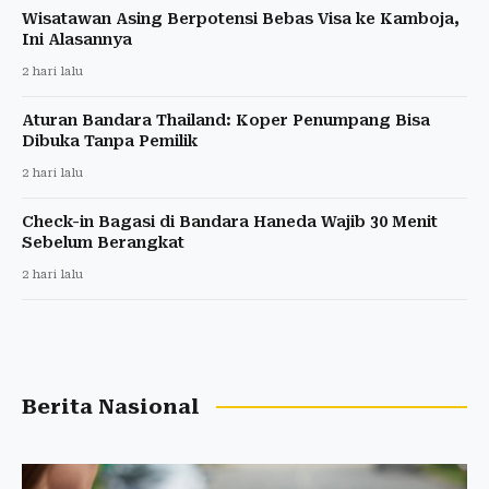
Wisatawan Asing Berpotensi Bebas Visa ke Kamboja,
Ini Alasannya
2 hari lalu
Aturan Bandara Thailand: Koper Penumpang Bisa
Dibuka Tanpa Pemilik
2 hari lalu
Check-in Bagasi di Bandara Haneda Wajib 30 Menit
Sebelum Berangkat
2 hari lalu
Berita Nasional