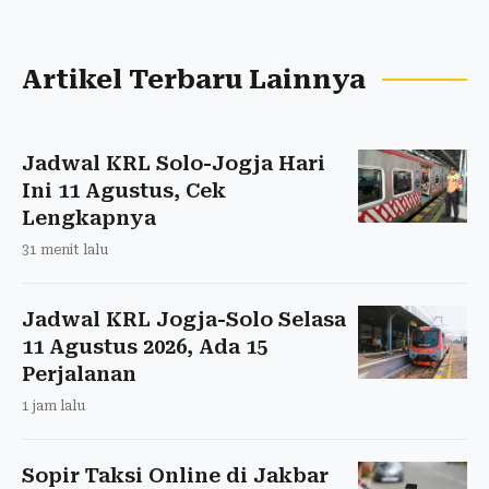
Artikel Terbaru Lainnya
Jadwal KRL Solo-Jogja Hari
Ini 11 Agustus, Cek
Lengkapnya
31 menit lalu
Jadwal KRL Jogja-Solo Selasa
11 Agustus 2026, Ada 15
Perjalanan
1 jam lalu
Sopir Taksi Online di Jakbar