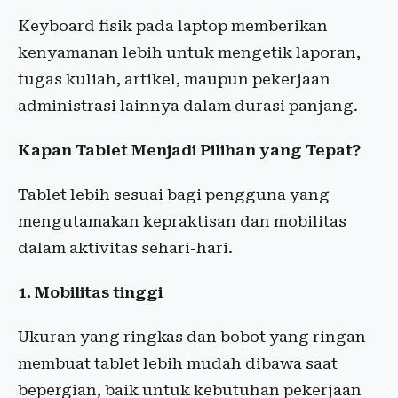
Keyboard fisik pada laptop memberikan
kenyamanan lebih untuk mengetik laporan,
tugas kuliah, artikel, maupun pekerjaan
administrasi lainnya dalam durasi panjang.
Kapan Tablet Menjadi Pilihan yang Tepat?
Tablet lebih sesuai bagi pengguna yang
mengutamakan kepraktisan dan mobilitas
dalam aktivitas sehari-hari.
1. Mobilitas tinggi
Ukuran yang ringkas dan bobot yang ringan
membuat tablet lebih mudah dibawa saat
bepergian, baik untuk kebutuhan pekerjaan