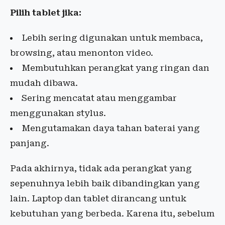
Pilih tablet jika:
Lebih sering digunakan untuk membaca,
browsing, atau menonton video.
Membutuhkan perangkat yang ringan dan
mudah dibawa.
Sering mencatat atau menggambar
menggunakan stylus.
Mengutamakan daya tahan baterai yang
panjang.
Pada akhirnya, tidak ada perangkat yang
sepenuhnya lebih baik dibandingkan yang
lain. Laptop dan tablet dirancang untuk
kebutuhan yang berbeda. Karena itu, sebelum