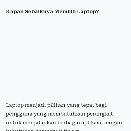
Kapan Sebaiknya Memilih Laptop?
Laptop menjadi pilihan yang tepat bagi
pengguna yang membutuhkan perangkat
untuk menjalankan berbagai aplikasi dengan