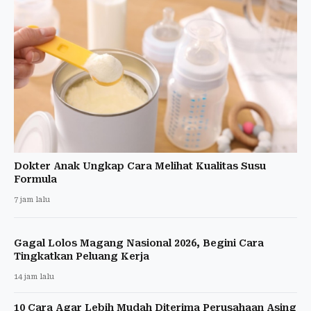
Dokter Anak Ungkap Cara Melihat Kualitas Susu
Formula
7 jam lalu
Gagal Lolos Magang Nasional 2026, Begini Cara
Tingkatkan Peluang Kerja
14 jam lalu
10 Cara Agar Lebih Mudah Diterima Perusahaan Asing