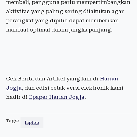
membeli, pengguna perlu mempertimbangkan
aktivitas yang paling sering dilakukan agar
perangkat yang dipilih dapat memberikan
manfaat optimal dalam jangka panjang.
Cek Berita dan Artikel yang lain di
Harian
Jogja
, dan edisi cetak versi elektronik kami
hadir di
Epaper Harian Jogja
.
Tags:
laptop