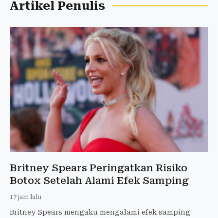
Artikel Penulis
Britney Spears Peringatkan Risiko
Botox Setelah Alami Efek Samping
17 jam lalu
Britney Spears mengaku mengalami efek samping