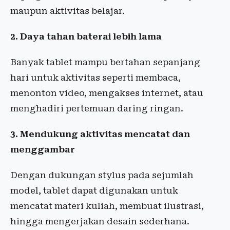
maupun aktivitas belajar.
2. Daya tahan baterai lebih lama
Banyak tablet mampu bertahan sepanjang
hari untuk aktivitas seperti membaca,
menonton video, mengakses internet, atau
menghadiri pertemuan daring ringan.
3. Mendukung aktivitas mencatat dan
menggambar
Dengan dukungan stylus pada sejumlah
model, tablet dapat digunakan untuk
mencatat materi kuliah, membuat ilustrasi,
hingga mengerjakan desain sederhana.