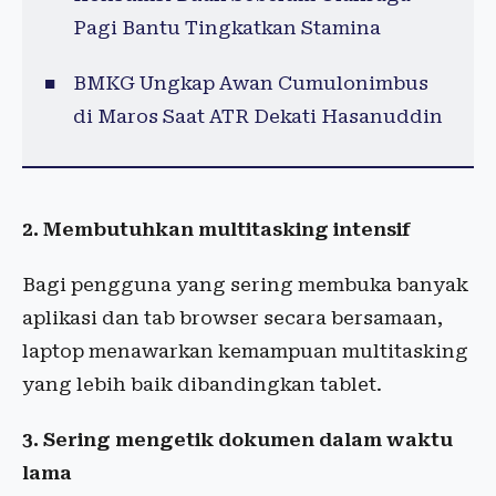
Pagi Bantu Tingkatkan Stamina
BMKG Ungkap Awan Cumulonimbus
di Maros Saat ATR Dekati Hasanuddin
2. Membutuhkan multitasking intensif
Bagi pengguna yang sering membuka banyak
aplikasi dan tab browser secara bersamaan,
laptop menawarkan kemampuan multitasking
yang lebih baik dibandingkan tablet.
3. Sering mengetik dokumen dalam waktu
lama