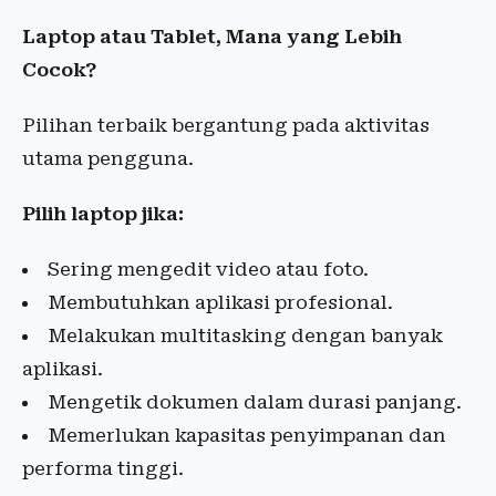
Laptop atau Tablet, Mana yang Lebih
Cocok?
Pilihan terbaik bergantung pada aktivitas
utama pengguna.
Pilih laptop jika:
Sering mengedit video atau foto.
Membutuhkan aplikasi profesional.
Melakukan multitasking dengan banyak
aplikasi.
Mengetik dokumen dalam durasi panjang.
Memerlukan kapasitas penyimpanan dan
performa tinggi.