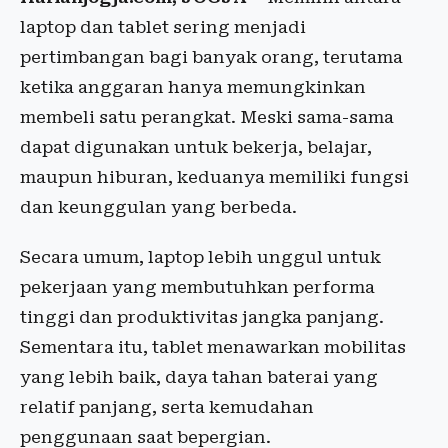
laptop dan tablet sering menjadi
pertimbangan bagi banyak orang, terutama
ketika anggaran hanya memungkinkan
membeli satu perangkat. Meski sama-sama
dapat digunakan untuk bekerja, belajar,
maupun hiburan, keduanya memiliki fungsi
dan keunggulan yang berbeda.
Secara umum, laptop lebih unggul untuk
pekerjaan yang membutuhkan performa
tinggi dan produktivitas jangka panjang.
Sementara itu, tablet menawarkan mobilitas
yang lebih baik, daya tahan baterai yang
relatif panjang, serta kemudahan
penggunaan saat bepergian.