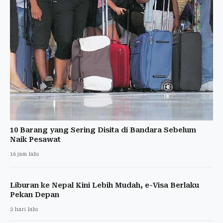
10 Barang yang Sering Disita di Bandara Sebelum
Naik Pesawat
16 jam lalu
Liburan ke Nepal Kini Lebih Mudah, e-Visa Berlaku
Pekan Depan
2 hari lalu