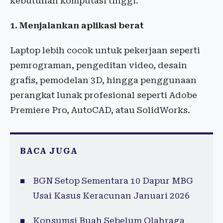
kebutuhan komputasi tinggi.
1. Menjalankan aplikasi berat
Laptop lebih cocok untuk pekerjaan seperti
pemrograman, pengeditan video, desain
grafis, pemodelan 3D, hingga penggunaan
perangkat lunak profesional seperti Adobe
Premiere Pro, AutoCAD, atau SolidWorks.
BACA JUGA
BGN Setop Sementara 10 Dapur MBG
Usai Kasus Keracunan Januari 2026
Konsumsi Buah Sebelum Olahraga