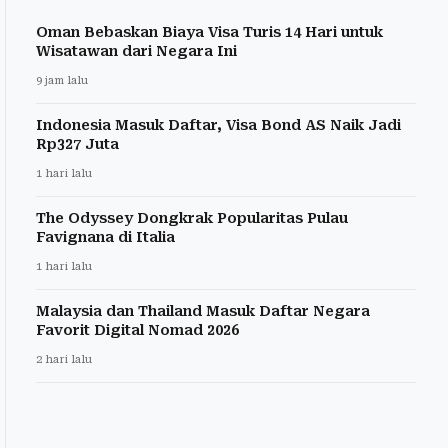
Oman Bebaskan Biaya Visa Turis 14 Hari untuk
Wisatawan dari Negara Ini
9 jam lalu
Indonesia Masuk Daftar, Visa Bond AS Naik Jadi
Rp327 Juta
1 hari lalu
The Odyssey Dongkrak Popularitas Pulau
Favignana di Italia
1 hari lalu
Malaysia dan Thailand Masuk Daftar Negara
Favorit Digital Nomad 2026
2 hari lalu