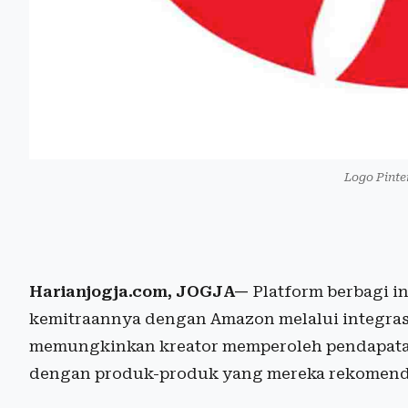
Logo Pinte
Harianjogja.com, JOGJA—
Platform berbagi in
kemitraannya dengan Amazon melalui integrasi
memungkinkan kreator memperoleh pendapatan 
dengan produk-produk yang mereka rekomend