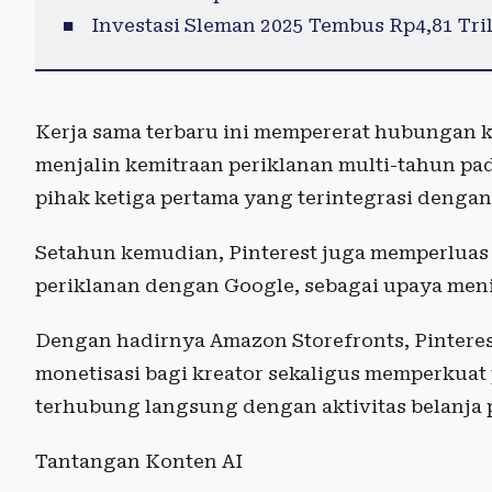
Investasi Sleman 2025 Tembus Rp4,81 Tril
Kerja sama terbaru ini mempererat hubungan 
menjalin kemitraan periklanan multi-tahun pad
pihak ketiga pertama yang terintegrasi dengan 
Setahun kemudian, Pinterest juga memperluas s
periklanan dengan Google, sebagai upaya menin
Dengan hadirnya Amazon Storefronts, Pintere
monetisasi bagi kreator sekaligus memperkuat 
terhubung langsung dengan aktivitas belanja
Tantangan Konten AI