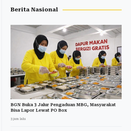
Berita Nasional
BGN Buka 3 Jalur Pengaduan MBG, Masyarakat
Bisa Lapor Lewat PO Box
3 jam lalu