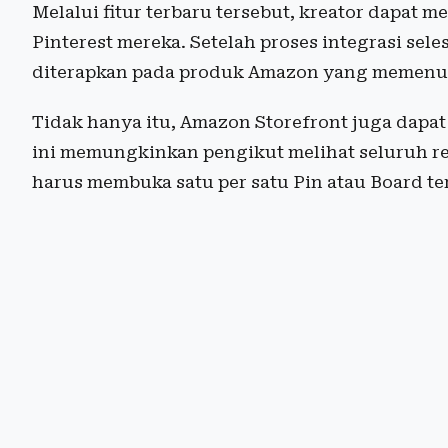
Melalui fitur terbaru tersebut, kreator dapa
Pinterest mereka. Setelah proses integrasi seles
diterapkan pada produk Amazon yang memenuhi
Tidak hanya itu, Amazon Storefront juga dapat 
ini memungkinkan pengikut melihat seluruh r
harus membuka satu per satu Pin atau Board te