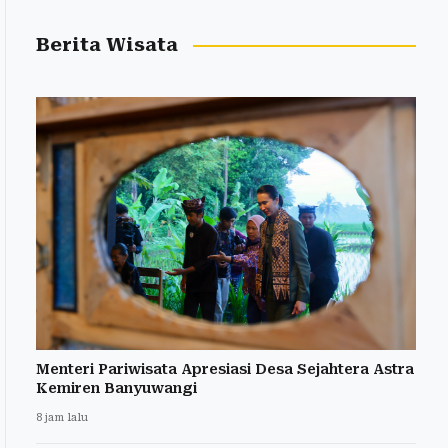
Berita Wisata
Menteri Pariwisata Apresiasi Desa Sejahtera Astra
Kemiren Banyuwangi
8 jam lalu