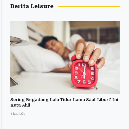
Berita Leisure
Sering Begadang Lalu Tidur Lama Saat Libur? Ini
Kata Ahli
4 jam lalu