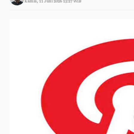
Kamis, 11 Juni 2026 13:27 WIB