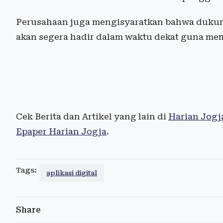
Perusahaan juga mengisyaratkan bahwa dukunga
akan segera hadir dalam waktu dekat guna mem
Cek Berita dan Artikel yang lain di
Harian Jogj
Epaper Harian Jogja
.
Tags:
aplikasi digital
Share