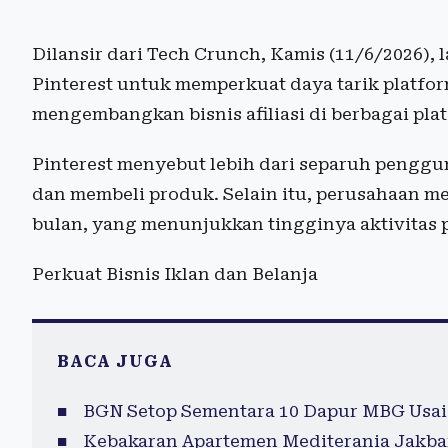
Dilansir dari Tech Crunch, Kamis (11/6/2026), 
Pinterest untuk memperkuat daya tarik platfor
mengembangkan bisnis afiliasi di berbagai plat
Pinterest menyebut lebih dari separuh pengg
dan membeli produk. Selain itu, perusahaan men
bulan, yang menunjukkan tingginya aktivitas 
Perkuat Bisnis Iklan dan Belanja
BACA JUGA
BGN Setop Sementara 10 Dapur MBG Usai
Kebakaran Apartemen Mediterania Jakba