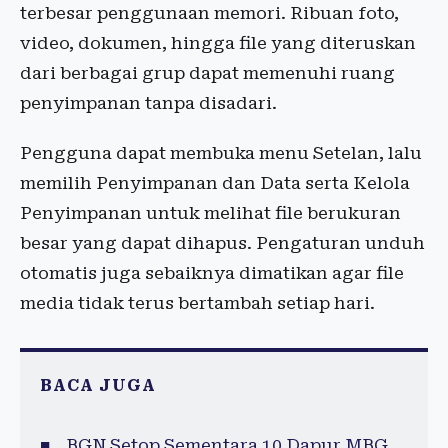
terbesar penggunaan memori. Ribuan foto,
video, dokumen, hingga file yang diteruskan
dari berbagai grup dapat memenuhi ruang
penyimpanan tanpa disadari.
Pengguna dapat membuka menu Setelan, lalu
memilih Penyimpanan dan Data serta Kelola
Penyimpanan untuk melihat file berukuran
besar yang dapat dihapus. Pengaturan unduh
otomatis juga sebaiknya dimatikan agar file
media tidak terus bertambah setiap hari.
BACA JUGA
BGN Setop Sementara 10 Dapur MBG