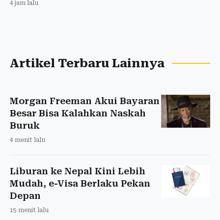
4 jam lalu
Artikel Terbaru Lainnya
Morgan Freeman Akui Bayaran
Besar Bisa Kalahkan Naskah
Buruk
4 menit lalu
Liburan ke Nepal Kini Lebih
Mudah, e-Visa Berlaku Pekan
Depan
15 menit lalu