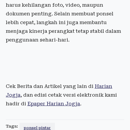
harus kehilangan foto, video, maupun
dokumen penting. Selain membuat ponsel
lebih cepat, langkah ini juga membantu
menjaga kinerja perangkat tetap stabil dalam
penggunaan sehari-hari.
Cek Berita dan Artikel yang lain di
Harian
Jogja
, dan edisi cetak versi elektronik kami
hadir di
Epaper Harian Jogja
.
Tags:
ponsel pintar