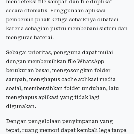
mendeteksi file sampah dan file duplikat
secara otomatis. Penggunaan aplikasi
pembersih pihak ketiga sebaiknya dibatasi
karena sebagian justru membebani sistem dan
menguras baterai.
Sebagai prioritas, pengguna dapat mulai
dengan membersihkan file WhatsApp
berukuran besar, mengosongkan folder
sampah, menghapus cache aplikasi media
sosial, membersihkan folder unduhan, lalu
menghapus aplikasi yang tidak lagi
digunakan.
Dengan pengelolaan penyimpanan yang
tepat, ruang memori dapat kembali lega tanpa