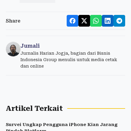
Share
Jumali
Jurnalis Harian Jogja, bagian dari Bisnis
Indonesia Group menulis untuk media cetak
dan online
Artikel Terkait
Survei Ungkap Pengguna iPhone Kian Jarang