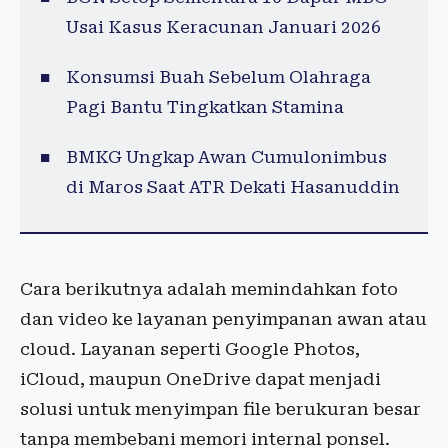
Usai Kasus Keracunan Januari 2026
Konsumsi Buah Sebelum Olahraga
Pagi Bantu Tingkatkan Stamina
BMKG Ungkap Awan Cumulonimbus
di Maros Saat ATR Dekati Hasanuddin
Cara berikutnya adalah memindahkan foto
dan video ke layanan penyimpanan awan atau
cloud. Layanan seperti Google Photos,
iCloud, maupun OneDrive dapat menjadi
solusi untuk menyimpan file berukuran besar
tanpa membebani memori internal ponsel.