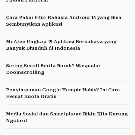
Pindah Platform
Cara Pakai Fitur Rahasia Android 15 yang Bisa
Sembunyikan Aplikasi
McAfee Ungkap 15 Aplikasi Berbahaya yang
Banyak Diunduh di Indonesia
Sering Scroll Berita Buruk? Waspadai
Doomscrolling
Penyimpanan Google Hampir Habis? Ini Cara
Hemat Kuota Gratis
Media Sosial dan Smartphone Bikin Kita Kurang
Ngobrol