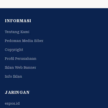
INFORMASI
Tentang Kami
Pedoman Media Siber
Copyright
Profil Perusahaan
Iklan Web Banner
Info Iklan
JARINGAN
espos.id