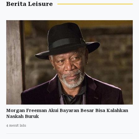
Berita Leisure
Morgan Freeman Akui Bayaran Besar Bisa Kalahkan
Naskah Buruk
4 menit lalu