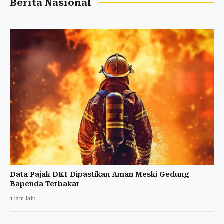
Berita Nasional
Data Pajak DKI Dipastikan Aman Meski Gedung
Bapenda Terbakar
1 jam lalu