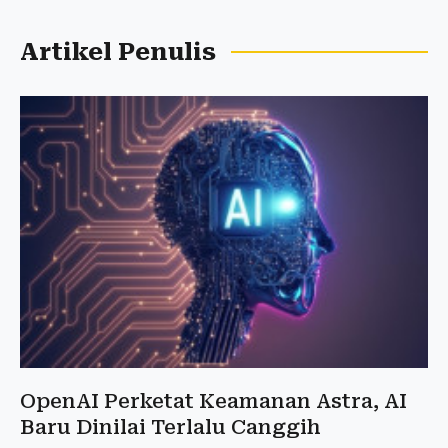
Artikel Penulis
OpenAI Perketat Keamanan Astra, AI
Baru Dinilai Terlalu Canggih