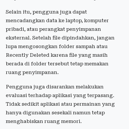
Selain itu, pengguna juga dapat
mencadangkan data ke laptop, komputer
pribadi, atau perangkat penyimpanan
eksternal. Setelah file dipindahkan, jangan
lupa mengosongkan folder sampah atau
Recently Deleted karena file yang masih
berada di folder tersebut tetap memakan
ruang penyimpanan.
Pengguna juga disarankan melakukan
evaluasi terhadap aplikasi yang terpasang.
Tidak sedikit aplikasi atau permainan yang
hanya digunakan sesekali namun tetap
menghabiskan ruang memori.