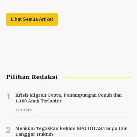
Lihat Semua Artikel
Pilihan Redaksi
1
Krisis Migran Ceuta, Penampungan Penuh dan
1.100 Anak Terlantar
1 hari lalu
2
Menkum Tegaskan Rekam SPG GIIAS Tanpa Izin
Langgar Hukum