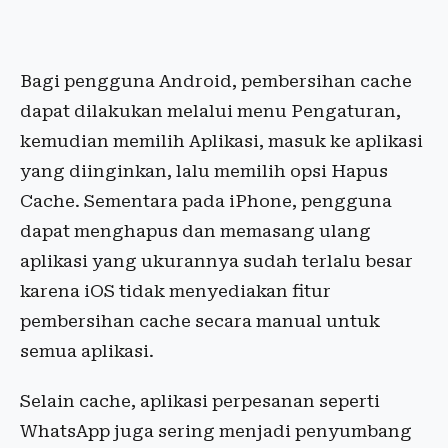
Bagi pengguna Android, pembersihan cache
dapat dilakukan melalui menu Pengaturan,
kemudian memilih Aplikasi, masuk ke aplikasi
yang diinginkan, lalu memilih opsi Hapus
Cache. Sementara pada iPhone, pengguna
dapat menghapus dan memasang ulang
aplikasi yang ukurannya sudah terlalu besar
karena iOS tidak menyediakan fitur
pembersihan cache secara manual untuk
semua aplikasi.
Selain cache, aplikasi perpesanan seperti
WhatsApp juga sering menjadi penyumbang