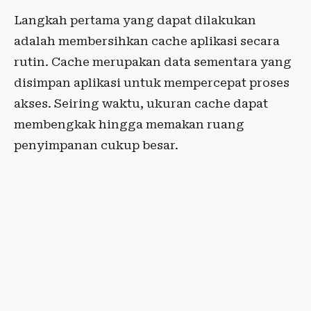
Langkah pertama yang dapat dilakukan
adalah membersihkan cache aplikasi secara
rutin. Cache merupakan data sementara yang
disimpan aplikasi untuk mempercepat proses
akses. Seiring waktu, ukuran cache dapat
membengkak hingga memakan ruang
penyimpanan cukup besar.