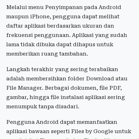
Melalui menu Penyimpanan pada Android
maupun iPhone, pengguna dapat melihat
daftar aplikasi berdasarkan ukuran dan
frekuensi penggunaan. Aplikasi yang sudah
lama tidak dibuka dapat dihapus untuk
memberikan ruang tambahan.
Langkah terakhir yang sering terabaikan
adalah membersihkan folder Download atau
File Manager. Berbagai dokumen, file PDF,
gambar, hingga file instalasi aplikasi sering
menumpuk tanpa disadari.
Pengguna Android dapat memanfaatkan
aplikasi bawaan seperti Files by Google untuk