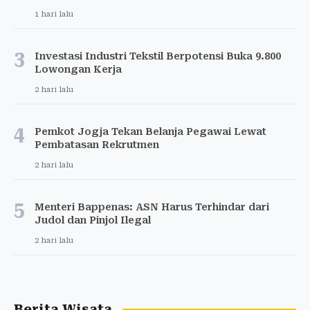
1 hari lalu
3
Investasi Industri Tekstil Berpotensi Buka 9.800
Lowongan Kerja
2 hari lalu
4
Pemkot Jogja Tekan Belanja Pegawai Lewat
Pembatasan Rekrutmen
2 hari lalu
5
Menteri Bappenas: ASN Harus Terhindar dari
Judol dan Pinjol Ilegal
2 hari lalu
Berita Wisata