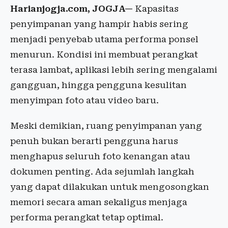
Harianjogja.com, JOGJA—
Kapasitas
penyimpanan yang hampir habis sering
menjadi penyebab utama performa ponsel
menurun. Kondisi ini membuat perangkat
terasa lambat, aplikasi lebih sering mengalami
gangguan, hingga pengguna kesulitan
menyimpan foto atau video baru.
Meski demikian, ruang penyimpanan yang
penuh bukan berarti pengguna harus
menghapus seluruh foto kenangan atau
dokumen penting. Ada sejumlah langkah
yang dapat dilakukan untuk mengosongkan
memori secara aman sekaligus menjaga
performa perangkat tetap optimal.