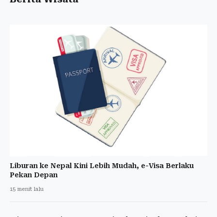
Liburan ke Nepal Kini Lebih Mudah, e-Visa Berlaku
Pekan Depan
15 menit lalu