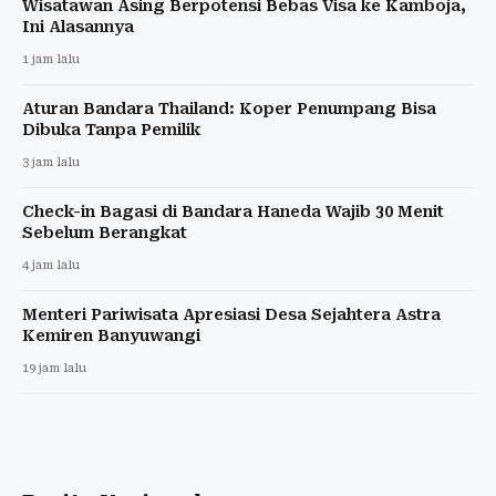
Wisatawan Asing Berpotensi Bebas Visa ke Kamboja,
Ini Alasannya
1 jam lalu
Aturan Bandara Thailand: Koper Penumpang Bisa
Dibuka Tanpa Pemilik
3 jam lalu
Check-in Bagasi di Bandara Haneda Wajib 30 Menit
Sebelum Berangkat
4 jam lalu
Menteri Pariwisata Apresiasi Desa Sejahtera Astra
Kemiren Banyuwangi
19 jam lalu