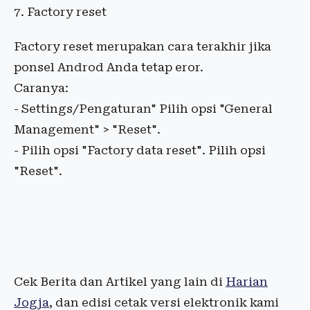
7. Factory reset
Factory reset merupakan cara terakhir jika
ponsel Androd Anda tetap eror.
Caranya:
- Settings/Pengaturan" Pilih opsi "General
Management" > "Reset".
- Pilih opsi "Factory data reset". Pilih opsi
"Reset".
Cek Berita dan Artikel yang lain di
Harian
Jogja
, dan edisi cetak versi elektronik kami