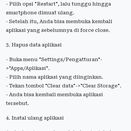
- Pilih opsi "Restart", lalu tunggu hingga
smartphone dimuat ulang.
- Setelah itu, Anda bisa membuka kembali
aplikasi yang sebelumnya di force close.
3. Hapus data aplikasi
- Buka menu "Settings/Pengatturan"-
>"Apps/Aplikasi".
- Pilih nama aplikasi yang diinginkan.
- Tekan tombol "Clear data"->"Clear Storage".
- Anda bisa kembali membuka aplikasi
tersebut.
4. Instal ulang aplikasi