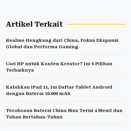
Artikel Terkait
Realme Hengkang dari China, Fokus Ekspansi
Global dan Performa Gaming
Cari HP untuk Konten Kreator? Ini 6 Pilihan
Terbaiknya
Kalahkan iPad 11, Ini Daftar Tablet Android
dengan Baterai 10.000 mAh
Terobosan Baterai China Bisa Terisi 4 Menit dan
Tahan Bertahun-Tahun