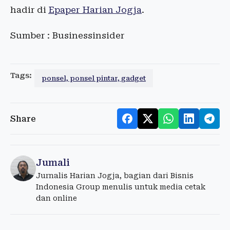
hadir di
Epaper Harian Jogja
.
Sumber : Businessinsider
Tags:
ponsel, ponsel pintar, gadget
Share
Jumali
Jurnalis Harian Jogja, bagian dari Bisnis
Indonesia Group menulis untuk media cetak
dan online