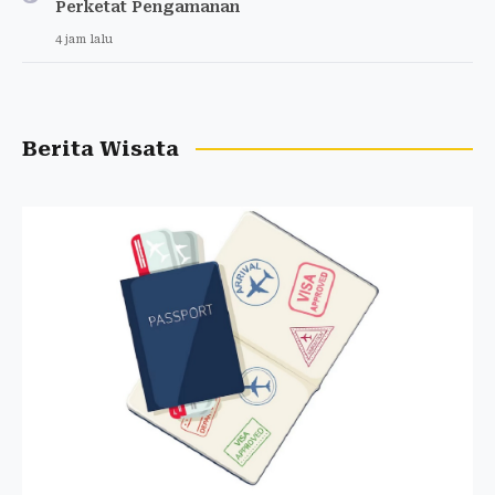
Perketat Pengamanan
4 jam lalu
Berita Wisata