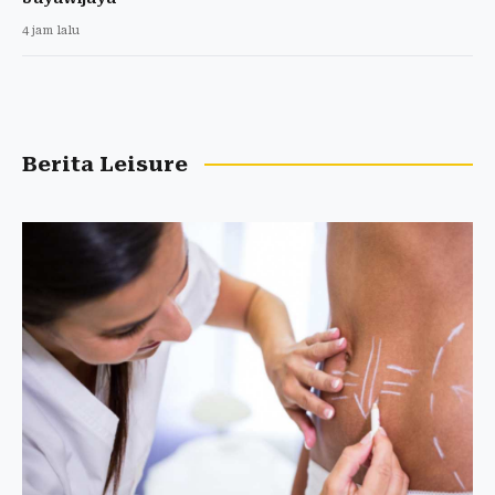
4 jam lalu
Berita Leisure