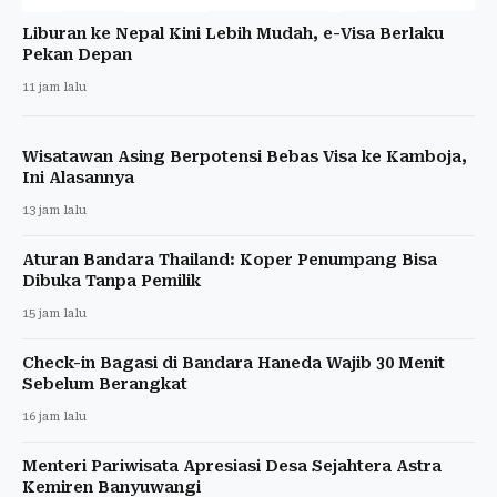
Liburan ke Nepal Kini Lebih Mudah, e-Visa Berlaku
Pekan Depan
11 jam lalu
Wisatawan Asing Berpotensi Bebas Visa ke Kamboja,
Ini Alasannya
13 jam lalu
Aturan Bandara Thailand: Koper Penumpang Bisa
Dibuka Tanpa Pemilik
15 jam lalu
Check-in Bagasi di Bandara Haneda Wajib 30 Menit
Sebelum Berangkat
16 jam lalu
Menteri Pariwisata Apresiasi Desa Sejahtera Astra
Kemiren Banyuwangi