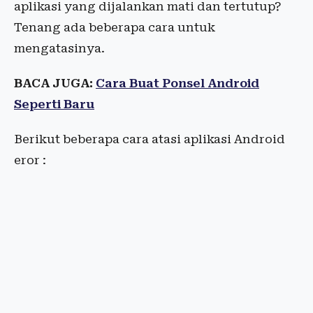
aplikasi yang dijalankan mati dan tertutup?
Tenang ada beberapa cara untuk
mengatasinya.
BACA JUGA:
Cara Buat Ponsel Android
Seperti Baru
Berikut beberapa cara atasi aplikasi Android
eror :