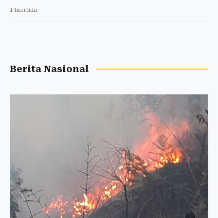
1 hari lalu
Berita Nasional