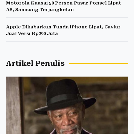
Motorola Kuasai 50 Persen Pasar Ponsel Lipat
AS, Samsung Terjungkelan
Apple Dikabarkan Tunda iPhone Lipat, Caviar
Jual Versi Rp290 Juta
Artikel Penulis