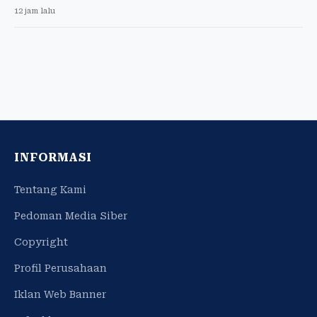
12 jam lalu
INFORMASI
Tentang Kami
Pedoman Media Siber
Copyright
Profil Perusahaan
Iklan Web Banner