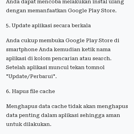
Anda dapat mencoba melakukan instal ulang
dengan memanfaatkan Google Play Store.
5. Update aplikasi secara berkala
Anda cukup membuka Google Play Store di
smartphone Anda kemudian ketik nama
aplikasi di kolom pencarian atau search.
Setelah aplikasi muncul tekan tomnol
"Update/Perbarui".
6. Hapus file cache
Menghapus data cache tidak akan menghapus
data penting dalam aplikasi sehingga aman
untuk dilakukan.