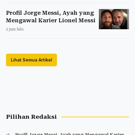
Profil Jorge Messi, Ayah yang
Mengawal Karier Lionel Messi
2 jam lalu
Lihat Semua Artikel
Pilihan Redaksi
Profil Jorge Messi, Ayah yang Mengawal Karier