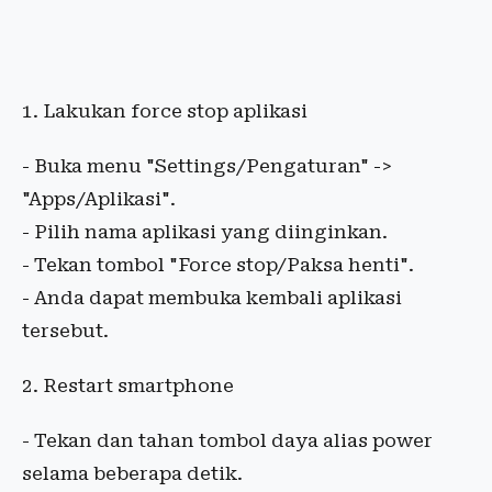
1. Lakukan force stop aplikasi
- Buka menu "Settings/Pengaturan" ->
"Apps/Aplikasi".
- Pilih nama aplikasi yang diinginkan.
- Tekan tombol "Force stop/Paksa henti".
- Anda dapat membuka kembali aplikasi
tersebut.
2. Restart smartphone
- Tekan dan tahan tombol daya alias power
selama beberapa detik.