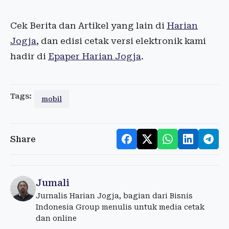
Cek Berita dan Artikel yang lain di
Harian
Jogja
, dan edisi cetak versi elektronik kami
hadir di
Epaper Harian Jogja
.
Tags:
mobil
Share
Jumali
Jurnalis Harian Jogja, bagian dari Bisnis
Indonesia Group menulis untuk media cetak
dan online