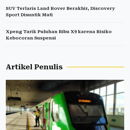
SUV Terlaris Land Rover Berakhir, Discovery
Sport Disuntik Mati
Xpeng Tarik Puluhan Ribu X9 karena Risiko
Kebocoran Suspensi
Artikel Penulis