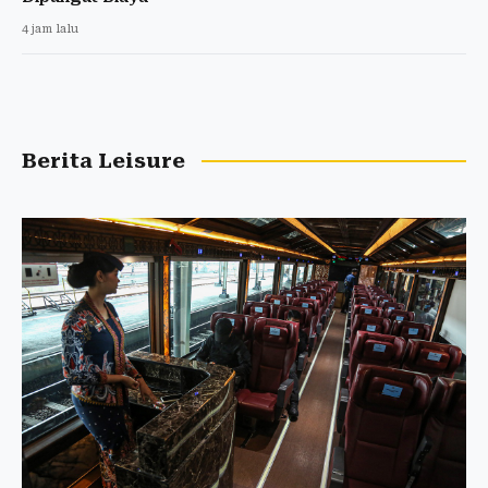
4 jam lalu
Berita Leisure