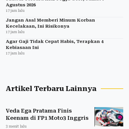
Agustus 2026
17 jam lalu
Jangan Asal Memberi Minum Korban
Kecelakaan, Ini Risikonya
17 jam lalu
Agar Gaji Tidak Cepat Habis, Terapkan 4
Kebiasaan Ini
17 jam lalu
Artikel Terbaru Lainnya
Veda Ega Pratama Finis
Keenam di FP1 Moto3 Inggris
3 menit lalu