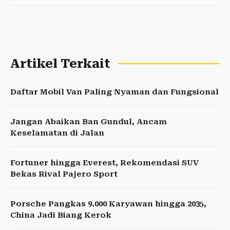
Artikel Terkait
Daftar Mobil Van Paling Nyaman dan Fungsional
Jangan Abaikan Ban Gundul, Ancam
Keselamatan di Jalan
Fortuner hingga Everest, Rekomendasi SUV
Bekas Rival Pajero Sport
Porsche Pangkas 9.000 Karyawan hingga 2035,
China Jadi Biang Kerok