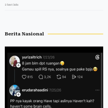
2 hari lalu
Berita Nasional