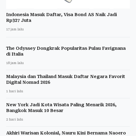
Indonesia Masuk Daftar, Visa Bond AS Naik Jadi
Rp327 Juta
17 jam lalu
The Odyssey Dongkrak Popularitas Pulau Favignana
di Italia
18 jam lalu
Malaysia dan Thailand Masuk Daftar Negara Favorit
Digital Nomad 2026
1 hari lalu
New York Jadi Kota Wisata Paling Menarik 2026,
Bangkok Masuk 10 Besar
2 hari lalu
Akhiri Warisan Kolonial, Nauru Kini Bernama Naoero