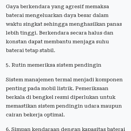
Gaya berkendara yang agresif memaksa
baterai mengeluarkan daya besar dalam
waktu singkat sehingga menghasilkan panas
lebih tinggi. Berkendara secara halus dan
konstan dapat membantu menjaga suhu
baterai tetap stabil.
5. Rutin memeriksa sistem pendingin
Sistem manajemen termal menjadi komponen
penting pada mobil listrik. Pemeriksaan
berkala di bengkel resmi diperlukan untuk
memastikan sistem pendingin udara maupun
cairan bekerja optimal.
6. Simpan kendaraan dengan kapasitas baterai