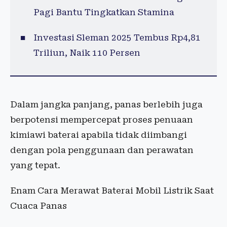
Pagi Bantu Tingkatkan Stamina
Investasi Sleman 2025 Tembus Rp4,81
Triliun, Naik 110 Persen
Dalam jangka panjang, panas berlebih juga
berpotensi mempercepat proses penuaan
kimiawi baterai apabila tidak diimbangi
dengan pola penggunaan dan perawatan
yang tepat.
Enam Cara Merawat Baterai Mobil Listrik Saat
Cuaca Panas