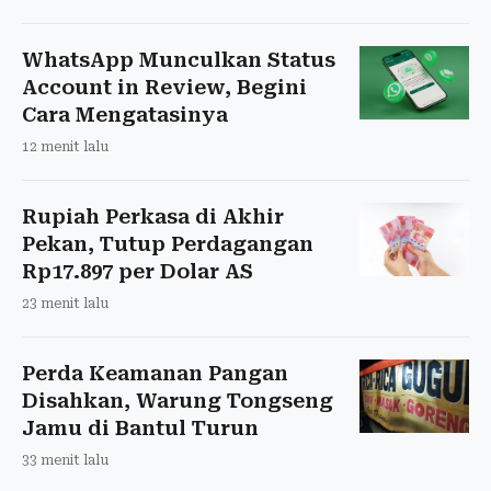
WhatsApp Munculkan Status
Account in Review, Begini
Cara Mengatasinya
12 menit lalu
Rupiah Perkasa di Akhir
Pekan, Tutup Perdagangan
Rp17.897 per Dolar AS
23 menit lalu
Perda Keamanan Pangan
Disahkan, Warung Tongseng
Jamu di Bantul Turun
33 menit lalu