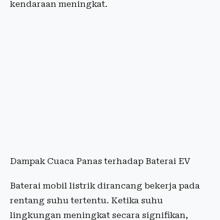
kendaraan meningkat.
Dampak Cuaca Panas terhadap Baterai EV
Baterai mobil listrik dirancang bekerja pada
rentang suhu tertentu. Ketika suhu
lingkungan meningkat secara signifikan,