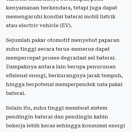
kenyamanan berkendara, tetapi juga dapat
memengaruhi kondisi baterai mobil listrik
atau electric vehicle (EV).
Sejumlah pakar otomotif menyebut paparan
suhu tinggi secara terus-menerus dapat
mempercepat proses degradasi sel baterai.
Dampaknya antara lain berupa penurunan
efisiensi energi, berkurangnya jarak tempuh,
hingga berpotensi memperpendek usia pakai
baterai.
Selain itu, suhu tinggi membuat sistem
pendingin baterai dan pendingin kabin
bekerja lebih keras sehingga konsumsi energi