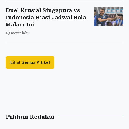
Duel Krusial Singapura vs
Indonesia Hiasi Jadwal Bola
Malam Ini
43 menit lalu
Lihat Semua Artikel
Pilihan Redaksi