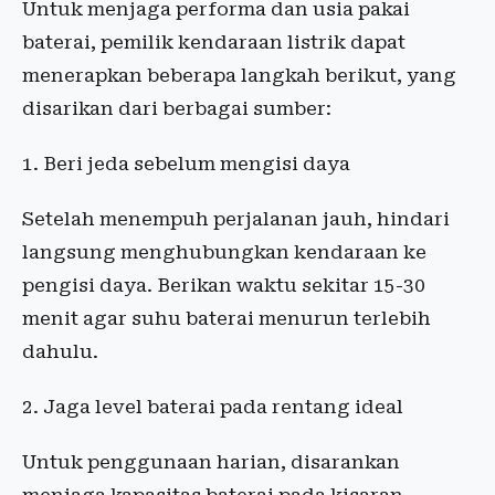
Untuk menjaga performa dan usia pakai
baterai, pemilik kendaraan listrik dapat
menerapkan beberapa langkah berikut, yang
disarikan dari berbagai sumber:
1. Beri jeda sebelum mengisi daya
Setelah menempuh perjalanan jauh, hindari
langsung menghubungkan kendaraan ke
pengisi daya. Berikan waktu sekitar 15-30
menit agar suhu baterai menurun terlebih
dahulu.
2. Jaga level baterai pada rentang ideal
Untuk penggunaan harian, disarankan