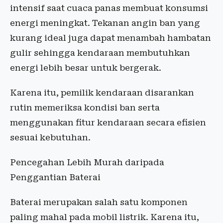
intensif saat cuaca panas membuat konsumsi
energi meningkat. Tekanan angin ban yang
kurang ideal juga dapat menambah hambatan
gulir sehingga kendaraan membutuhkan
energi lebih besar untuk bergerak.
Karena itu, pemilik kendaraan disarankan
rutin memeriksa kondisi ban serta
menggunakan fitur kendaraan secara efisien
sesuai kebutuhan.
Pencegahan Lebih Murah daripada
Penggantian Baterai
Baterai merupakan salah satu komponen
paling mahal pada mobil listrik. Karena itu,