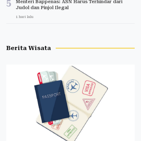
5
Menteri Bappenas: ASN Harus Terhindar dari
Judol dan Pinjol Ilegal
1 hari lalu
Berita Wisata