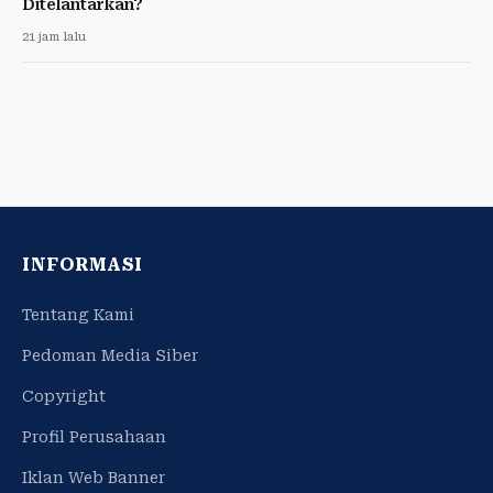
Ditelantarkan?
21 jam lalu
INFORMASI
Tentang Kami
Pedoman Media Siber
Copyright
Profil Perusahaan
Iklan Web Banner