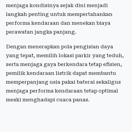
menjaga kondisinya sejak dini menjadi
langkah penting untuk mempertahankan
performa kendaraan dan menekan biaya
perawatan jangka panjang.
Dengan menerapkan pola pengisian daya
yang tepat, memilih lokasi parkir yang teduh,
serta menjaga gaya berkendara tetap efisien,
pemilik kendaraan listrik dapat membantu
memperpanjang usia pakai baterai sekaligus
menjaga performa kendaraan tetap optimal
meski menghadapi cuaca panas.