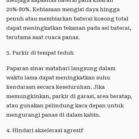
menjaga kapasitas baterai pada kisaran
20%-80%. Kebiasaan mengisi daya hingga
penuh atau membiarkan baterai kosong total
dapat meningkatkan tekanan pada sel baterai,
terutama saat cuaca panas.
3. Parkir di tempat teduh
Paparan sinar matahari langsung dalam
waktu lama dapat meningkatkan suhu
kendaraan secara keseluruhan. Jika
memungkinkan, parkir di garasi, area beratap,
atau gunakan pelindung kaca depan untuk
mengurangi panas di dalam kabin.
4. Hindari akselerasi agresif