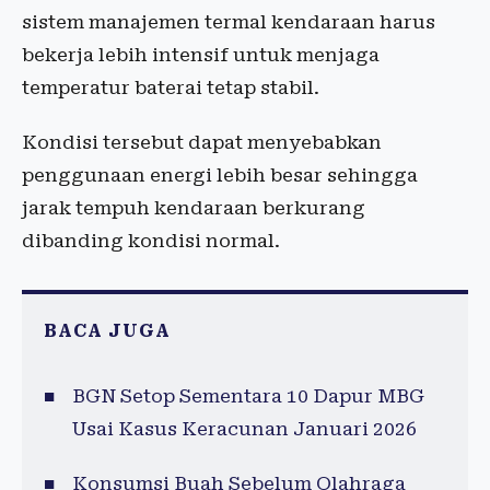
sistem manajemen termal kendaraan harus
bekerja lebih intensif untuk menjaga
temperatur baterai tetap stabil.
Kondisi tersebut dapat menyebabkan
penggunaan energi lebih besar sehingga
jarak tempuh kendaraan berkurang
dibanding kondisi normal.
BACA JUGA
BGN Setop Sementara 10 Dapur MBG
Usai Kasus Keracunan Januari 2026
Konsumsi Buah Sebelum Olahraga