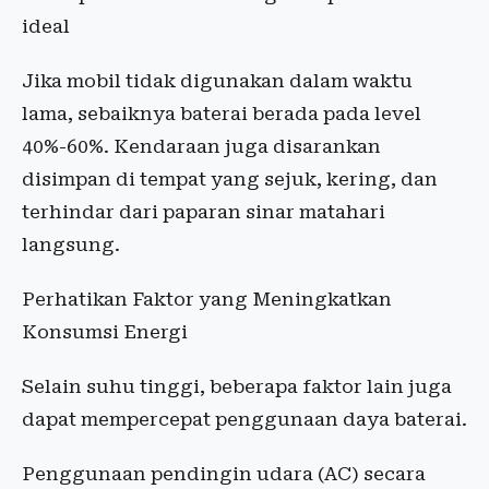
ideal
Jika mobil tidak digunakan dalam waktu
lama, sebaiknya baterai berada pada level
40%-60%. Kendaraan juga disarankan
disimpan di tempat yang sejuk, kering, dan
terhindar dari paparan sinar matahari
langsung.
Perhatikan Faktor yang Meningkatkan
Konsumsi Energi
Selain suhu tinggi, beberapa faktor lain juga
dapat mempercepat penggunaan daya baterai.
Penggunaan pendingin udara (AC) secara