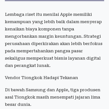
Lembaga riset itu menilai Apple memiliki
kemampuan yang lebih baik dalam menyerap
kenaikan biaya komponen tanpa
mengorbankan margin keuntungan. Strategi
perusahaan diperkirakan akan lebih berfokus
pada mempertahankan pangsa pasar
sekaligus memperkuat bisnis layanan digital
dan perangkat lunak.
Vendor Tiongkok Hadapi Tekanan
Di bawah Samsung dan Apple, tiga produsen
asal Tiongkok masih menempati jajaran lima
besar dunia.