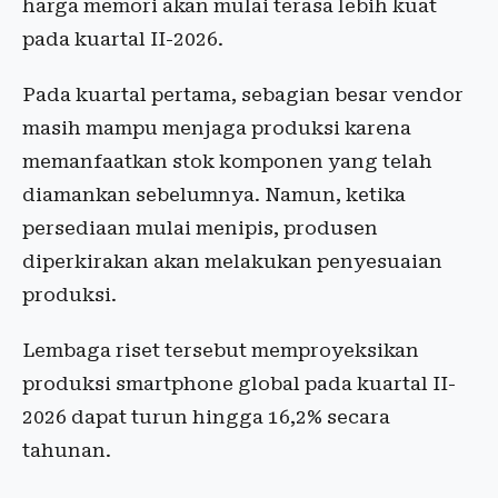
harga memori akan mulai terasa lebih kuat
pada kuartal II-2026.
Pada kuartal pertama, sebagian besar vendor
masih mampu menjaga produksi karena
memanfaatkan stok komponen yang telah
diamankan sebelumnya. Namun, ketika
persediaan mulai menipis, produsen
diperkirakan akan melakukan penyesuaian
produksi.
Lembaga riset tersebut memproyeksikan
produksi smartphone global pada kuartal II-
2026 dapat turun hingga 16,2% secara
tahunan.