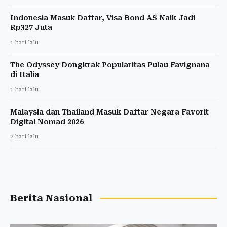
Indonesia Masuk Daftar, Visa Bond AS Naik Jadi
Rp327 Juta
1 hari lalu
The Odyssey Dongkrak Popularitas Pulau Favignana
di Italia
1 hari lalu
Malaysia dan Thailand Masuk Daftar Negara Favorit
Digital Nomad 2026
2 hari lalu
Berita Nasional