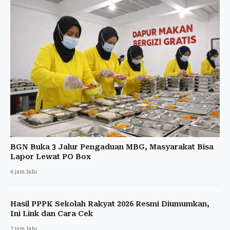
BGN Buka 3 Jalur Pengaduan MBG, Masyarakat Bisa
Lapor Lewat PO Box
6 jam lalu
Hasil PPPK Sekolah Rakyat 2026 Resmi Diumumkan,
Ini Link dan Cara Cek
7 jam lalu