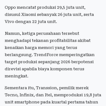
Oppo mencatat produksi 29,5 juta unit,
disusul Xiaomi sebanyak 26 juta unit, serta
Vivo dengan 22 juta unit.
Namun, ketiga perusahaan tersebut
menghadapi tekanan profitabilitas akibat
kenaikan harga memori yang terus
berlangsung. TrendForce memperingatkan
target produksi sepanjang 2026 berpotensi
direvisi apabila biaya komponen terus
meningkat.
Sementara itu, Transsion, pemilik merek
Tecno, Infinix, dan Itel, memproduksi 19,8 juta
unit smartphone pada kuartal pertama tahun