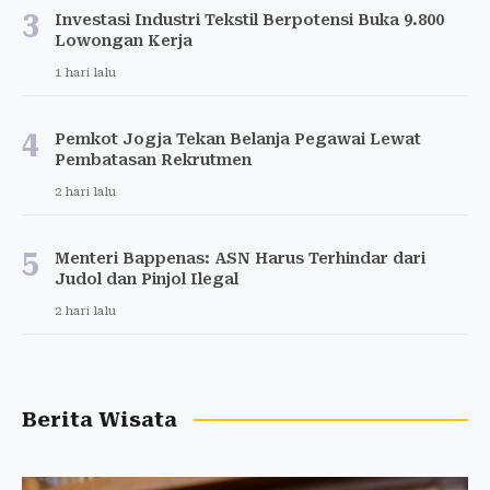
3
Investasi Industri Tekstil Berpotensi Buka 9.800
Lowongan Kerja
1 hari lalu
4
Pemkot Jogja Tekan Belanja Pegawai Lewat
Pembatasan Rekrutmen
2 hari lalu
5
Menteri Bappenas: ASN Harus Terhindar dari
Judol dan Pinjol Ilegal
2 hari lalu
Berita Wisata