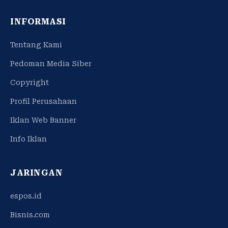
INFORMASI
Tentang Kami
Pedoman Media Siber
Copyright
Profil Perusahaan
Iklan Web Banner
Info Iklan
JARINGAN
espos.id
Bisnis.com