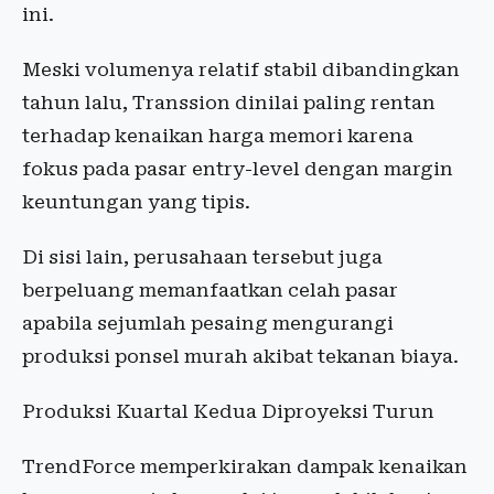
ini.
Meski volumenya relatif stabil dibandingkan
tahun lalu, Transsion dinilai paling rentan
terhadap kenaikan harga memori karena
fokus pada pasar entry-level dengan margin
keuntungan yang tipis.
Di sisi lain, perusahaan tersebut juga
berpeluang memanfaatkan celah pasar
apabila sejumlah pesaing mengurangi
produksi ponsel murah akibat tekanan biaya.
Produksi Kuartal Kedua Diproyeksi Turun
TrendForce memperkirakan dampak kenaikan