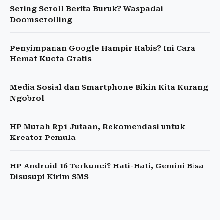
Sering Scroll Berita Buruk? Waspadai
Doomscrolling
Penyimpanan Google Hampir Habis? Ini Cara
Hemat Kuota Gratis
Media Sosial dan Smartphone Bikin Kita Kurang
Ngobrol
HP Murah Rp1 Jutaan, Rekomendasi untuk
Kreator Pemula
HP Android 16 Terkunci? Hati-Hati, Gemini Bisa
Disusupi Kirim SMS