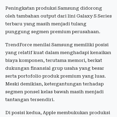
Peningkatan produksi Samsung didorong
oleh tambahan output dari lini Galaxy S Series
terbaru yang masih menjadi tulang
punggung segmen premium perusahaan.
TrendForce menilai Samsung memiliki posisi
yang relatif kuat dalam menghadapi kenaikan
biaya komponen, terutama memori, berkat
dukungan finansial grup usaha yang besar
serta portofolio produk premium yang luas.
Meski demikian, ketergantungan terhadap
segmen ponsel kelas bawah masih menjadi
tantangan tersendiri.
Di posisi kedua, Apple membukukan produksi