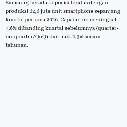
Samsung berada di posisi teratas dengan
produksi 62,6 juta unit smartphone sepanjang
kuartal pertama 2026. Capaian ini meningkat
7,6% dibanding kuartal sebelumnya (quarter-
on-quarter/QoQ) dan naik 2,3% secara
tahunan.