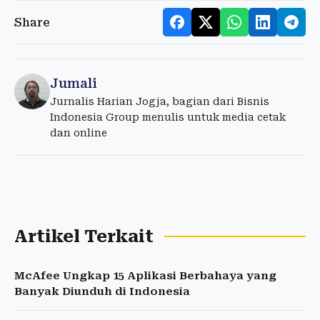
Share
Jumali
Jurnalis Harian Jogja, bagian dari Bisnis
Indonesia Group menulis untuk media cetak
dan online
Artikel Terkait
McAfee Ungkap 15 Aplikasi Berbahaya yang
Banyak Diunduh di Indonesia