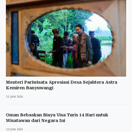
Menteri Pariwisata Apresiasi Desa Sejahtera Astra
Kemiren Banyuwangi
11 jam lalu
Oman Bebaskan Biaya Visa Turis 14 Hari untuk
Wisatawan dari Negara Ini
12 jam lalu