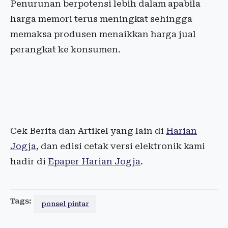
Penurunan berpotensi lebih dalam apabila
harga memori terus meningkat sehingga
memaksa produsen menaikkan harga jual
perangkat ke konsumen.
Cek Berita dan Artikel yang lain di
Harian
Jogja
, dan edisi cetak versi elektronik kami
hadir di
Epaper Harian Jogja
.
Tags:
ponsel pintar