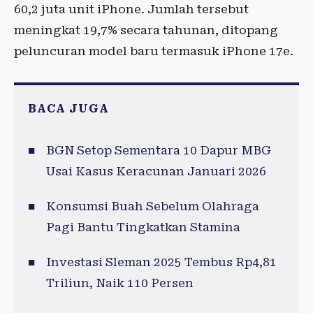
60,2 juta unit iPhone. Jumlah tersebut
meningkat 19,7% secara tahunan, ditopang
peluncuran model baru termasuk iPhone 17e.
BACA JUGA
BGN Setop Sementara 10 Dapur MBG
Usai Kasus Keracunan Januari 2026
Konsumsi Buah Sebelum Olahraga
Pagi Bantu Tingkatkan Stamina
Investasi Sleman 2025 Tembus Rp4,81
Triliun, Naik 110 Persen