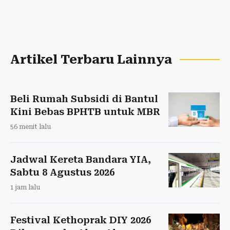
Artikel Terbaru Lainnya
Beli Rumah Subsidi di Bantul
Kini Bebas BPHTB untuk MBR
56 menit lalu
Jadwal Kereta Bandara YIA,
Sabtu 8 Agustus 2026
1 jam lalu
Festival Kethoprak DIY 2026