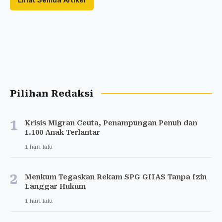
Pilihan Redaksi
1
Krisis Migran Ceuta, Penampungan Penuh dan
1.100 Anak Terlantar
1 hari lalu
2
Menkum Tegaskan Rekam SPG GIIAS Tanpa Izin
Langgar Hukum
1 hari lalu