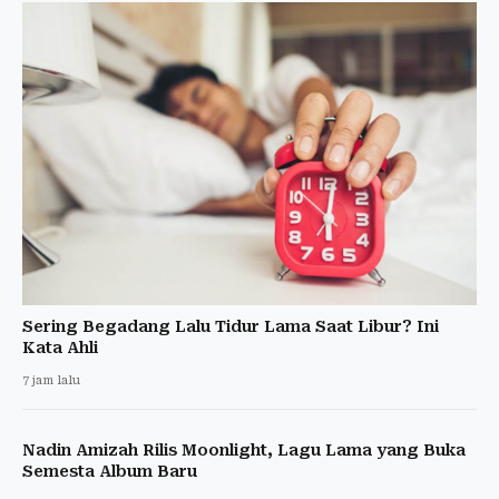
Sering Begadang Lalu Tidur Lama Saat Libur? Ini
Kata Ahli
7 jam lalu
Nadin Amizah Rilis Moonlight, Lagu Lama yang Buka
Semesta Album Baru