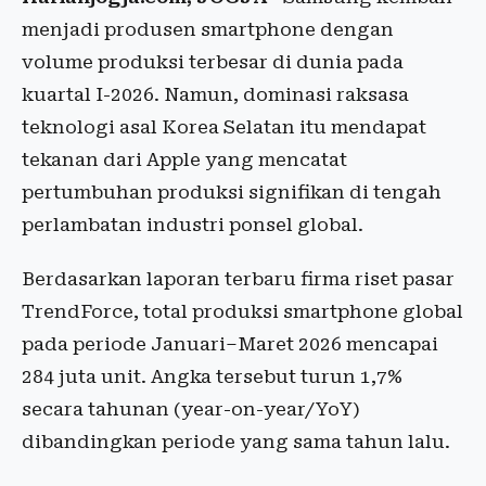
menjadi produsen smartphone dengan
volume produksi terbesar di dunia pada
kuartal I-2026. Namun, dominasi raksasa
teknologi asal Korea Selatan itu mendapat
tekanan dari Apple yang mencatat
pertumbuhan produksi signifikan di tengah
perlambatan industri ponsel global.
Berdasarkan laporan terbaru firma riset pasar
TrendForce, total produksi smartphone global
pada periode Januari–Maret 2026 mencapai
284 juta unit. Angka tersebut turun 1,7%
secara tahunan (year-on-year/YoY)
dibandingkan periode yang sama tahun lalu.