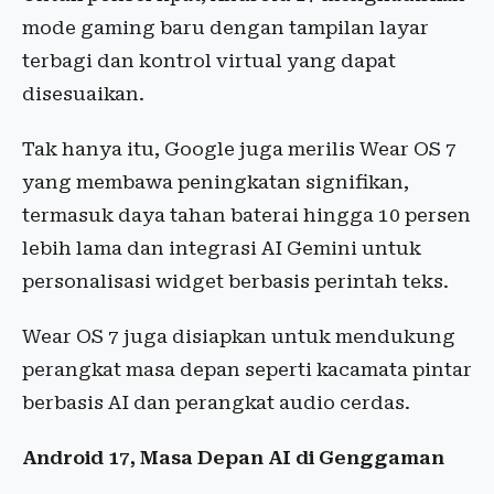
mode gaming baru dengan tampilan layar
terbagi dan kontrol virtual yang dapat
disesuaikan.
Tak hanya itu, Google juga merilis Wear OS 7
yang membawa peningkatan signifikan,
termasuk daya tahan baterai hingga 10 persen
lebih lama dan integrasi AI Gemini untuk
personalisasi widget berbasis perintah teks.
Wear OS 7 juga disiapkan untuk mendukung
perangkat masa depan seperti kacamata pintar
berbasis AI dan perangkat audio cerdas.
Android 17, Masa Depan AI di Genggaman