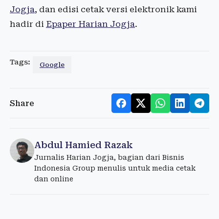
Jogja
, dan edisi cetak versi elektronik kami
hadir di
Epaper Harian Jogja
.
Tags:
Google
Share
Abdul Hamied Razak
Jurnalis Harian Jogja, bagian dari Bisnis
Indonesia Group menulis untuk media cetak
dan online