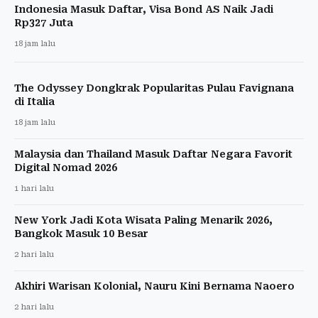
Indonesia Masuk Daftar, Visa Bond AS Naik Jadi
Rp327 Juta
18 jam lalu
The Odyssey Dongkrak Popularitas Pulau Favignana
di Italia
18 jam lalu
Malaysia dan Thailand Masuk Daftar Negara Favorit
Digital Nomad 2026
1 hari lalu
New York Jadi Kota Wisata Paling Menarik 2026,
Bangkok Masuk 10 Besar
2 hari lalu
Akhiri Warisan Kolonial, Nauru Kini Bernama Naoero
2 hari lalu