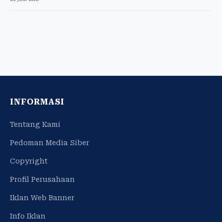
INFORMASI
Tentang Kami
Pedoman Media Siber
Copyright
Profil Perusahaan
Iklan Web Banner
Info Iklan