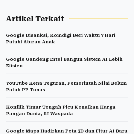
Artikel Terkait
Google Disanksi, Komdigi Beri Waktu 7 Hari
Patuhi Aturan Anak
Google Gandeng Intel Bangun Sistem AI Lebih
Efisien
YouTube Kena Teguran, Pemerintah Nilai Belum
Patuh PP Tunas
Konflik Timur Tengah Picu Kenaikan Harga
Pangan Dunia, RI Waspada
Google Maps Hadirkan Peta 3D dan Fitur AI Baru