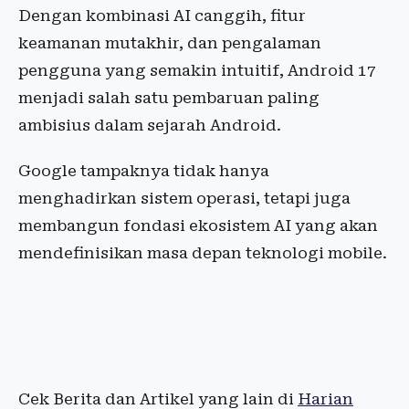
Dengan kombinasi AI canggih, fitur
keamanan mutakhir, dan pengalaman
pengguna yang semakin intuitif, Android 17
menjadi salah satu pembaruan paling
ambisius dalam sejarah Android.
Google tampaknya tidak hanya
menghadirkan sistem operasi, tetapi juga
membangun fondasi ekosistem AI yang akan
mendefinisikan masa depan teknologi mobile.
Cek Berita dan Artikel yang lain di
Harian