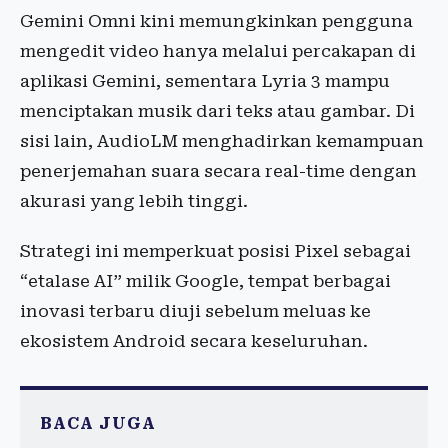
Gemini Omni kini memungkinkan pengguna
mengedit video hanya melalui percakapan di
aplikasi Gemini, sementara Lyria 3 mampu
menciptakan musik dari teks atau gambar. Di
sisi lain, AudioLM menghadirkan kemampuan
penerjemahan suara secara real-time dengan
akurasi yang lebih tinggi.
Strategi ini memperkuat posisi Pixel sebagai
“etalase AI” milik Google, tempat berbagai
inovasi terbaru diuji sebelum meluas ke
ekosistem Android secara keseluruhan.
BACA JUGA