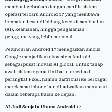
membuat gebrakan dengan merilis sistem
operasi terbaru Android 17 yang membawa
lompatan besar di bidang kecerdasan buatan
(AI), keamanan, hingga pengalaman
pengguna yang lebih personal.
Peluncuran Android 17 menegaskan ambisi
Google menjadikan ekosistem Android
sebagai pusat inovasi AI global. Untuk tahap
awal, sistem operasi ini baru tersedia di
perangkat Pixel, namun distribusi ke berbagai
merek smartphone lain dijadwalkan menyusul
dalam beberapa bulan ke depan.
AI Jadi Senjata Utama Android 17