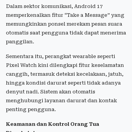
Dalam sektor komunikasi, Android 17
memperkenalkan fitur “Take a Message” yang
memungkinkan ponsel merekam pesan suara
otomatis saat pengguna tidak dapat menerima
panggilan.
Sementara itu, perangkat wearable seperti
Pixel Watch kini dilengkapi fitur keselamatan
canggih, termasuk deteksi kecelakaan, jatuh,
hingga kondisi darurat seperti tidak adanya
denyut nadi. Sistem akan otomatis
menghubungi layanan darurat dan kontak
penting pengguna.
Keamanan dan Kontrol Orang Tua