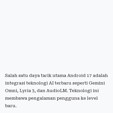
Salah satu daya tarik utama Android 17 adalah
integrasi teknologi AI terbaru seperti Gemini
Omni, Lyria 3, dan AudioLM. Teknologi ini
membawa pengalaman pengguna ke level
baru.