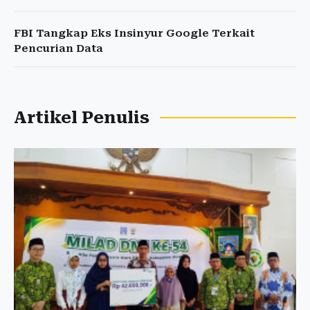
FBI Tangkap Eks Insinyur Google Terkait
Pencurian Data
Artikel Penulis