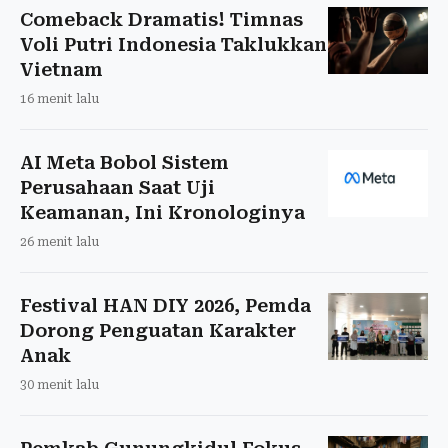
Comeback Dramatis! Timnas
Voli Putri Indonesia Taklukkan
Vietnam
16 menit lalu
AI Meta Bobol Sistem
Perusahaan Saat Uji
Keamanan, Ini Kronologinya
26 menit lalu
Festival HAN DIY 2026, Pemda
Dorong Penguatan Karakter
Anak
30 menit lalu