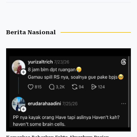
Berita Nasional