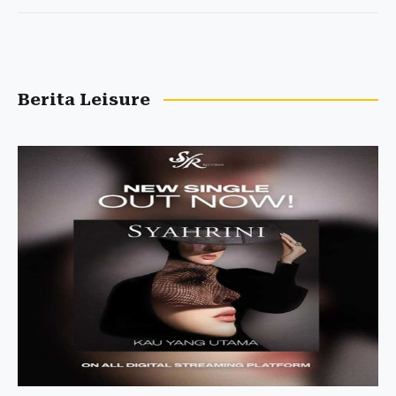
Berita Leisure