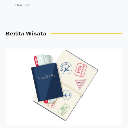
1 hari lalu
Berita Wisata