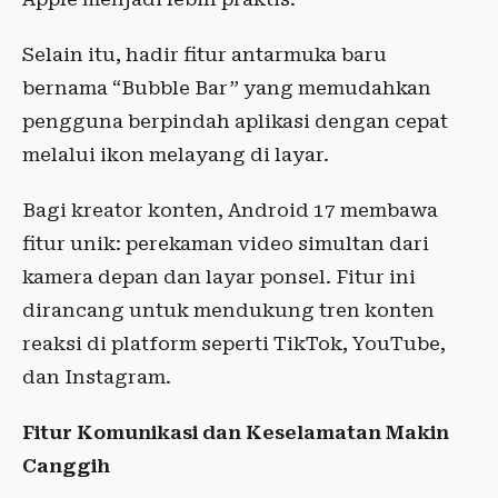
Selain itu, hadir fitur antarmuka baru
bernama “Bubble Bar” yang memudahkan
pengguna berpindah aplikasi dengan cepat
melalui ikon melayang di layar.
Bagi kreator konten, Android 17 membawa
fitur unik: perekaman video simultan dari
kamera depan dan layar ponsel. Fitur ini
dirancang untuk mendukung tren konten
reaksi di platform seperti TikTok, YouTube,
dan Instagram.
Fitur Komunikasi dan Keselamatan Makin
Canggih