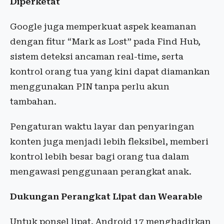
Diperketat
Google juga memperkuat aspek keamanan
dengan fitur “Mark as Lost” pada Find Hub,
sistem deteksi ancaman real-time, serta
kontrol orang tua yang kini dapat diamankan
menggunakan PIN tanpa perlu akun
tambahan.
Pengaturan waktu layar dan penyaringan
konten juga menjadi lebih fleksibel, memberi
kontrol lebih besar bagi orang tua dalam
mengawasi penggunaan perangkat anak.
Dukungan Perangkat Lipat dan Wearable
Untuk ponsel lipat, Android 17 menghadirkan