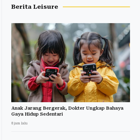
Berita Leisure
Anak Jarang Bergerak, Dokter Ungkap Bahaya
Gaya Hidup Sedentari
8 jam lalu