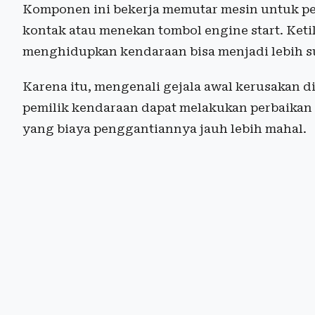
Komponen ini bekerja memutar mesin untuk pe
kontak atau menekan tombol engine start. Ket
menghidupkan kendaraan bisa menjadi lebih su
Karena itu, mengenali gejala awal kerusakan d
pemilik kendaraan dapat melakukan perbaikan
yang biaya penggantiannya jauh lebih mahal.