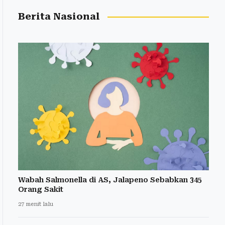
Berita Nasional
Wabah Salmonella di AS, Jalapeno Sebabkan 345
Orang Sakit
27 menit lalu