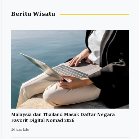
Berita Wisata
Malaysia dan Thailand Masuk Daftar Negara
Favorit Digital Nomad 2026
20 jam lalu