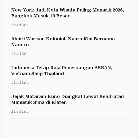
New York Jadi Kota Wisata Paling Menarik 2026,
Bangkok Masuk 10 Besar
1 hari lalu
Akhiri Warisan Kolonial, Nauru Kini Bernama
Naoero
1 hari lalu
Indonesia Tetap Raja Penerbangan ASEAN,
Vietnam Salip Thailand
1 hari lalu
Jejak Mataram Kuno Diangkat Lewat Sendratari
Manusuk Sima di Klaten
2 hari lalu