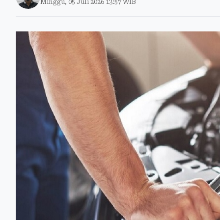
Minggu, 05 Juli 2026 13:57 WIB