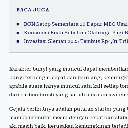
BACA JUGA
BGN Setop Sementara 10 Dapur MBG Usai
Konsumsi Buah Sebelum Olahraga Pagi B
Investasi Sleman 2025 Tembus Rp4,81 Tril
Karakter bunyi yang muncul dapat memberikan
bunyi terdengar cepat dan berulang, kemungk
apabila suara hanya muncul satu kali setiap to
dari carbon brush yang sudah aus atau switch 
Gejala berikutnya adalah putaran starter yang 
mampu memutar mesin dengan cepat dan stabil.
aki masih baik, kerusakan kemungkinan terjadi