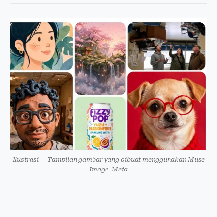
Ilustrasi -- Tampilan gambar yang dibuat menggunakan Muse
Image. Meta