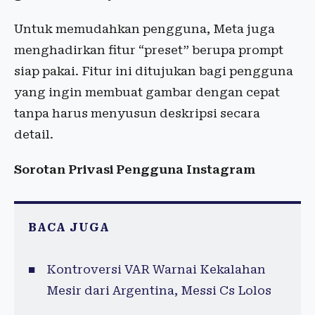
Untuk memudahkan pengguna, Meta juga
menghadirkan fitur “preset” berupa prompt
siap pakai. Fitur ini ditujukan bagi pengguna
yang ingin membuat gambar dengan cepat
tanpa harus menyusun deskripsi secara
detail.
Sorotan Privasi Pengguna Instagram
BACA JUGA
Kontroversi VAR Warnai Kekalahan
Mesir dari Argentina, Messi Cs Lolos