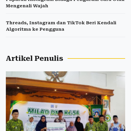
Mengenali Wajah
Threads, Instagram dan TikTok Beri Kendali
Algoritma ke Pengguna
Artikel Penulis