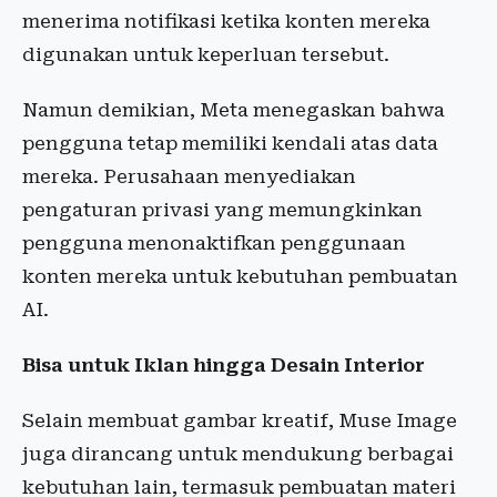
menerima notifikasi ketika konten mereka
digunakan untuk keperluan tersebut.
Namun demikian, Meta menegaskan bahwa
pengguna tetap memiliki kendali atas data
mereka. Perusahaan menyediakan
pengaturan privasi yang memungkinkan
pengguna menonaktifkan penggunaan
konten mereka untuk kebutuhan pembuatan
AI.
Bisa untuk Iklan hingga Desain Interior
Selain membuat gambar kreatif, Muse Image
juga dirancang untuk mendukung berbagai
kebutuhan lain, termasuk pembuatan materi