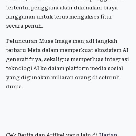
tertentu, pengguna akan dikenakan biaya
langganan untuk terus mengakses fitur
secara penuh.
Peluncuran Muse Image menjadi langkah
terbaru Meta dalam memperkuat ekosistem AI
generatifnya, sekaligus memperluas integrasi
teknologi AI ke dalam platform media sosial
yang digunakan miliaran orang di seluruh
dunia.
Cek Berita dan Artikel yang lain di
Harian