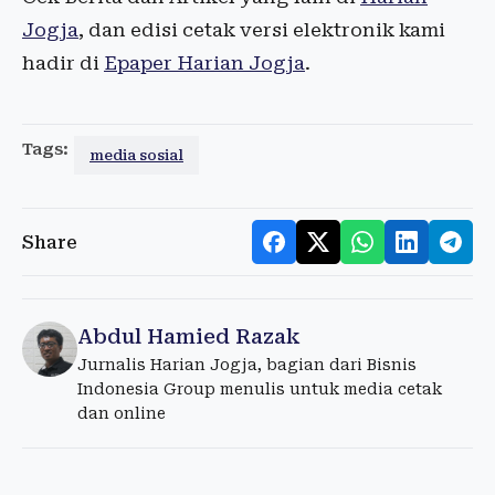
Jogja
, dan edisi cetak versi elektronik kami
hadir di
Epaper Harian Jogja
.
Tags:
media sosial
Share
Abdul Hamied Razak
Jurnalis Harian Jogja, bagian dari Bisnis
Indonesia Group menulis untuk media cetak
dan online