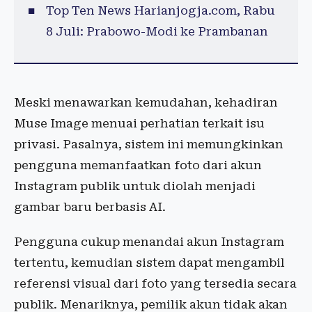
Top Ten News Harianjogja.com, Rabu
8 Juli: Prabowo-Modi ke Prambanan
Meski menawarkan kemudahan, kehadiran
Muse Image menuai perhatian terkait isu
privasi. Pasalnya, sistem ini memungkinkan
pengguna memanfaatkan foto dari akun
Instagram publik untuk diolah menjadi
gambar baru berbasis AI.
Pengguna cukup menandai akun Instagram
tertentu, kemudian sistem dapat mengambil
referensi visual dari foto yang tersedia secara
publik. Menariknya, pemilik akun tidak akan