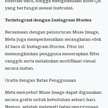
ilustrasi baru, hingga menghasilkan kode QR
yang berfungsi sesuai instruksi.
Terintegrasi dengan Instagram Stories
Bersamaan dengan peluncuran Muse Image,
Meta juga memperkenalkan serangkaian efek
AI baru di Instagram Stories. Fitur ini
memungkinkan pengguna menerapkan filter
canggih serta melakukan modifikasi visual
secara instan.
Gratis dengan Batas Penggunaan
Meta menyebut Muse Image dapat digunakan
secara gratis untuk kebutuhan sehari-hari.
Namun, setelah melewati batas penggunaan