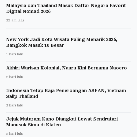
Malaysia dan Thailand Masuk Daftar Negara Favorit
Digital Nomad 2026
22 jam lalu
New York Jadi Kota Wisata Paling Menarik 2026,
Bangkok Masuk 10 Besar
1 hari lalu
Akhiri Warisan Kolonial, Nauru Kini Bernama Naoero
2 hari lalu
Indonesia Tetap Raja Penerbangan ASEAN, Vietnam
Salip Thailand
2 hari lalu
Jejak Mataram Kuno Diangkat Lewat Sendratari
Manusuk Sima di Klaten
2 hari lalu