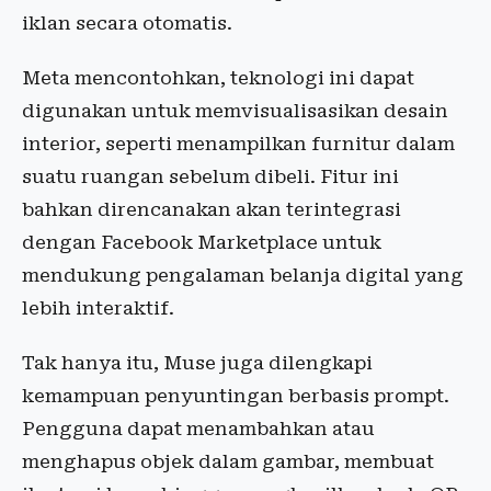
iklan secara otomatis.
Meta mencontohkan, teknologi ini dapat
digunakan untuk memvisualisasikan desain
interior, seperti menampilkan furnitur dalam
suatu ruangan sebelum dibeli. Fitur ini
bahkan direncanakan akan terintegrasi
dengan Facebook Marketplace untuk
mendukung pengalaman belanja digital yang
lebih interaktif.
Tak hanya itu, Muse juga dilengkapi
kemampuan penyuntingan berbasis prompt.
Pengguna dapat menambahkan atau
menghapus objek dalam gambar, membuat