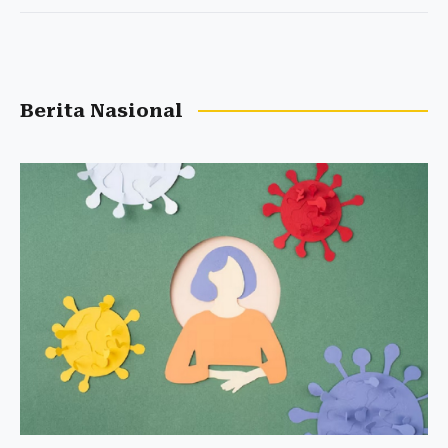
Berita Nasional