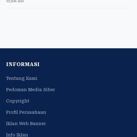
23 jam lalu
INFORMASI
Tentang Kami
Pedoman Media Siber
Copyright
Profil Perusahaan
Iklan Web Banner
Info Iklan