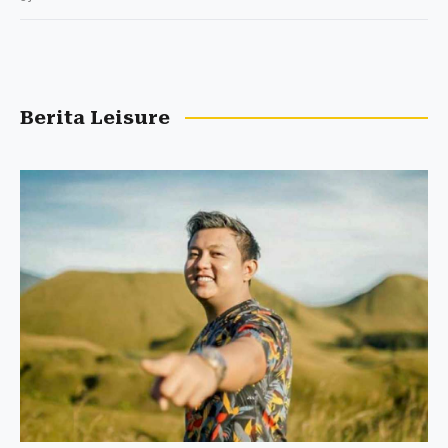
Berita Leisure