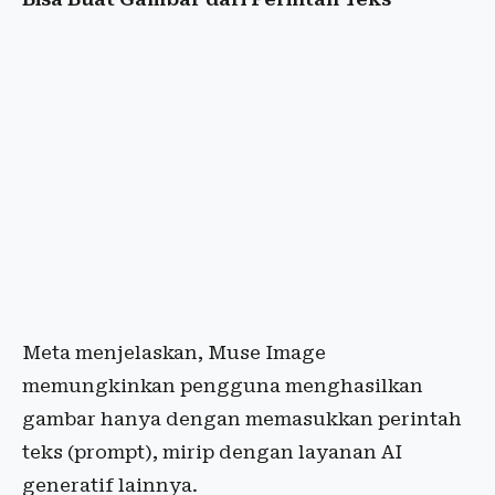
Meta menjelaskan, Muse Image
memungkinkan pengguna menghasilkan
gambar hanya dengan memasukkan perintah
teks (prompt), mirip dengan layanan AI
generatif lainnya.