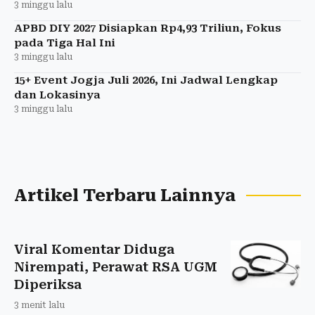
3 minggu lalu
APBD DIY 2027 Disiapkan Rp4,93 Triliun, Fokus
pada Tiga Hal Ini
3 minggu lalu
15+ Event Jogja Juli 2026, Ini Jadwal Lengkap
dan Lokasinya
3 minggu lalu
Artikel Terbaru Lainnya
Viral Komentar Diduga
Nirempati, Perawat RSA UGM
Diperiksa
3 menit lalu