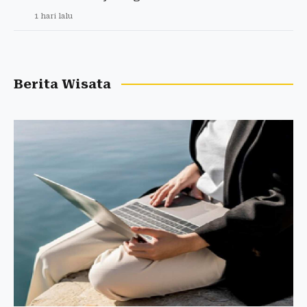
1 hari lalu
Berita Wisata