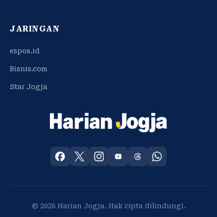
JARINGAN
espos.id
Bisnis.com
Star Jogja
© 2026 Harian Jogja. Hak cipta dilindungi.