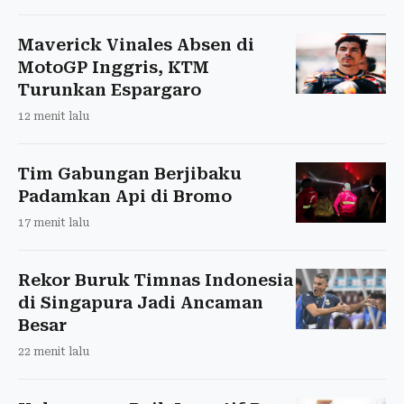
Maverick Vinales Absen di
MotoGP Inggris, KTM
Turunkan Espargaro
12 menit lalu
Tim Gabungan Berjibaku
Padamkan Api di Bromo
17 menit lalu
Rekor Buruk Timnas Indonesia
di Singapura Jadi Ancaman
Besar
22 menit lalu