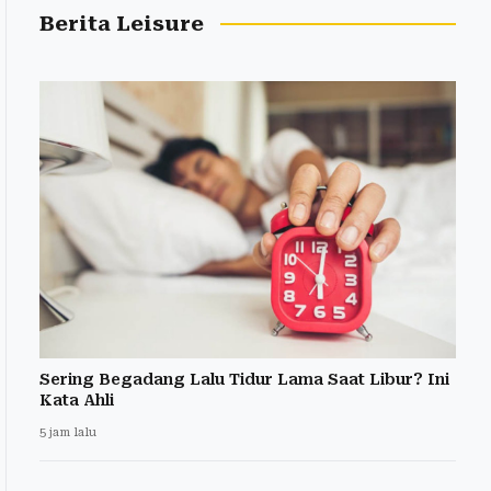
Berita Leisure
Sering Begadang Lalu Tidur Lama Saat Libur? Ini
Kata Ahli
5 jam lalu