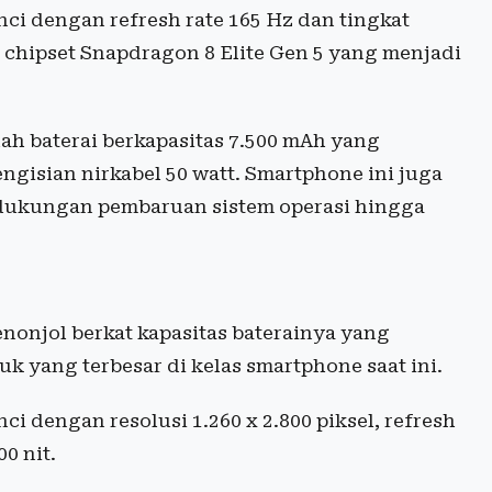
ci dengan refresh rate 165 Hz dan tingkat
 chipset Snapdragon 8 Elite Gen 5 yang menjadi
ah baterai berkapasitas 7.500 mAh yang
ngisian nirkabel 50 watt. Smartphone ini juga
 dukungan pembaruan sistem operasi hingga
nonjol berkat kapasitas baterainya yang
k yang terbesar di kelas smartphone saat ini.
 dengan resolusi 1.260 x 2.800 piksel, refresh
0 nit.