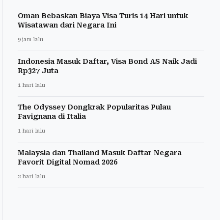
Oman Bebaskan Biaya Visa Turis 14 Hari untuk
Wisatawan dari Negara Ini
9 jam lalu
Indonesia Masuk Daftar, Visa Bond AS Naik Jadi
Rp327 Juta
1 hari lalu
The Odyssey Dongkrak Popularitas Pulau
Favignana di Italia
1 hari lalu
Malaysia dan Thailand Masuk Daftar Negara
Favorit Digital Nomad 2026
2 hari lalu