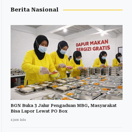
Berita Nasional
BGN Buka 3 Jalur Pengaduan MBG, Masyarakat
Bisa Lapor Lewat PO Box
4 jam lalu