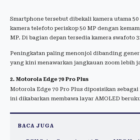
Smartphone tersebut dibekali kamera utama 50
kamera telefoto periskop 50 MP dengan kemamp
MP. Di bagian depan tersedia kamera swafoto 3
Peningkatan paling menonjol dibanding genera
yang kini menawarkan jangkauan zoom lebih ja
2. Motorola Edge 70 Pro Plus
Motorola Edge 70 Pro Plus diposisikan sebagai 
ini dikabarkan membawa layar AMOLED berukuran
BACA JUGA