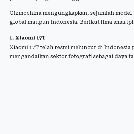
Gizmochina mengungkapkan, sejumlah model ba
global maupun Indonesia. Berikut lima smartp
1. Xiaomi 17T
Xiaomi 17T telah resmi meluncur di Indonesia p
mengandalkan sektor fotografi sebagai daya ta