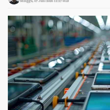
Minggu, 07 Juni 2026 11:27 WIB