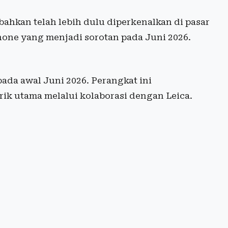
hkan telah lebih dulu diperkenalkan di pasar
hone yang menjadi sorotan pada Juni 2026.
ada awal Juni 2026. Perangkat ini
rik utama melalui kolaborasi dengan Leica.