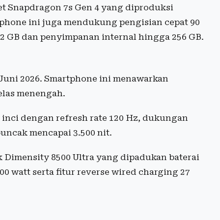
t Snapdragon 7s Gen 4 yang diproduksi
tphone ini juga mendukung pengisian cepat 90
12 GB dan penyimpanan internal hingga 256 GB.
 Juni 2026. Smartphone ini menawarkan
kelas menengah.
 inci dengan refresh rate 120 Hz, dukungan
uncak mencapai 3.500 nit.
Dimensity 8500 Ultra yang dipadukan baterai
0 watt serta fitur reverse wired charging 27