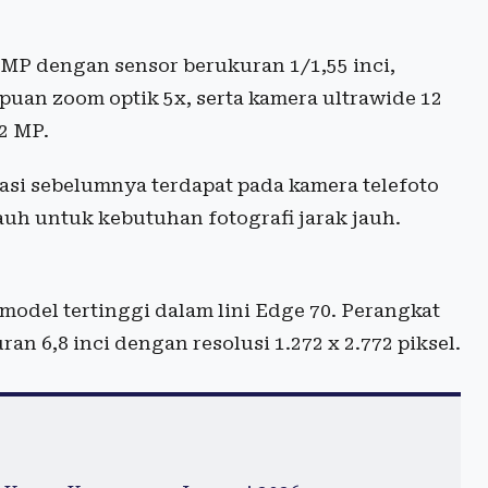
 MP dengan sensor berukuran 1/1,55 inci,
uan zoom optik 5x, serta kamera ultrawide 12
2 MP.
si sebelumnya terdapat pada kamera telefoto
uh untuk kebutuhan fotografi jarak jauh.
model tertinggi dalam lini Edge 70. Perangkat
 6,8 inci dengan resolusi 1.272 x 2.772 piksel.