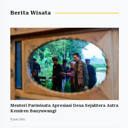
Berita Wisata
Menteri Pariwisata Apresiasi Desa Sejahtera Astra
Kemiren Banyuwangi
8 jam lalu