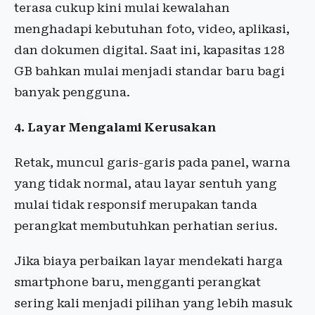
terasa cukup kini mulai kewalahan
menghadapi kebutuhan foto, video, aplikasi,
dan dokumen digital. Saat ini, kapasitas 128
GB bahkan mulai menjadi standar baru bagi
banyak pengguna.
4. Layar Mengalami Kerusakan
Retak, muncul garis-garis pada panel, warna
yang tidak normal, atau layar sentuh yang
mulai tidak responsif merupakan tanda
perangkat membutuhkan perhatian serius.
Jika biaya perbaikan layar mendekati harga
smartphone baru, mengganti perangkat
sering kali menjadi pilihan yang lebih masuk