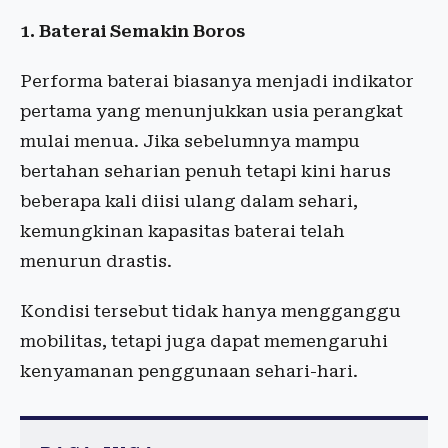
1. Baterai Semakin Boros
Performa baterai biasanya menjadi indikator
pertama yang menunjukkan usia perangkat
mulai menua. Jika sebelumnya mampu
bertahan seharian penuh tetapi kini harus
beberapa kali diisi ulang dalam sehari,
kemungkinan kapasitas baterai telah
menurun drastis.
Kondisi tersebut tidak hanya mengganggu
mobilitas, tetapi juga dapat memengaruhi
kenyamanan penggunaan sehari-hari.