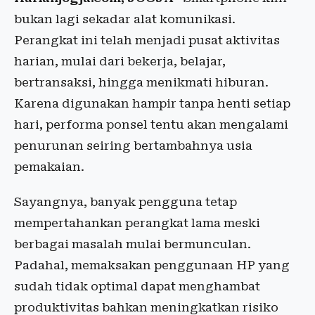
bukan lagi sekadar alat komunikasi.
Perangkat ini telah menjadi pusat aktivitas
harian, mulai dari bekerja, belajar,
bertransaksi, hingga menikmati hiburan.
Karena digunakan hampir tanpa henti setiap
hari, performa ponsel tentu akan mengalami
penurunan seiring bertambahnya usia
pemakaian.
Sayangnya, banyak pengguna tetap
mempertahankan perangkat lama meski
berbagai masalah mulai bermunculan.
Padahal, memaksakan penggunaan HP yang
sudah tidak optimal dapat menghambat
produktivitas bahkan meningkatkan risiko