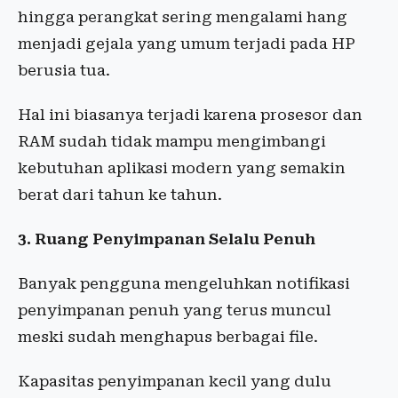
hingga perangkat sering mengalami hang
menjadi gejala yang umum terjadi pada HP
berusia tua.
Hal ini biasanya terjadi karena prosesor dan
RAM sudah tidak mampu mengimbangi
kebutuhan aplikasi modern yang semakin
berat dari tahun ke tahun.
3. Ruang Penyimpanan Selalu Penuh
Banyak pengguna mengeluhkan notifikasi
penyimpanan penuh yang terus muncul
meski sudah menghapus berbagai file.
Kapasitas penyimpanan kecil yang dulu