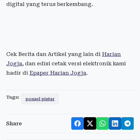
digital yang terus berkembang.
Cek Berita dan Artikel yang lain di
Harian
Jogja
, dan edisi cetak versi elektronik kami
hadir di
Epaper Harian Jogja
.
Tags:
ponsel pintar
Share