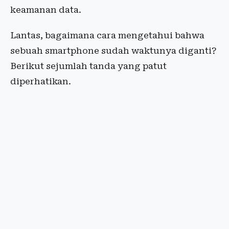
keamanan data.
Lantas, bagaimana cara mengetahui bahwa
sebuah smartphone sudah waktunya diganti?
Berikut sejumlah tanda yang patut
diperhatikan.