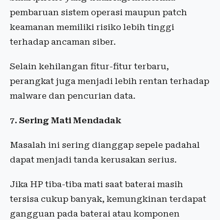
pembaruan sistem operasi maupun patch
keamanan memiliki risiko lebih tinggi
terhadap ancaman siber.
Selain kehilangan fitur-fitur terbaru,
perangkat juga menjadi lebih rentan terhadap
malware dan pencurian data.
7. Sering Mati Mendadak
Masalah ini sering dianggap sepele padahal
dapat menjadi tanda kerusakan serius.
Jika HP tiba-tiba mati saat baterai masih
tersisa cukup banyak, kemungkinan terdapat
gangguan pada baterai atau komponen