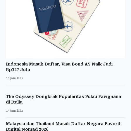
Indonesia Masuk Daftar, Visa Bond AS Naik Jadi
Rp327 Juta
14 jam lalu
The Odyssey Dongkrak Popularitas Pulau Favignana
di Italia
15 jam lalu
Malaysia dan Thailand Masuk Daftar Negara Favorit
Digital Nomad 2026