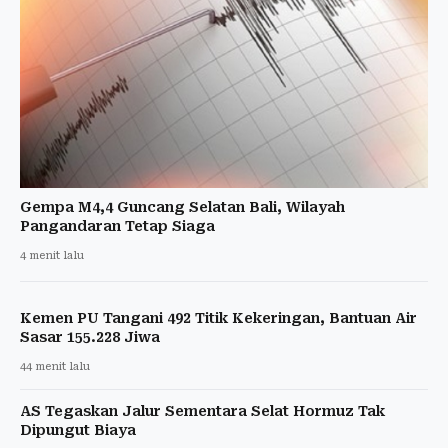
Gempa M4,4 Guncang Selatan Bali, Wilayah
Pangandaran Tetap Siaga
4 menit lalu
Kemen PU Tangani 492 Titik Kekeringan, Bantuan Air
Sasar 155.228 Jiwa
44 menit lalu
AS Tegaskan Jalur Sementara Selat Hormuz Tak
Dipungut Biaya