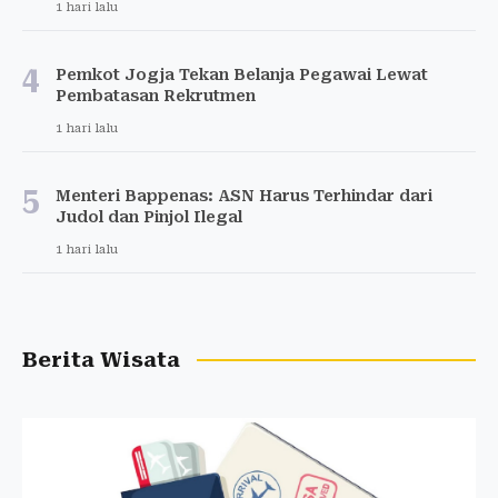
1 hari lalu
4
Pemkot Jogja Tekan Belanja Pegawai Lewat
Pembatasan Rekrutmen
1 hari lalu
5
Menteri Bappenas: ASN Harus Terhindar dari
Judol dan Pinjol Ilegal
1 hari lalu
Berita Wisata