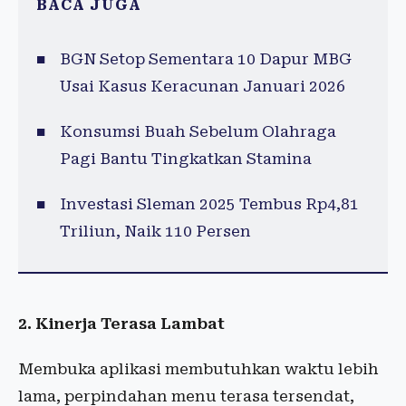
BACA JUGA
BGN Setop Sementara 10 Dapur MBG
Usai Kasus Keracunan Januari 2026
Konsumsi Buah Sebelum Olahraga
Pagi Bantu Tingkatkan Stamina
Investasi Sleman 2025 Tembus Rp4,81
Triliun, Naik 110 Persen
2. Kinerja Terasa Lambat
Membuka aplikasi membutuhkan waktu lebih
lama, perpindahan menu terasa tersendat,