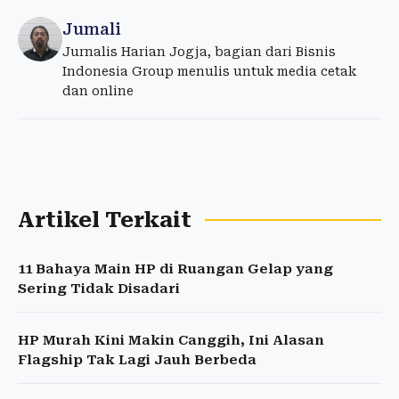
Jumali
Jurnalis Harian Jogja, bagian dari Bisnis
Indonesia Group menulis untuk media cetak
dan online
Artikel Terkait
11 Bahaya Main HP di Ruangan Gelap yang
Sering Tidak Disadari
HP Murah Kini Makin Canggih, Ini Alasan
Flagship Tak Lagi Jauh Berbeda