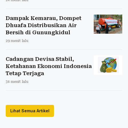
Dampak Kemarau, Dompet
Dhuafa Distribusikan Air
Bersih di Gunungkidul
29 menit lalu
Cadangan Devisa Stabil,
Ketahanan Ekonomi Indonesia
Tetap Terjaga
34 menit lalu
Lihat Semua Artikel