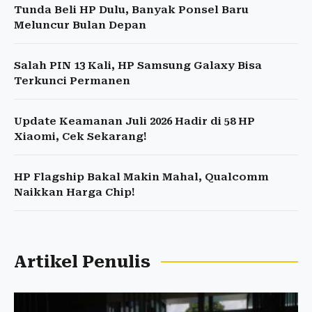
Tunda Beli HP Dulu, Banyak Ponsel Baru
Meluncur Bulan Depan
Salah PIN 13 Kali, HP Samsung Galaxy Bisa
Terkunci Permanen
Update Keamanan Juli 2026 Hadir di 58 HP
Xiaomi, Cek Sekarang!
HP Flagship Bakal Makin Mahal, Qualcomm
Naikkan Harga Chip!
Artikel Penulis