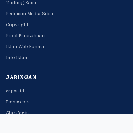
Tentang Kami
Pedoman Media Siber
Copyright
Profil Perusahaan
Iklan Web Banner
Info Iklan
JARINGAN
espos.id
Bisnis.com
Star Jogja