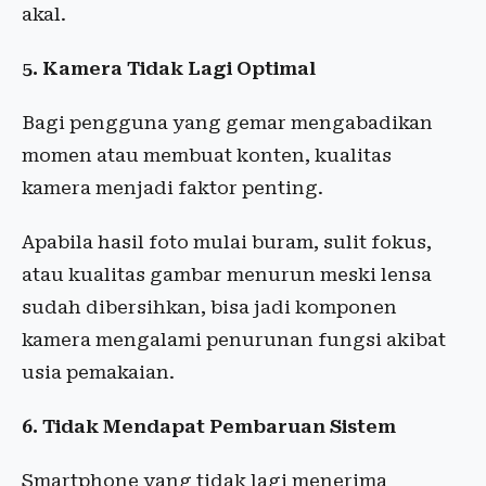
akal.
5. Kamera Tidak Lagi Optimal
Bagi pengguna yang gemar mengabadikan
momen atau membuat konten, kualitas
kamera menjadi faktor penting.
Apabila hasil foto mulai buram, sulit fokus,
atau kualitas gambar menurun meski lensa
sudah dibersihkan, bisa jadi komponen
kamera mengalami penurunan fungsi akibat
usia pemakaian.
6. Tidak Mendapat Pembaruan Sistem
Smartphone yang tidak lagi menerima