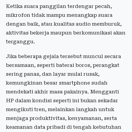
Ketika suara panggilan terdengar pecah,
mikrofon tidak mampu menangkap suara
dengan baik, atau kualitas audio memburuk,
aktivitas bekerja maupun berkomunikasi akan
terganggu.
Jika beberapa gejala tersebut muncul secara
bersamaan, seperti baterai boros, perangkat
sering panas, dan layar mulai rusak,
kemungkinan besar smartphone sudah
mendekati akhir masa pakainya. Mengganti
HP dalam kondisi seperti ini bukan sekadar
mengikuti tren, melainkan langkah untuk
menjaga produktivitas, kenyamanan, serta
keamanan data pribadi di tengah kebutuhan