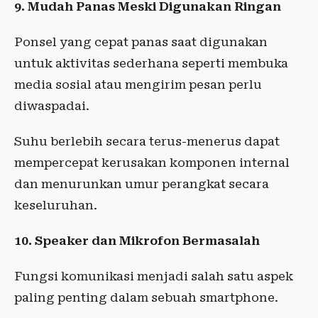
9. Mudah Panas Meski Digunakan Ringan
Ponsel yang cepat panas saat digunakan
untuk aktivitas sederhana seperti membuka
media sosial atau mengirim pesan perlu
diwaspadai.
Suhu berlebih secara terus-menerus dapat
mempercepat kerusakan komponen internal
dan menurunkan umur perangkat secara
keseluruhan.
10. Speaker dan Mikrofon Bermasalah
Fungsi komunikasi menjadi salah satu aspek
paling penting dalam sebuah smartphone.