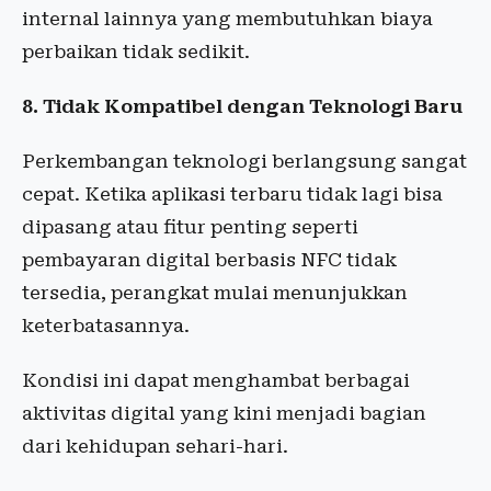
internal lainnya yang membutuhkan biaya
perbaikan tidak sedikit.
8. Tidak Kompatibel dengan Teknologi Baru
Perkembangan teknologi berlangsung sangat
cepat. Ketika aplikasi terbaru tidak lagi bisa
dipasang atau fitur penting seperti
pembayaran digital berbasis NFC tidak
tersedia, perangkat mulai menunjukkan
keterbatasannya.
Kondisi ini dapat menghambat berbagai
aktivitas digital yang kini menjadi bagian
dari kehidupan sehari-hari.