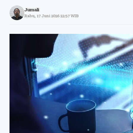
Jumali
Rabu, 17 Juni 2026 22:57 WIB