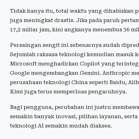
Tidak hanya itu, total waktu yang dihabiskan 
juga meningkat drastis. Jika pada paruh pert
17,2 miliar jam, kini angkanya menembus 36 mil
Persaingan sengit ini sebenarnya sudah dipred
Sejumlah raksasa teknologi kemudian masuk k
Microsoft menghadirkan Copilot yang terinteg
Google mengembangkan Gemini. Anthropic me
perusahaan teknologi China seperti Baidu, Al
Kimi juga terus memperluas pengaruhnya.
Bagi pengguna, perubahan ini justru membawa
semakin banyak inovasi, pilihan layanan, sert
teknologi AI semakin mudah diakses.