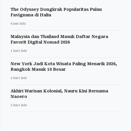
The Odyssey Dongkrak Popularitas Pulau
Favignana di Italia
6 jam lalu
Malaysia dan Thailand Masuk Daftar Negara
Favorit Digital Nomad 2026
1 hari lalu
New York Jadi Kota Wisata Paling Menarik 2026,
Bangkok Masuk 10 Besar
2 hari lalu
Akhiri Warisan Kolonial, Nauru Kini Bernama
Naoero
2 hari lalu