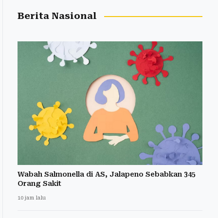
Berita Nasional
Wabah Salmonella di AS, Jalapeno Sebabkan 345
Orang Sakit
10 jam lalu