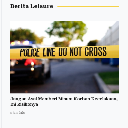
Berita Leisure
Jangan Asal Memberi Minum Korban Kecelakaan,
Ini Risikonya
5 jam lalu