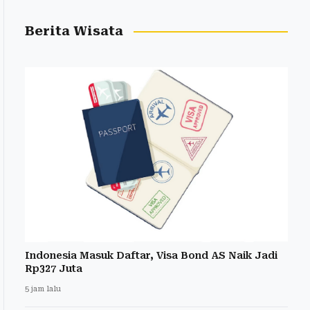
Berita Wisata
Indonesia Masuk Daftar, Visa Bond AS Naik Jadi
Rp327 Juta
5 jam lalu