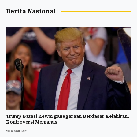
Berita Nasional
Trump Batasi Kewarganegaraan Berdasar Kelahiran,
Kontroversi Memanas
30 menit lalu