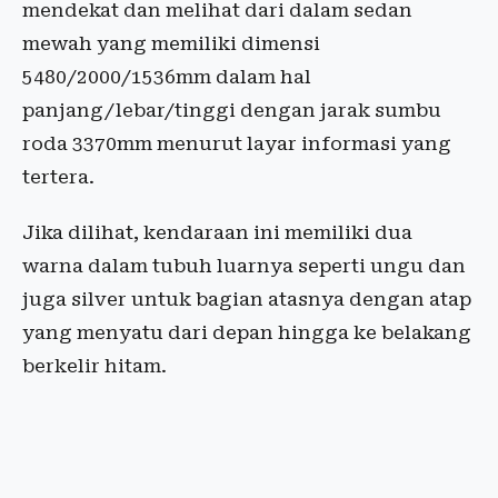
mendekat dan melihat dari dalam sedan
mewah yang memiliki dimensi
5480/2000/1536mm dalam hal
panjang/lebar/tinggi dengan jarak sumbu
roda 3370mm menurut layar informasi yang
tertera.
Jika dilihat, kendaraan ini memiliki dua
warna dalam tubuh luarnya seperti ungu dan
juga silver untuk bagian atasnya dengan atap
yang menyatu dari depan hingga ke belakang
berkelir hitam.