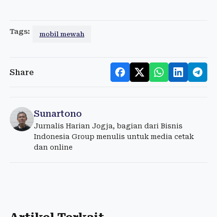
Tags:
mobil mewah
Share
Sunartono
Jurnalis Harian Jogja, bagian dari Bisnis
Indonesia Group menulis untuk media cetak
dan online