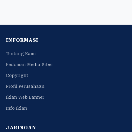
INFORMASI
Tentang Kami
Pedoman Media Siber
Copyright
Profil Perusahaan
Iklan Web Banner
Info Iklan
JARINGAN