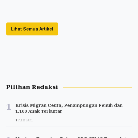
Lihat Semua Artikel
Pilihan Redaksi
1
Krisis Migran Ceuta, Penampungan Penuh dan
1.100 Anak Terlantar
1 hari lalu