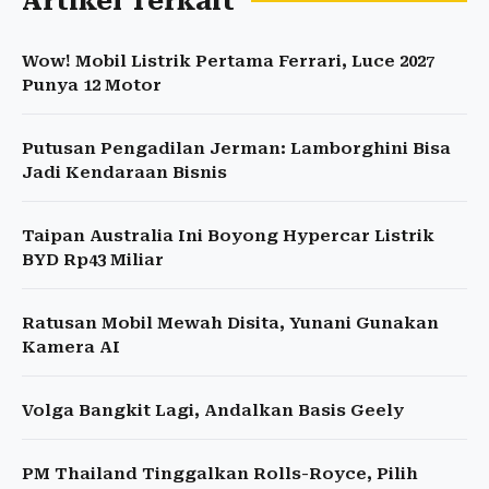
Artikel Terkait
Wow! Mobil Listrik Pertama Ferrari, Luce 2027
Punya 12 Motor
Putusan Pengadilan Jerman: Lamborghini Bisa
Jadi Kendaraan Bisnis
Taipan Australia Ini Boyong Hypercar Listrik
BYD Rp43 Miliar
Ratusan Mobil Mewah Disita, Yunani Gunakan
Kamera AI
Volga Bangkit Lagi, Andalkan Basis Geely
PM Thailand Tinggalkan Rolls-Royce, Pilih