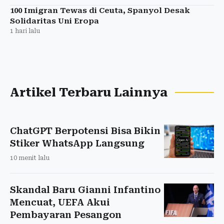
100 Imigran Tewas di Ceuta, Spanyol Desak
Solidaritas Uni Eropa
1 hari lalu
Artikel Terbaru Lainnya
ChatGPT Berpotensi Bisa Bikin
Stiker WhatsApp Langsung
10 menit lalu
Skandal Baru Gianni Infantino
Mencuat, UEFA Akui
Pembayaran Pesangon