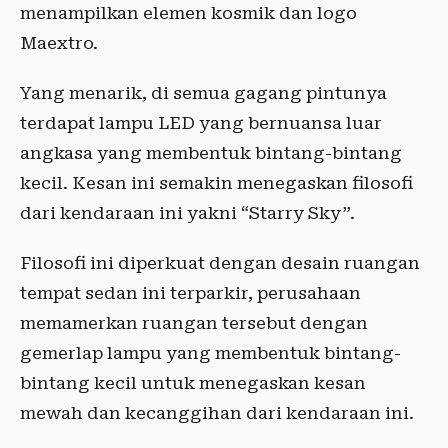
menampilkan elemen kosmik dan logo
Maextro.
Yang menarik, di semua gagang pintunya
terdapat lampu LED yang bernuansa luar
angkasa yang membentuk bintang-bintang
kecil. Kesan ini semakin menegaskan filosofi
dari kendaraan ini yakni “Starry Sky”.
Filosofi ini diperkuat dengan desain ruangan
tempat sedan ini terparkir, perusahaan
memamerkan ruangan tersebut dengan
gemerlap lampu yang membentuk bintang-
bintang kecil untuk menegaskan kesan
mewah dan kecanggihan dari kendaraan ini.