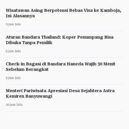
Wisatawan Asing Berpotensi Bebas Visa ke Kamboja,
Ini Alasannya
2 jam lalu
Aturan Bandara Thailand: Koper Penumpang Bisa
Dibuka Tanpa Pemilik
5 jam lalu
Check-in Bagasi di Bandara Haneda Wajib 30 Menit
Sebelum Berangkat
5 jam lalu
Menteri Pariwisata Apresiasi Desa Sejahtera Astra
Kemiren Banyuwangi
20 jam lalu