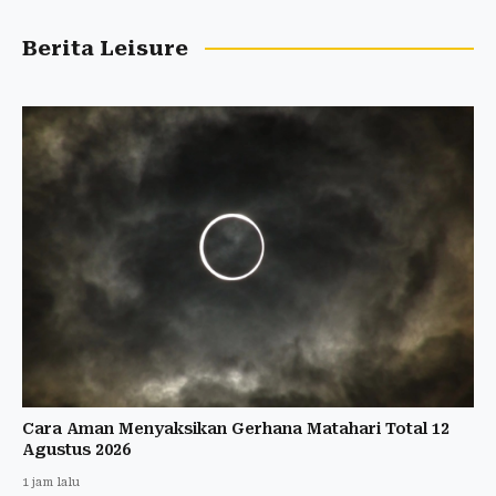
Berita Leisure
Cara Aman Menyaksikan Gerhana Matahari Total 12
Agustus 2026
1 jam lalu