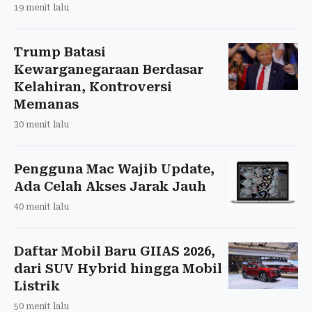
19 menit lalu
Trump Batasi
Kewarganegaraan Berdasar
Kelahiran, Kontroversi
Memanas
30 menit lalu
Pengguna Mac Wajib Update,
Ada Celah Akses Jarak Jauh
40 menit lalu
Daftar Mobil Baru GIIAS 2026,
dari SUV Hybrid hingga Mobil
Listrik
50 menit lalu