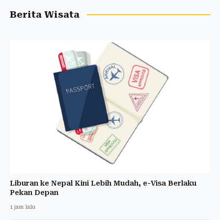
Berita Wisata
Liburan ke Nepal Kini Lebih Mudah, e-Visa Berlaku
Pekan Depan
1 jam lalu