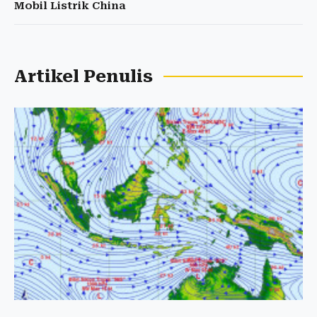
Mobil Listrik China
Artikel Penulis