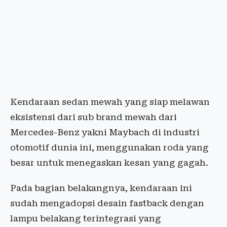
Kendaraan sedan mewah yang siap melawan
eksistensi dari sub brand mewah dari
Mercedes-Benz yakni Maybach di industri
otomotif dunia ini, menggunakan roda yang
besar untuk menegaskan kesan yang gagah.
Pada bagian belakangnya, kendaraan ini
sudah mengadopsi desain fastback dengan
lampu belakang terintegrasi yang