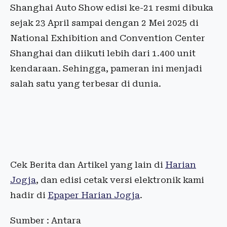
Shanghai Auto Show edisi ke-21 resmi dibuka
sejak 23 April sampai dengan 2 Mei 2025 di
National Exhibition and Convention Center
Shanghai dan diikuti lebih dari 1.400 unit
kendaraan. Sehingga, pameran ini menjadi
salah satu yang terbesar di dunia.
Cek Berita dan Artikel yang lain di
Harian
Jogja
, dan edisi cetak versi elektronik kami
hadir di
Epaper Harian Jogja
.
Sumber : Antara