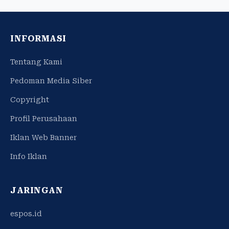
INFORMASI
Tentang Kami
Pedoman Media Siber
Copyright
Profil Perusahaan
Iklan Web Banner
Info Iklan
JARINGAN
espos.id