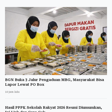
BGN Buka 3 Jalur Pengaduan MBG, Masyarakat Bisa
Lapor Lewat PO Box
10 jam lalu
Hasil PPPK Sekolah Rakyat 2026 Resmi Diumumkan,