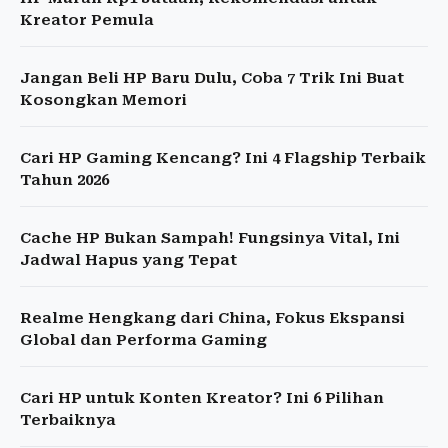
Kreator Pemula
Jangan Beli HP Baru Dulu, Coba 7 Trik Ini Buat
Kosongkan Memori
Cari HP Gaming Kencang? Ini 4 Flagship Terbaik
Tahun 2026
Cache HP Bukan Sampah! Fungsinya Vital, Ini
Jadwal Hapus yang Tepat
Realme Hengkang dari China, Fokus Ekspansi
Global dan Performa Gaming
Cari HP untuk Konten Kreator? Ini 6 Pilihan
Terbaiknya