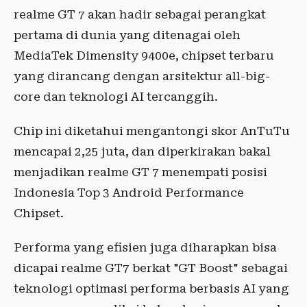
realme GT 7 akan hadir sebagai perangkat
pertama di dunia yang ditenagai oleh
MediaTek Dimensity 9400e, chipset terbaru
yang dirancang dengan arsitektur all-big-
core dan teknologi AI tercanggih.
Chip ini diketahui mengantongi skor AnTuTu
mencapai 2,25 juta, dan diperkirakan bakal
menjadikan realme GT 7 menempati posisi
Indonesia Top 3 Android Performance
Chipset.
Performa yang efisien juga diharapkan bisa
dicapai realme GT7 berkat "GT Boost" sebagai
teknologi optimasi performa berbasis AI yang