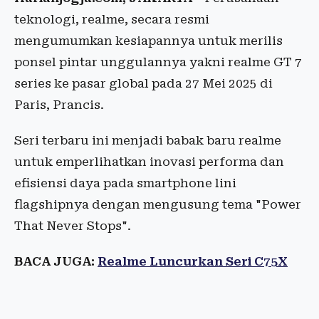
teknologi, realme, secara resmi
mengumumkan kesiapannya untuk merilis
ponsel pintar unggulannya yakni realme GT 7
series ke pasar global pada 27 Mei 2025 di
Paris, Prancis.
Seri terbaru ini menjadi babak baru realme
untuk emperlihatkan inovasi performa dan
efisiensi daya pada smartphone lini
flagshipnya dengan mengusung tema "Power
That Never Stops".
BACA JUGA:
Realme Luncurkan Seri C75X