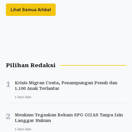
Lihat Semua Artikel
Pilihan Redaksi
1
Krisis Migran Ceuta, Penampungan Penuh dan
1.100 Anak Terlantar
1 hari lalu
2
Menkum Tegaskan Rekam SPG GIIAS Tanpa Izin
Langgar Hukum
1 hari lalu