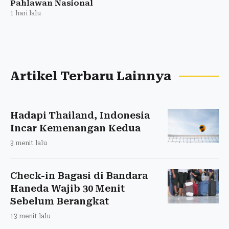
Pahlawan Nasional
1 hari lalu
Artikel Terbaru Lainnya
Hadapi Thailand, Indonesia
Incar Kemenangan Kedua
3 menit lalu
Check-in Bagasi di Bandara
Haneda Wajib 30 Menit
Sebelum Berangkat
13 menit lalu