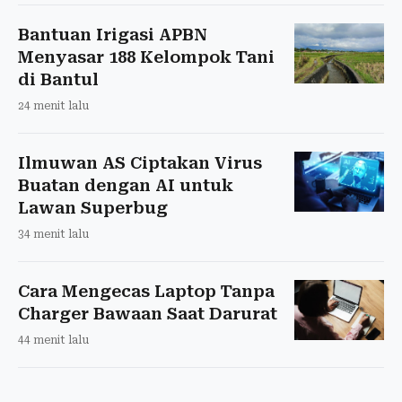
Bantuan Irigasi APBN
Menyasar 188 Kelompok Tani
di Bantul
24 menit lalu
Ilmuwan AS Ciptakan Virus
Buatan dengan AI untuk
Lawan Superbug
34 menit lalu
Cara Mengecas Laptop Tanpa
Charger Bawaan Saat Darurat
44 menit lalu