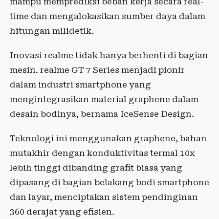
mampu memprediksi beban kerja secara real-
time dan mengalokasikan sumber daya dalam
hitungan milidetik.
Inovasi realme tidak hanya berhenti di bagian
mesin. realme GT 7 Series menjadi pionir
dalam industri smartphone yang
mengintegrasikan material graphene dalam
desain bodinya, bernama IceSense Design.
Teknologi ini menggunakan graphene, bahan
mutakhir dengan konduktivitas termal 10x
lebih tinggi dibanding grafit biasa yang
dipasang di bagian belakang bodi smartphone
dan layar, menciptakan sistem pendinginan
360 derajat yang efisien.