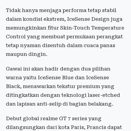
Tidak hanya menjaga performa tetap stabil
dalam kondisi ekstrem, IceSense Design juga
memungkinkan fitur Skin-Touch Temperature
Control yang membuat permukaan perangkat
tetap nyaman disentuh dalam cuaca panas
maupun dingin.
Gawai ini akan hadir dengan dua pilihan
warna yaitu IceSense Blue dan IceSense
Black, menawarkan tekstur premium yang
ditingkatkan dengan teknologi laser-etched
dan lapisan anti-selip di bagian belakang.
Debut global realme GT 7 series yang
dilangsungkan dari kota Paris, Prancis dapat