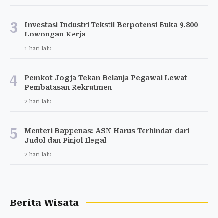
3
Investasi Industri Tekstil Berpotensi Buka 9.800
Lowongan Kerja
1 hari lalu
4
Pemkot Jogja Tekan Belanja Pegawai Lewat
Pembatasan Rekrutmen
2 hari lalu
5
Menteri Bappenas: ASN Harus Terhindar dari
Judol dan Pinjol Ilegal
2 hari lalu
Berita Wisata