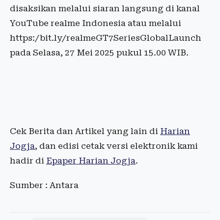
disaksikan melalui siaran langsung di kanal
YouTube realme Indonesia atau melalui
https:/bit.ly/realmeGT7SeriesGlobalLaunch
pada Selasa, 27 Mei 2025 pukul 15.00 WIB.
Cek Berita dan Artikel yang lain di
Harian
Jogja
, dan edisi cetak versi elektronik kami
hadir di
Epaper Harian Jogja
.
Sumber : Antara