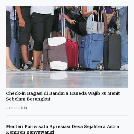
Check-in Bagasi di Bandara Haneda Wajib 30 Menit
Sebelum Berangkat
13 menit lalu
Menteri Pariwisata Apresiasi Desa Sejahtera Astra
Kemiren Banyuwangi