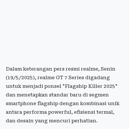
Dalam keterangan pers resmi realme, Senin
(19/5/2025), realme GT 7 Series digadang
untuk menjadi ponsel "Flagship Killer 2025"
dan menetapkan standar baru di segmen
smartphone flagship dengan kombinasi unik
antara performa powerful, efisiensi termal,
dan desain yang mencuri perhatian.