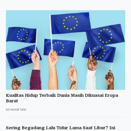
Kualitas Hidup Terbaik Dunia Masih Dikuasai Eropa
Barat
53 menit lalu
Sering Begadang Lalu Tidur Lama Saat Libur? Ini