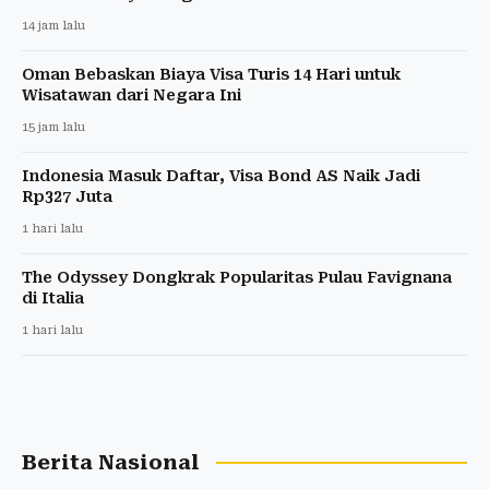
14 jam lalu
Oman Bebaskan Biaya Visa Turis 14 Hari untuk
Wisatawan dari Negara Ini
15 jam lalu
Indonesia Masuk Daftar, Visa Bond AS Naik Jadi
Rp327 Juta
1 hari lalu
The Odyssey Dongkrak Popularitas Pulau Favignana
di Italia
1 hari lalu
Berita Nasional