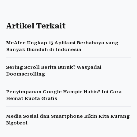
Artikel Terkait
McAfee Ungkap 15 Aplikasi Berbahaya yang
Banyak Diunduh di Indonesia
Sering Scroll Berita Buruk? Waspadai
Doomscrolling
Penyimpanan Google Hampir Habis? Ini Cara
Hemat Kuota Gratis
Media Sosial dan Smartphone Bikin Kita Kurang
Ngobrol