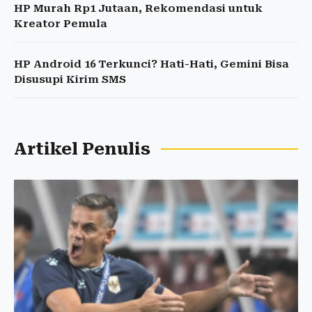
HP Murah Rp1 Jutaan, Rekomendasi untuk
Kreator Pemula
HP Android 16 Terkunci? Hati-Hati, Gemini Bisa
Disusupi Kirim SMS
Artikel Penulis