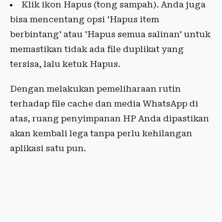
Klik ikon Hapus (tong sampah). Anda juga
bisa mencentang opsi 'Hapus item
berbintang' atau 'Hapus semua salinan' untuk
memastikan tidak ada file duplikat yang
tersisa, lalu ketuk Hapus.
Dengan melakukan pemeliharaan rutin
terhadap file cache dan media WhatsApp di
atas, ruang penyimpanan HP Anda dipastikan
akan kembali lega tanpa perlu kehilangan
aplikasi satu pun.