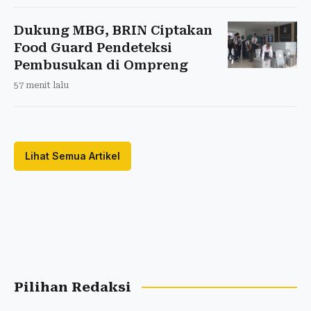
Dukung MBG, BRIN Ciptakan
Food Guard Pendeteksi
Pembusukan di Ompreng
57 menit lalu
Lihat Semua Artikel
Pilihan Redaksi