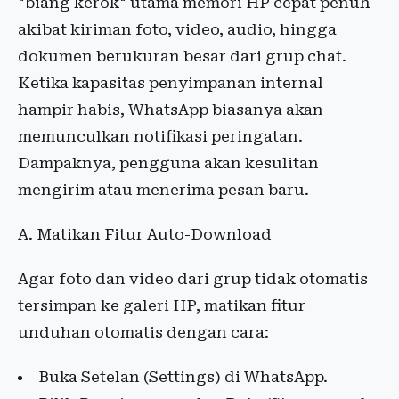
"biang kerok" utama memori HP cepat penuh
akibat kiriman foto, video, audio, hingga
dokumen berukuran besar dari grup chat.
Ketika kapasitas penyimpanan internal
hampir habis, WhatsApp biasanya akan
memunculkan notifikasi peringatan.
Dampaknya, pengguna akan kesulitan
mengirim atau menerima pesan baru.
A. Matikan Fitur Auto-Download
Agar foto dan video dari grup tidak otomatis
tersimpan ke galeri HP, matikan fitur
unduhan otomatis dengan cara:
Buka Setelan (Settings) di WhatsApp.