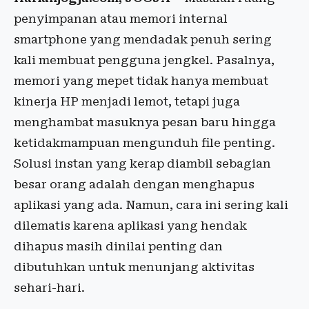
penyimpanan atau memori internal
smartphone yang mendadak penuh sering
kali membuat pengguna jengkel. Pasalnya,
memori yang mepet tidak hanya membuat
kinerja HP menjadi lemot, tetapi juga
menghambat masuknya pesan baru hingga
ketidakmampuan mengunduh file penting.
Solusi instan yang kerap diambil sebagian
besar orang adalah dengan menghapus
aplikasi yang ada. Namun, cara ini sering kali
dilematis karena aplikasi yang hendak
dihapus masih dinilai penting dan
dibutuhkan untuk menunjang aktivitas
sehari-hari.