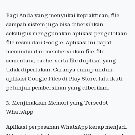
Bagi Anda yang menyukai kepraktisan, file
sampah sistem juga bisa dibersihkan
sekaligus menggunakan aplikasi pengelolaan
file resmi dari Google. Aplikasi ini dapat
memindai dan membersihkan file-file
sementara, cache, serta file duplikat yang
tidak diperlukan. Caranya cukup unduh
aplikasi Google Files di Play Store, lalu ikuti
petunjuk pembersihan yang diberikan.
3. Menjinakkan Memori yang Tersedot
WhatsApp
Aplikasi perpesanan WhatsApp kerap menjadi