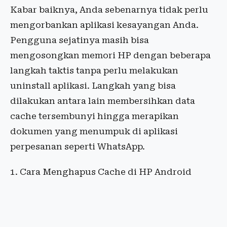
Kabar baiknya, Anda sebenarnya tidak perlu
mengorbankan aplikasi kesayangan Anda.
Pengguna sejatinya masih bisa
mengosongkan memori HP dengan beberapa
langkah taktis tanpa perlu melakukan
uninstall aplikasi. Langkah yang bisa
dilakukan antara lain membersihkan data
cache tersembunyi hingga merapikan
dokumen yang menumpuk di aplikasi
perpesanan seperti WhatsApp.
1. Cara Menghapus Cache di HP Android