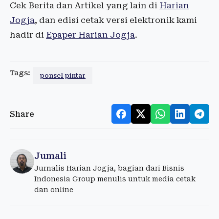
Cek Berita dan Artikel yang lain di
Harian
Jogja
, dan edisi cetak versi elektronik kami
hadir di
Epaper Harian Jogja
.
Tags:
ponsel pintar
Share
Jumali
Jurnalis Harian Jogja, bagian dari Bisnis
Indonesia Group menulis untuk media cetak
dan online