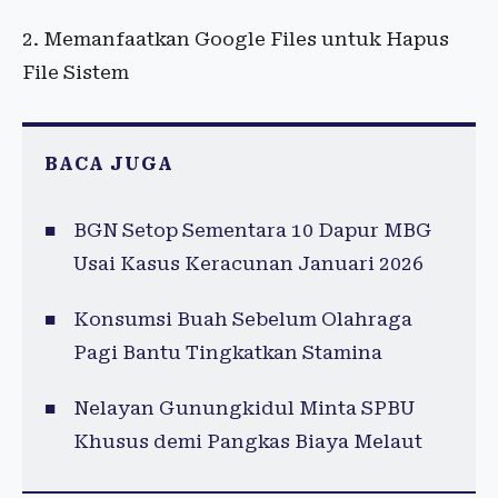
2. Memanfaatkan Google Files untuk Hapus
File Sistem
BACA JUGA
BGN Setop Sementara 10 Dapur MBG
Usai Kasus Keracunan Januari 2026
Konsumsi Buah Sebelum Olahraga
Pagi Bantu Tingkatkan Stamina
Nelayan Gunungkidul Minta SPBU
Khusus demi Pangkas Biaya Melaut