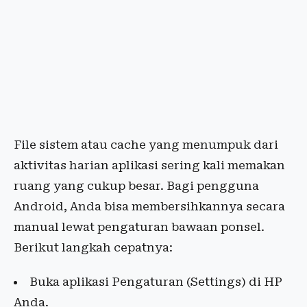
File sistem atau cache yang menumpuk dari
aktivitas harian aplikasi sering kali memakan
ruang yang cukup besar. Bagi pengguna
Android, Anda bisa membersihkannya secara
manual lewat pengaturan bawaan ponsel.
Berikut langkah cepatnya:
Buka aplikasi Pengaturan (Settings) di HP
Anda.