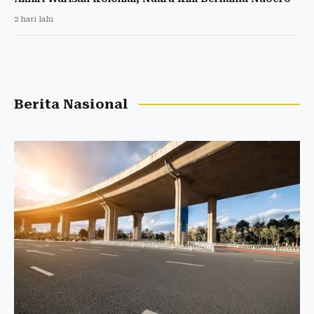
2 hari lalu
Berita Nasional