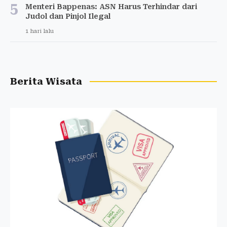
5
Menteri Bappenas: ASN Harus Terhindar dari
Judol dan Pinjol Ilegal
1 hari lalu
Berita Wisata