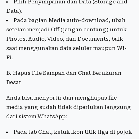
Pilih Penyimpanan dan Data (Storage and
Data).
Pada bagian Media auto-download, ubah
setelan menjadi Off (jangan centang) untuk
Photos, Audio, Video, dan Documents, baik
saat menggunakan data seluler maupun Wi-
Fi.
B. Hapus File Sampah dan Chat Berukuran
Besar
Anda bisa menyortir dan menghapus file
media yang sudah tidak diperlukan langsung
dari sistem WhatsApp:
Pada tab Chat, ketuk ikon titik tiga di pojok