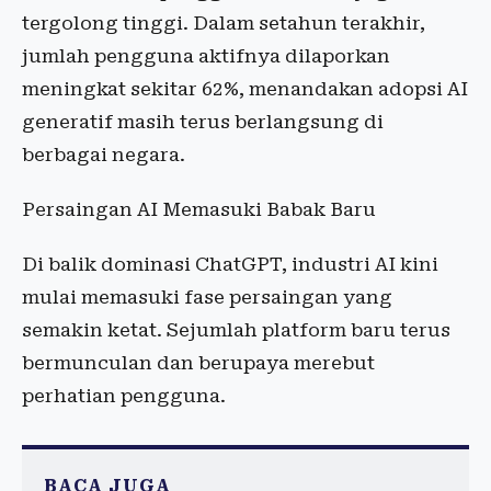
tergolong tinggi. Dalam setahun terakhir,
jumlah pengguna aktifnya dilaporkan
meningkat sekitar 62%, menandakan adopsi AI
generatif masih terus berlangsung di
berbagai negara.
Persaingan AI Memasuki Babak Baru
Di balik dominasi ChatGPT, industri AI kini
mulai memasuki fase persaingan yang
semakin ketat. Sejumlah platform baru terus
bermunculan dan berupaya merebut
perhatian pengguna.
BACA JUGA