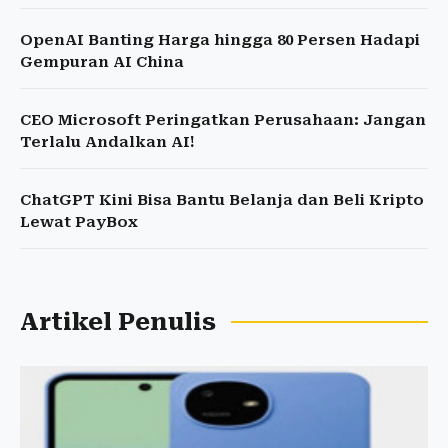
OpenAI Banting Harga hingga 80 Persen Hadapi
Gempuran AI China
CEO Microsoft Peringatkan Perusahaan: Jangan
Terlalu Andalkan AI!
ChatGPT Kini Bisa Bantu Belanja dan Beli Kripto
Lewat PayBox
Artikel Penulis