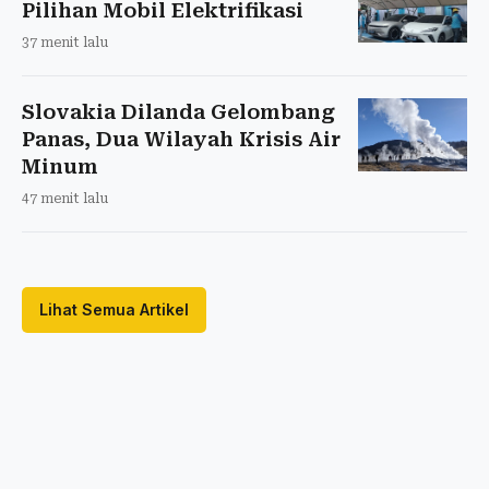
Pilihan Mobil Elektrifikasi
37 menit lalu
Slovakia Dilanda Gelombang
Panas, Dua Wilayah Krisis Air
Minum
47 menit lalu
Lihat Semua Artikel