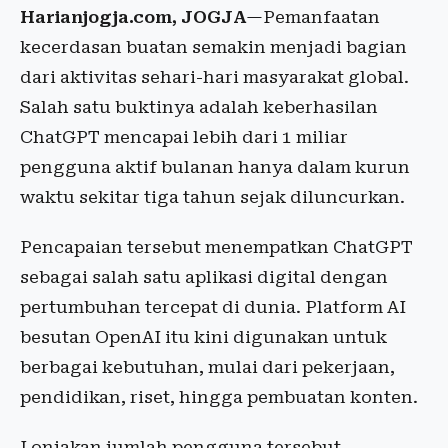
Harianjogja.com, JOGJA
—Pemanfaatan
kecerdasan buatan semakin menjadi bagian
dari aktivitas sehari-hari masyarakat global.
Salah satu buktinya adalah keberhasilan
ChatGPT mencapai lebih dari 1 miliar
pengguna aktif bulanan hanya dalam kurun
waktu sekitar tiga tahun sejak diluncurkan.
Pencapaian tersebut menempatkan ChatGPT
sebagai salah satu aplikasi digital dengan
pertumbuhan tercepat di dunia. Platform AI
besutan OpenAI itu kini digunakan untuk
berbagai kebutuhan, mulai dari pekerjaan,
pendidikan, riset, hingga pembuatan konten.
Lonjakan jumlah pengguna tersebut