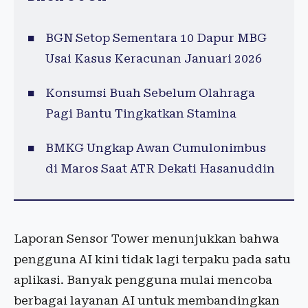
BGN Setop Sementara 10 Dapur MBG
Usai Kasus Keracunan Januari 2026
Konsumsi Buah Sebelum Olahraga
Pagi Bantu Tingkatkan Stamina
BMKG Ungkap Awan Cumulonimbus
di Maros Saat ATR Dekati Hasanuddin
Laporan Sensor Tower menunjukkan bahwa
pengguna AI kini tidak lagi terpaku pada satu
aplikasi. Banyak pengguna mulai mencoba
berbagai layanan AI untuk membandingkan