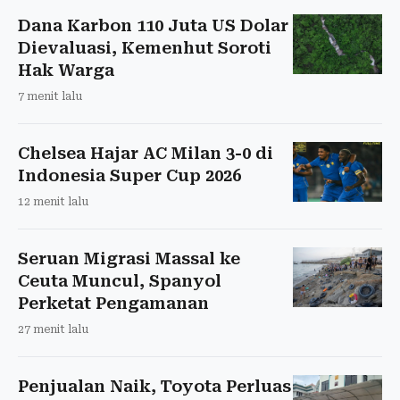
Dana Karbon 110 Juta US Dolar
Dievaluasi, Kemenhut Soroti
Hak Warga
7 menit lalu
Chelsea Hajar AC Milan 3-0 di
Indonesia Super Cup 2026
12 menit lalu
Seruan Migrasi Massal ke
Ceuta Muncul, Spanyol
Perketat Pengamanan
27 menit lalu
Penjualan Naik, Toyota Perluas