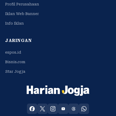
Profil Perusahaan
Iklan Web Banner
Info Iklan
JARINGAN
espos.id
Bisnis.com
Star Jogja