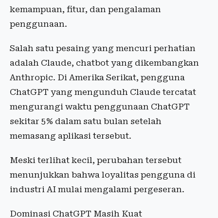
kemampuan, fitur, dan pengalaman
penggunaan.
Salah satu pesaing yang mencuri perhatian
adalah Claude, chatbot yang dikembangkan
Anthropic. Di Amerika Serikat, pengguna
ChatGPT yang mengunduh Claude tercatat
mengurangi waktu penggunaan ChatGPT
sekitar 5% dalam satu bulan setelah
memasang aplikasi tersebut.
Meski terlihat kecil, perubahan tersebut
menunjukkan bahwa loyalitas pengguna di
industri AI mulai mengalami pergeseran.
Dominasi ChatGPT Masih Kuat