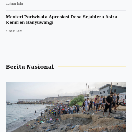
12 jam lalu
Menteri Pariwisata Apresiasi Desa Sejahtera Astra
Kemiren Banyuwangi
1 hari lalu
Berita Nasional