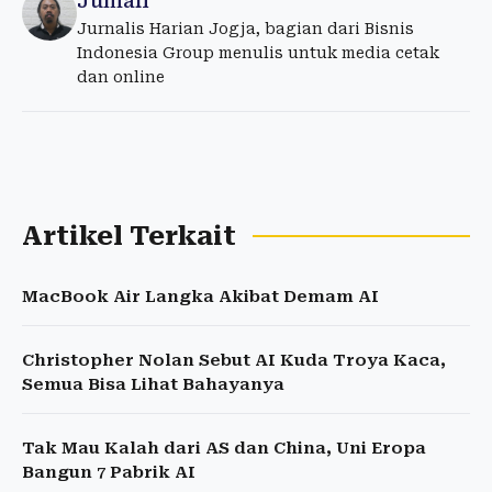
Jumali
Jurnalis Harian Jogja, bagian dari Bisnis
Indonesia Group menulis untuk media cetak
dan online
Artikel Terkait
MacBook Air Langka Akibat Demam AI
Christopher Nolan Sebut AI Kuda Troya Kaca,
Semua Bisa Lihat Bahayanya
Tak Mau Kalah dari AS dan China, Uni Eropa
Bangun 7 Pabrik AI