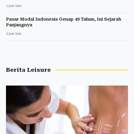
1 jam lalu
Pasar Modal Indonesia Genap 49 Tahun, Ini Sejarah
Panjangnya
3 jam lalu
Berita Leisure