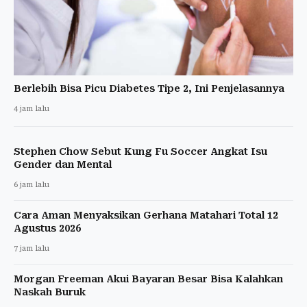
Berlebih Bisa Picu Diabetes Tipe 2, Ini Penjelasannya
4 jam lalu
Stephen Chow Sebut Kung Fu Soccer Angkat Isu
Gender dan Mental
6 jam lalu
Cara Aman Menyaksikan Gerhana Matahari Total 12
Agustus 2026
7 jam lalu
Morgan Freeman Akui Bayaran Besar Bisa Kalahkan
Naskah Buruk