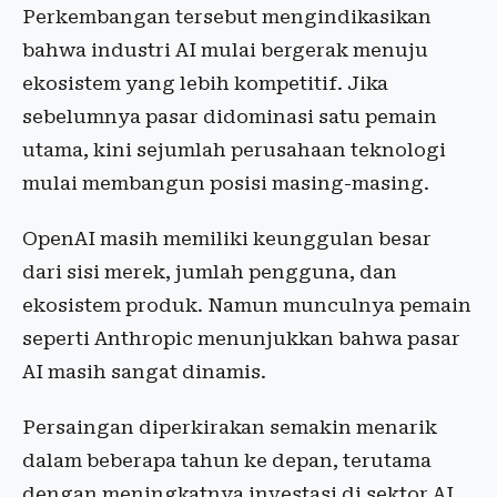
Perkembangan tersebut mengindikasikan
bahwa industri AI mulai bergerak menuju
ekosistem yang lebih kompetitif. Jika
sebelumnya pasar didominasi satu pemain
utama, kini sejumlah perusahaan teknologi
mulai membangun posisi masing-masing.
OpenAI masih memiliki keunggulan besar
dari sisi merek, jumlah pengguna, dan
ekosistem produk. Namun munculnya pemain
seperti Anthropic menunjukkan bahwa pasar
AI masih sangat dinamis.
Persaingan diperkirakan semakin menarik
dalam beberapa tahun ke depan, terutama
dengan meningkatnya investasi di sektor AI