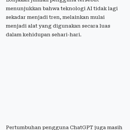
menunjukkan bahwa teknologi AI tidak lagi
sekadar menjadi tren, melainkan mulai
menjadi alat yang digunakan secara luas
dalam kehidupan sehari-hari.
Pertumbuhan pengguna ChatGPT juga masih