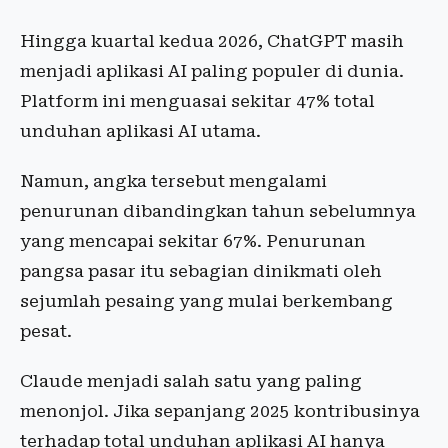
Hingga kuartal kedua 2026, ChatGPT masih
menjadi aplikasi AI paling populer di dunia.
Platform ini menguasai sekitar 47% total
unduhan aplikasi AI utama.
Namun, angka tersebut mengalami
penurunan dibandingkan tahun sebelumnya
yang mencapai sekitar 67%. Penurunan
pangsa pasar itu sebagian dinikmati oleh
sejumlah pesaing yang mulai berkembang
pesat.
Claude menjadi salah satu yang paling
menonjol. Jika sepanjang 2025 kontribusinya
terhadap total unduhan aplikasi AI hanya