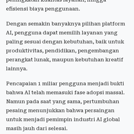
efisiensi biaya penggunaan.
Dengan semakin banyaknya pilihan platform
AI, pengguna dapat memilih layanan yang
paling sesuai dengan kebutuhan, baik untuk
produktivitas, pendidikan, pengembangan
perangkat lunak, maupun kebutuhan kreatif
lainnya.
Pencapaian 1 miliar pengguna menjadi bukti
bahwa AI telah memasuki fase adopsi massal.
Namun pada saat yang sama, pertumbuhan
pesaing menunjukkan bahwa persaingan
untuk menjadi pemimpin industri AI global
masih jauh dari selesai.