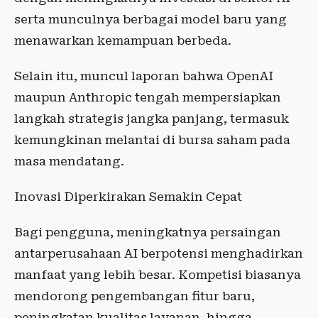
serta munculnya berbagai model baru yang
menawarkan kemampuan berbeda.
Selain itu, muncul laporan bahwa OpenAI
maupun Anthropic tengah mempersiapkan
langkah strategis jangka panjang, termasuk
kemungkinan melantai di bursa saham pada
masa mendatang.
Inovasi Diperkirakan Semakin Cepat
Bagi pengguna, meningkatnya persaingan
antarperusahaan AI berpotensi menghadirkan
manfaat yang lebih besar. Kompetisi biasanya
mendorong pengembangan fitur baru,
peningkatan kualitas layanan, hingga