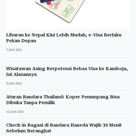
Liburan ke Nepal Kini Lebih Mudah, e-Visa Berlaku
Pekan Depan
7 jam lalu
Wisatawan Asing Berpotensi Bebas Visa ke Kamboja,
Ini Alasannya
9 jam lalu
Aturan Bandara Thailand: Koper Penumpang Bisa
Dibuka Tanpa Pemilik
11 jam lalu
Check-in Bagasi di Bandara Haneda Wajib 30 Menit
Sebelum Berangkat