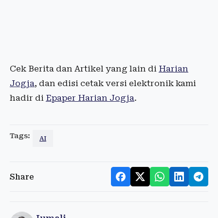
Cek Berita dan Artikel yang lain di
Harian
Jogja
, dan edisi cetak versi elektronik kami
hadir di
Epaper Harian Jogja
.
Tags:
AI
Share