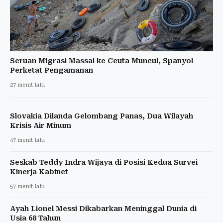
Seruan Migrasi Massal ke Ceuta Muncul, Spanyol
Perketat Pengamanan
27 menit lalu
Slovakia Dilanda Gelombang Panas, Dua Wilayah
Krisis Air Minum
47 menit lalu
Seskab Teddy Indra Wijaya di Posisi Kedua Survei
Kinerja Kabinet
57 menit lalu
Ayah Lionel Messi Dikabarkan Meninggal Dunia di
Usia 68 Tahun