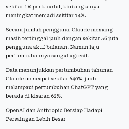
sekitar 1% per kuartal, kini angkanya
meningkat menjadi sekitar 14%.
Secara jumlah pengguna, Claude memang
masih tertinggal jauh dengan sekitar 56 juta
pengguna aktif bulanan. Namun laju
pertumbuhannya sangat agresif.
Data menunjukkan pertumbuhan tahunan
Claude mencapai sekitar 640%, jauh
melampaui pertumbuhan ChatGPT yang
berada di kisaran 62%.
OpenAI dan Anthropic Bersiap Hadapi
Persaingan Lebih Besar